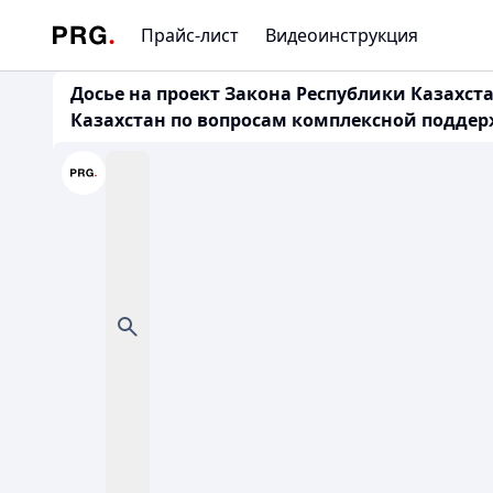
Прайс-лист
Видеоинструкция
Досье на проект Закона Республики Казахс
Казахстан по вопросам комплексной поддерж