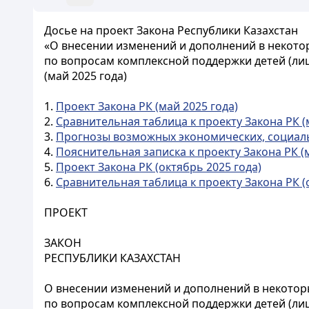
Досье на проект Закона Республики Казахстан
«О внесении изменений и дополнений в некото
по вопросам комплексной поддержки детей (ли
(май 2025 года)
1.
Проект Закона РК (май 2025 года)
2.
Сравнительная таблица к проекту Закона РК (
3.
Прогнозы возможных экономических, социальн
4.
Пояснительная записка к проекту Закона РК (м
5.
Проект Закона РК (октябрь 2025 года)
6.
Сравнительная таблица к проекту Закона РК (
ПРОЕКТ
ЗАКОН
РЕСПУБЛИКИ КАЗАХСТАН
О внесении изменений и дополнений в некотор
по вопросам комплексной поддержки детей (л