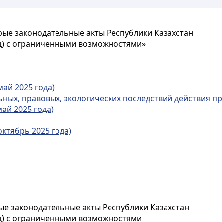
рые законодательные акты Республики Казахстан
ц) с ограниченными возможностями»
май 2025 года)
ых, правовых, экологических последствий действия пр
ай 2025 года)
октябрь 2025 года)
ые законодательные акты Республики Казахстан
иц) с ограниченными возможностями