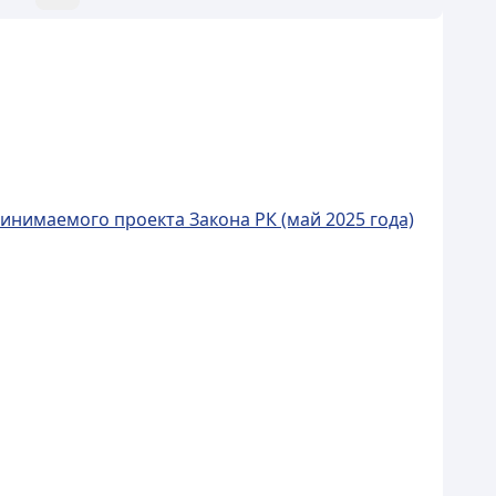
инимаемого проекта Закона РК (май 2025 года)