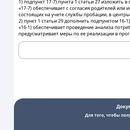
1) подпункт 17-7) пункта 1 статьи 27 изложить 
«17-7) обеспечивает с согласия родителей ил
состоящих на учете службы пробации, в центры
2) пункт 1 статьи 29 дополнить подпунктом 16-
«16-1) обеспечивает проведение анализа потре
предусматривает меры по ее реализации в про
Доку
Для того, чтобы пол