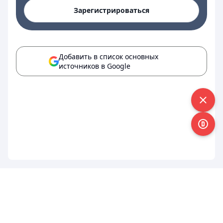
Зарегистрироваться
Добавить в список основных
источников в Google