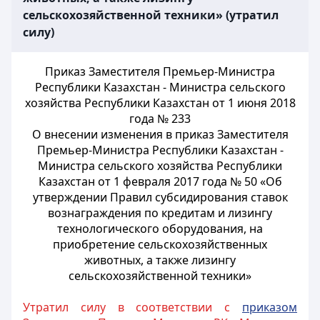
сельскохозяйственной техники» (утратил
силу)
Приказ Заместителя Премьер-Министра
Республики Казахстан - Министра сельского
хозяйства Республики Казахстан от 1 июня 2018
года № 233
О внесении изменения в приказ Заместителя
Премьер-Министра Республики Казахстан -
Министра сельского хозяйства Республики
Казахстан от 1 февраля 2017 года № 50 «Об
утверждении Правил субсидирования ставок
вознаграждения по кредитам и лизингу
технологического оборудования, на
приобретение сельскохозяйственных
животных, а также лизингу
сельскохозяйственной техники»
Утратил силу в соответствии с
приказом