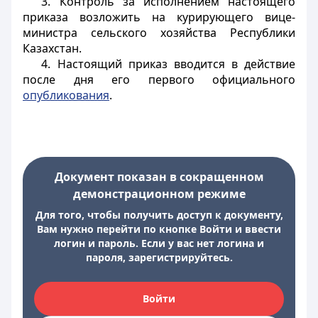
3. Контроль за исполнением настоящего
приказа возложить на курирующего вице-
министра сельского хозяйства Республики
Казахстан.
4. Настоящий приказ вводится в действие
после дня его первого официального
опубликования
.
Документ показан в сокращенном
демонстрационном режиме
Для того, чтобы получить доступ к документу,
Вам нужно перейти по кнопке Войти и ввести
логин и пароль. Если у вас нет логина и
пароля, зарегистрируйтесь.
Войти