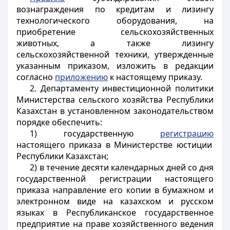
вознаграждения по кредитам и лизингу
технологического оборудования, на
приобретение сельскохозяйственных
животных, а также лизингу
сельскохозяйственной техники, утвержденные
указанным приказом, изложить в редакции
согласно
приложению
к настоящему приказу.
2. Департаменту инвестиционной политики
Министерства сельского хозяйства Республики
Казахстан в установленном законодательством
порядке обеспечить:
1) государственную
регистрацию
настоящего приказа в Министерстве юстиции
Республики Казахстан;
2) в течение десяти календарных дней со дня
государственной регистрации настоящего
приказа направление его копии в бумажном и
электронном виде на казахском и русском
языках в Республиканское государственное
предприятие на праве хозяйственного ведения