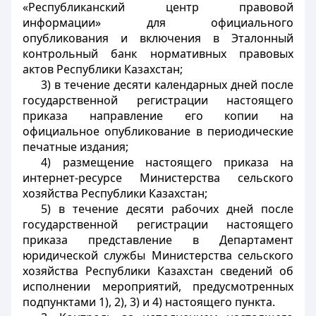
«Республиканский центр правовой
информации» для официального
опубликования и включения в Эталонный
контрольный банк нормативных правовых
актов Республики Казахстан;
3) в течение десяти календарных дней после
государственной регистрации настоящего
приказа направление его копии на
официальное опубликование в периодические
печатные издания;
4) размещение настоящего приказа на
интернет-ресурсе Министерства сельского
хозяйства Республики Казахстан;
5) в течение десяти рабочих дней после
государственной регистрации настоящего
приказа представление в Департамент
юридической службы Министерства сельского
хозяйства Республики Казахстан сведений об
исполнении мероприятий, предусмотренных
подпунктами 1), 2), 3) и 4) настоящего пункта.