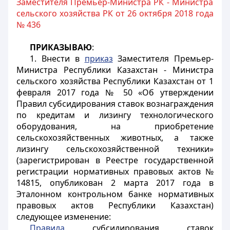
Заместителя Премьер-Министра РК - Министра
сельского хозяйства РК от 26 октября 2018 года
№ 436
ПРИКАЗЫВАЮ
:
1. Внести в
приказ
Заместителя Премьер-
Министра Республики Казахстан - Министра
сельского хозяйства Республики Казахстан от 1
февраля 2017 года № 50 «Об утверждении
Правил субсидирования ставок вознаграждения
по кредитам и лизингу технологического
оборудования, на приобретение
сельскохозяйственных животных, а также
лизингу сельскохозяйственной техники»
(зарегистрирован в Реестре государственной
регистрации нормативных правовых актов №
14815, опубликован 2 марта 2017 года в
Эталонном контрольном банке нормативных
правовых актов Республики Казахстан)
следующее изменение:
Правила
субсидирования ставок