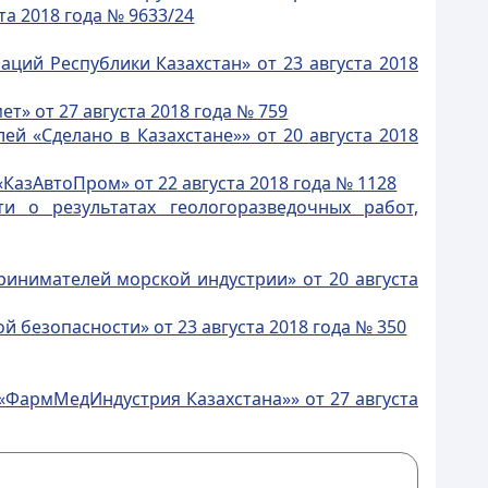
а 2018 года № 9633/24
ий Республики Казахстан» от 23 августа 2018
» от 27 августа 2018 года № 759
 «Сделано в Казахстане»» от 20 августа 2018
азАвтоПром» от 22 августа 2018 года № 1128
и о результатах геологоразведочных работ,
инимателей морской индустрии» от 20 августа
безопасности» от 23 августа 2018 года № 350
ФармМедИндустрия Казахстана»» от 27 августа