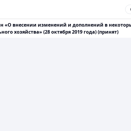
тан «О внесении изменений и дополнений в некото
го хозяйства» (28 октября 2019 года) (принят)