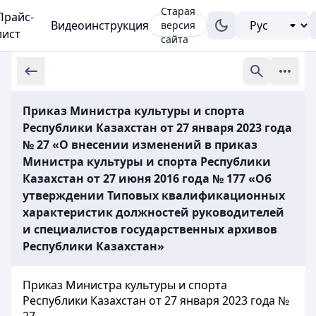
Старая
Прайс-
Видеоинструкция
версия
лист
сайта
Приказ Министра культуры и спорта
Республики Казахстан от 27 января 2023 года
№ 27 «О внесении изменений в приказ
Министра культуры и спорта Республики
Казахстан от 27 июня 2016 года № 177 «Об
утверждении Типовых квалификационных
характеристик должностей руководителей
и специалистов государственных архивов
Республики Казахстан»
Приказ Министра культуры и спорта
Республики Казахстан от 27 января 2023 года №