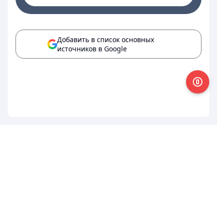
Добавить в список основных
источников в Google