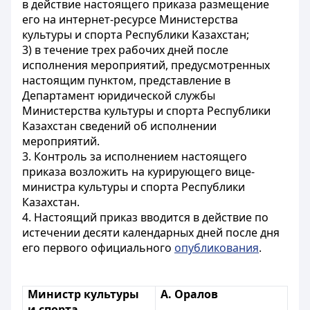
в действие настоящего приказа размещение
его на интернет-ресурсе Министерства
культуры и спорта Республики Казахстан;
3) в течение трех рабочих дней после
исполнения мероприятий, предусмотренных
настоящим пунктом, представление в
Департамент юридической службы
Министерства культуры и спорта Республики
Казахстан сведений об исполнении
мероприятий.
3. Контроль за исполнением настоящего
приказа возложить на курирующего вице-
министра культуры и спорта Республики
Казахстан.
4. Настоящий приказ вводится в действие по
истечении десяти календарных дней после дня
его первого официального
опубликования
.
Министр культуры
А. Оралов
и спорта