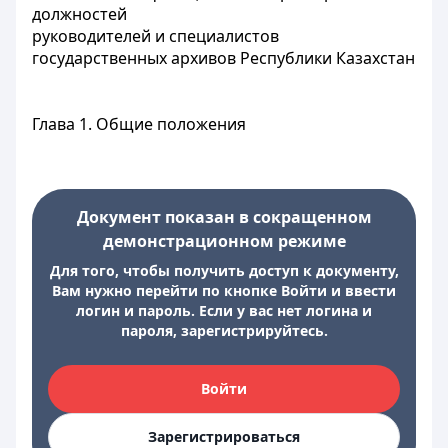
должностей
руководителей и специалистов
государственных архивов Республики Казахстан
Глава 1. Общие положения
Документ показан в сокращенном
демонстрационном режиме
Для того, чтобы получить доступ к документу,
Вам нужно перейти по кнопке Войти и ввести
логин и пароль. Если у вас нет логина и
пароля, зарегистрируйтесь.
Войти
Зарегистрироваться