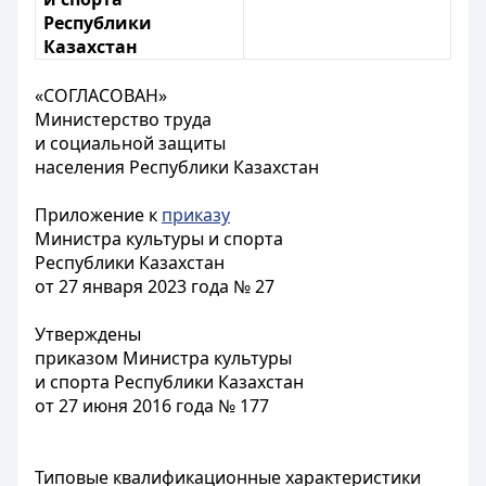
Республики
Казахстан
«СОГЛАСОВАН»
Министерство труда
и социальной защиты
населения Республики Казахстан
Приложение к
приказу
Министра культуры и спорта
Республики Казахстан
от 27 января 2023 года № 27
Утверждены
приказом Министра культуры
и спорта Республики Казахстан
от 27 июня 2016 года № 177
Типовые квалификационные характеристики