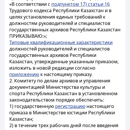
«В соответствии с
подпунктом 17) статьи 16
Трудового кодекса Республики Казахстан и в
целях установления единых требований к
должностям руководителей и специалистов
государственных архивов Республики Казахстан
ПРИКАЗЫВАЮ:»;
Типовые квалификационные характеристики
должностей руководителей и специалистов
государственных архивов Республики
Казахстан, утвержденные указанным приказом,
изложить в новой редакции согласно
приложению
к настоящему приказу.
2. Комитету по делам архивов и управления
документацией Министерства культуры и
спорта Республики Казахстан в установленном
законодательством порядке обеспечить:
1) государственную
регистрацию
настоящего
приказа в Министерстве юстиции Республики
Казахстан;
2) в течение трех рабочих дней после введения