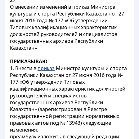
27
О внесении изменений в приказ Министра
культуры и спорта Республики Казахстан от 27
июня 2016 года № 177 «Об утверждении
Типовых квалификационных характеристик
должностей руководителей и специалистов
государственных архивов Республики
Казахстан»
ПРИКАЗЫВАЮ
:
1. Внести в
приказ
Министра культуры и спорта
Республики Казахстан от 27 июня 2016 года №
177 «Об утверждении Типовых
квалификационных характеристик должностей
руководителей и специалистов
государственных архивов Республики
Казахстан» (зарегистрирован в Реестре
государственной регистрации нормативных
правовых актов под № 13943) следующие
изменения:
преамбулу изложить в следующей редакции: