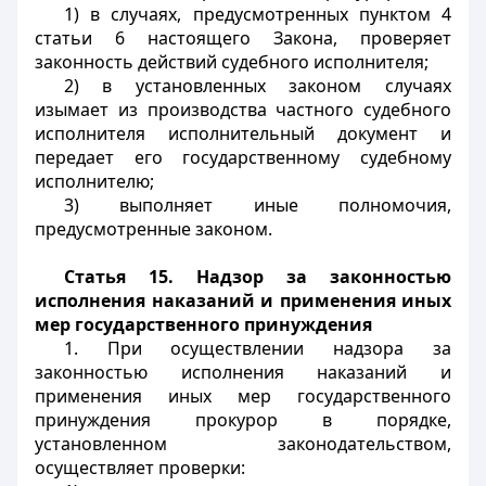
1) в случаях, предусмотренных пунктом 4
статьи 6 настоящего Закона, проверяет
законность действий судебного исполнителя;
2) в установленных законом случаях
изымает из производства частного судебного
исполнителя исполнительный документ и
передает его государственному судебному
исполнителю;
3) выполняет иные полномочия,
предусмотренные законом.
Статья 15. Надзор за законностью
исполнения наказаний и применения иных
мер государственного принуждения
1. При осуществлении надзора за
законностью исполнения наказаний и
применения иных мер государственного
принуждения прокурор в порядке,
установленном законодательством,
осуществляет проверки: