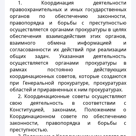
1. Координация деятельности
правоохранительных и иных государственных
органов по обеспечению законности,
правопорядка и борьбы с преступностью
осуществляется органами прокуратуры в целях
обеспечения взаимодействия этих органов,
взаимного обмена информацией и
согласованности их действий при реализации
общих задач. Указанная деятельность
осуществляется органами прокуратуры в
рамках постоянно действующих
координационных советов, которые создаются
при Генеральной прокуратуре, прокуратурах
областей и приравненных к ним прокуратурах.
2. Координационные советы осуществляют
свою деятельность в соответствии с
Конституцией, законами, Положением о
Координационном совете по обеспечению
законности, правопорядка и борьбы с
преступностью.