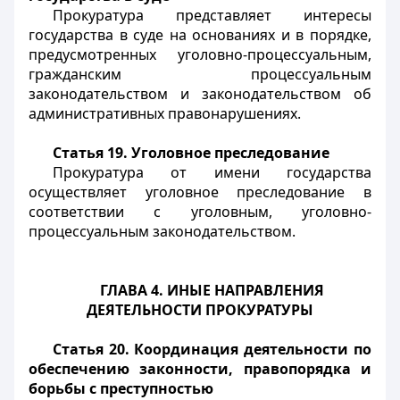
Прокуратура представляет интересы
государства в суде на основаниях и в порядке,
предусмотренных уголовно-процессуальным,
гражданским процессуальным
законодательством и законодательством об
административных правонарушениях.
Статья 19. Уголовное преследование
Прокуратура от имени государства
осуществляет уголовное преследование в
соответствии с уголовным, уголовно-
процессуальным законодательством.
ГЛАВА 4. ИНЫЕ НАПРАВЛЕНИЯ
ДЕЯТЕЛЬНОСТИ ПРОКУРАТУРЫ
Статья 20. Координация деятельности по
обеспечению законности, правопорядка и
борьбы с преступностью