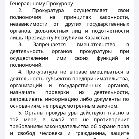
Генеральному Прокурору.
2. Прокуратура осуществляет свои
полномочия на принципах законности,
независимости от других государственных
органов, должностных лиц и подотчетности
лишь Президенту Республики Казахстан.
3. Запрещается вмешательство в
деятельность органов прокуратуры при
осуществлении ими своих функций и
полномочий.
4. Прокуратура не вправе вмешиваться в
деятельность субъектов предпринимательства,
организаций и государственных органов,
назначать проверки их деятельности,
запрашивать информацию либо документы по
основаниям, не предусмотренным законом.
5. Органы прокуратуры действуют гласно в
той мере, в какой это не противоречит
требованиям законодательства об охране прав
и свобод человека и гражданина, защите