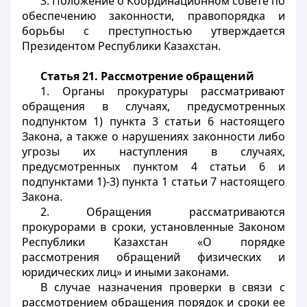
3. Положение о Координационном совете по
обеспечению законности, правопорядка и
борьбы с преступностью утверждается
Президентом Республики Казахстан.
Статья 21. Рассмотрение обращений
1. Органы прокуратуры рассматривают
обращения в случаях, предусмотренных
подпунктом 1) пункта 3 статьи 6 настоящего
Закона, а также о нарушениях законности либо
угрозы их наступления в случаях,
предусмотренных пунктом 4 статьи 6 и
подпунктами 1)-3) пункта 1 статьи 7 настоящего
Закона.
2. Обращения рассматриваются
прокурорами в сроки, установленные Законом
Республики Казахстан «О порядке
рассмотрения обращений физических и
юридических лиц» и иными законами.
В случае назначения проверки в связи с
рассмотрением обращения порядок и сроки ее