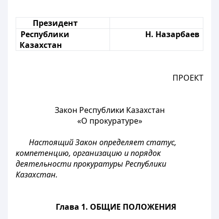
Президент
Республики
Н. Назарбаев
Казахстан
ПРОЕКТ
Закон Республики Казахстан
«О прокуратуре»
Настоящий Закон определяет статус,
компетенцию, организацию и порядок
деятельности прокуратуры Республики
Казахстан.
Глава 1. ОБЩИЕ ПОЛОЖЕНИЯ