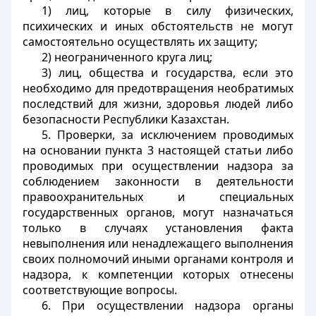
1) лиц, которые в силу физических,
психических и иных обстоятельств не могут
самостоятельно осуществлять их защиту;
2) неограниченного круга лиц;
3) лиц, общества и государства, если это
необходимо для предотвращения необратимых
последствий для жизни, здоровья людей либо
безопасности Республики Казахстан.
5. Проверки, за исключением проводимых
на основании пункта 3 настоящей статьи либо
проводимых при осуществлении надзора за
соблюдением законности в деятельности
правоохранительных и специальных
государственных органов, могут назначаться
только в случаях установления факта
невыполнения или ненадлежащего выполнения
своих полномочий иными органами контроля и
надзора, к компетенции которых отнесены
соответствующие вопросы.
6. При осуществлении надзора органы