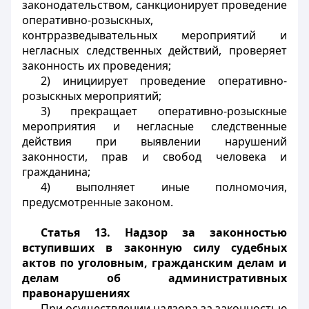
законодательством, санкционирует проведение
оперативно-розыскных,
контрразведывательных мероприятий и
негласных следственных действий, проверяет
законность их проведения;
2) инициирует проведение оперативно-
розыскных мероприятий;
3) прекращает оперативно-розыскные
мероприятия и негласные следственные
действия при выявлении нарушений
законности, прав и свобод человека и
гражданина;
4) выполняет иные полномочия,
предусмотренные законом.
Статья 13. Надзор за законностью
вступивших в законную силу судебных
актов по уголовным, гражданским делам и
делам об административных
правонарушениях
При осуществлении надзора за законностью