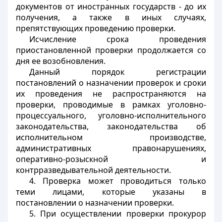
документов от иностранных государств - до их
получения, а также в иных случаях,
препятствующих проведению проверки.
Исчисление срока проведения
приостановленной проверки продолжается со
дня ее возобновления.
Данный порядок регистрации
постановлений о назначении проверок и сроки
их проведения не распространяются на
проверки, проводимые в рамках уголовно-
процессуального, уголовно-исполнительного
законодательства, законодательства об
исполнительном производстве,
административных правонарушениях,
оперативно-розыскной и
контрразведывательной деятельности.
4. Проверка может проводиться только
теми лицами, которые указаны в
постановлении о назначении проверки.
5. При осуществлении проверки прокурор