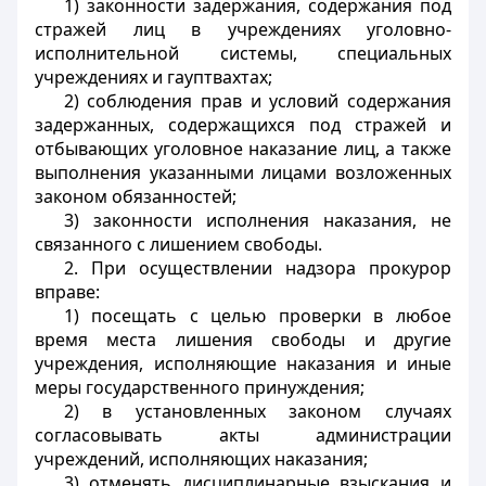
1) законности задержания, содержания под
стражей лиц в учреждениях уголовно-
исполнительной системы, специальных
учреждениях и гауптвахтах;
2) соблюдения прав и условий содержания
задержанных, содержащихся под стражей и
отбывающих уголовное наказание лиц, а также
выполнения указанными лицами возложенных
законом обязанностей;
3) законности исполнения наказания, не
связанного с лишением свободы.
2. При осуществлении надзора прокурор
вправе:
1) посещать с целью проверки в любое
время места лишения свободы и другие
учреждения, исполняющие наказания и иные
меры государственного принуждения;
2) в установленных законом случаях
согласовывать акты администрации
учреждений, исполняющих наказания;
3) отменять дисциплинарные взыскания и