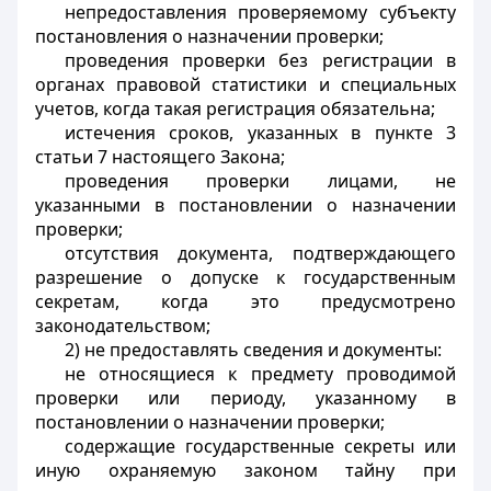
непредоставления проверяемому субъекту
постановления о назначении проверки;
проведения проверки без регистрации в
органах правовой статистики и специальных
учетов, когда такая регистрация обязательна;
истечения сроков, указанных в пункте 3
статьи 7 настоящего Закона;
проведения проверки лицами, не
указанными в постановлении о назначении
проверки;
отсутствия документа, подтверждающего
разрешение о допуске к государственным
секретам, когда это предусмотрено
законодательством;
2) не предоставлять сведения и документы:
не относящиеся к предмету проводимой
проверки или периоду, указанному в
постановлении о назначении проверки;
содержащие государственные секреты или
иную охраняемую законом тайну при