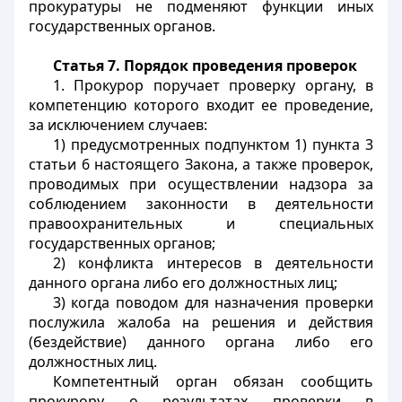
прокуратуры не подменяют функции иных
государственных органов.
Статья 7. Порядок проведения проверок
1. Прокурор поручает проверку органу, в
компетенцию которого входит ее проведение,
за исключением случаев:
1) предусмотренных подпунктом 1) пункта 3
статьи 6 настоящего Закона, а также проверок,
проводимых при осуществлении надзора за
соблюдением законности в деятельности
правоохранительных и специальных
государственных органов;
2) конфликта интересов в деятельности
данного органа либо его должностных лиц;
3) когда поводом для назначения проверки
послужила жалоба на решения и действия
(бездействие) данного органа либо его
должностных лиц.
Компетентный орган обязан сообщить
прокурору о результатах проверки в