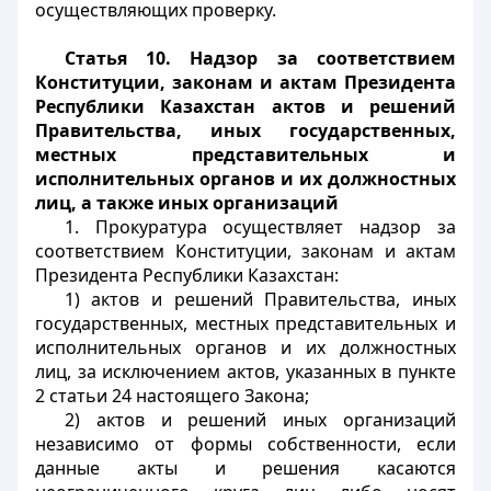
осуществляющих проверку.
Статья 10. Надзор за соответствием
Конституции, законам и актам Президента
Республики Казахстан актов и решений
Правительства, иных государственных,
местных представительных и
исполнительных органов и их должностных
лиц, а также иных организаций
1. Прокуратура осуществляет надзор за
соответствием Конституции, законам и актам
Президента Республики Казахстан:
1) актов и решений Правительства, иных
государственных, местных представительных и
исполнительных органов и их должностных
лиц, за исключением актов, указанных в пункте
2 статьи 24 настоящего Закона;
2) актов и решений иных организаций
независимо от формы собственности, если
данные акты и решения касаются