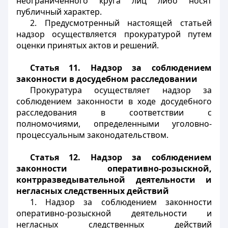
неограниченного круга лиц либо носят
публичный характер.
2. Предусмотренный настоящей статьей
надзор осуществляется прокуратурой путем
оценки принятых актов и решений.
Статья 11. Надзор за соблюдением
законности в досудебном расследовании
Прокуратура осуществляет надзор за
соблюдением законности в ходе досудебного
расследования в соответствии с
полномочиями, определенными уголовно-
процессуальным законодательством.
Статья 12. Надзор за соблюдением
законности оперативно-розыскной,
контрразведывательной деятельности и
негласных следственных действий
1. Надзор за соблюдением законности
оперативно-розыскной деятельности и
негласных следственных действий