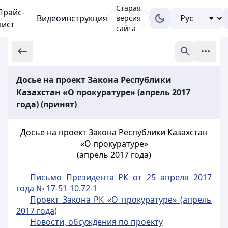
Старая
Прайс-
Видеоинструкция
версия
лист
сайта
Досье на проект Закона Республики
Казахстан «О прокуратуре» (апрель 2017
года) (принят)
Досье на проект Закона Республики Казахстан
«О прокуратуре»
(апрель 2017 года)
Письмо Президента РК от 25 апреля 2017
года № 17-51-10.72-1
Проект Закона РК «О прокуратуре» (апрель
2017 года)
Новости, обсуждения по проекту