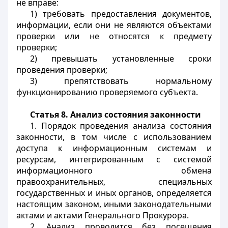
не вправе:
1) требовать предоставления документов,
информации, если они не являются объектами
проверки или не относятся к предмету
проверки;
2) превышать установленные сроки
проведения проверки;
3) препятствовать нормальному
функционированию проверяемого субъекта.
Статья 8. Анализ состояния законности
1. Порядок проведения анализа состояния
законности, в том числе с использованием
доступа к информационным системам и
ресурсам, интегрированным с системой
информационного обмена
правоохранительных, специальных
государственных и иных органов, определяется
настоящим законом, иными законодательными
актами и актами Генерального Прокурора.
2. Анализ проводится без посещения