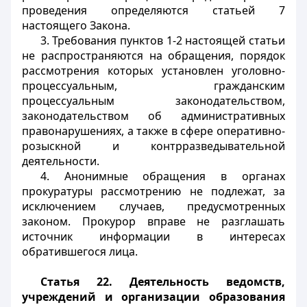
проведения определяются статьей 7
настоящего Закона.
3. Требования пунктов 1-2 настоящей статьи
не распространяются на обращения, порядок
рассмотрения которых установлен уголовно-
процессуальным, гражданским
процессуальным законодательством,
законодательством об административных
правонарушениях, а также в сфере оперативно-
розыскной и контрразведывательной
деятельности.
4. Анонимные обращения в органах
прокуратуры рассмотрению не подлежат, за
исключением случаев, предусмотренных
законом. Прокурор вправе не разглашать
источник информации в интересах
обратившегося лица.
Статья 22. Деятельность ведомств,
учреждений и организации образования