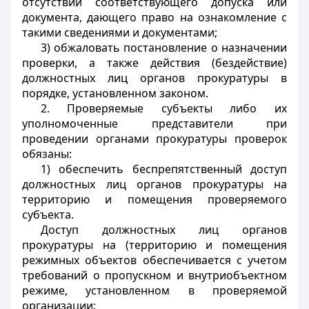
отсутствии соответствующего допуска или
документа, дающего право на ознакомление с
такими сведениями и документами;
3) обжаловать постановление о назначении
проверки, а также действия (бездействие)
должностных лиц органов прокуратуры в
порядке, установленном законом.
2. Проверяемые субъекты либо их
уполномоченные представители при
проведении органами прокуратуры проверок
обязаны:
1) обеспечить беспрепятственный доступ
должностных лиц органов прокуратуры на
территорию и помещения проверяемого
субъекта.
Доступ должностных лиц органов
прокуратуры на (территорию и помещения
режимных объектов обеспечивается с учетом
требований о пропускном и внутриобъектном
режиме, установленном в проверяемой
организации;