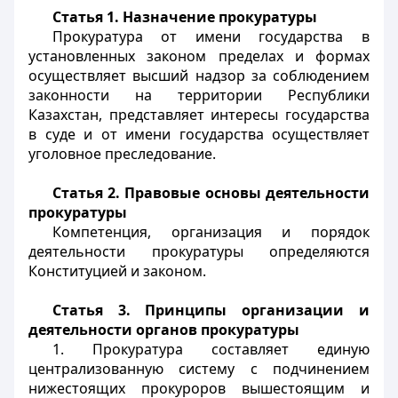
Статья 1. Назначение прокуратуры
Прокуратура от имени государства в
установленных законом пределах и формах
осуществляет высший надзор за соблюдением
законности на территории Республики
Казахстан, представляет интересы государства
в суде и от имени государства осуществляет
уголовное преследование.
Статья 2. Правовые основы деятельности
прокуратуры
Компетенция, организация и порядок
деятельности прокуратуры определяются
Конституцией и законом.
Статья 3. Принципы организации и
деятельности органов прокуратуры
1. Прокуратура составляет единую
централизованную систему с подчинением
нижестоящих прокуроров вышестоящим и