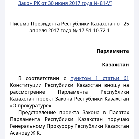
Закон РК от 30 июня 2017 года № 81-VI
Письмо Президента Республики Казахстан от 25
апреля 2017 года № 17-51-10.72-1
Парламента
Казахстан
В соответствии с
пунктом 1 статьи 61
Конституции Республики Казахстан вношу на
рассмотрение Парламента Республики
Казахстан проект Закона Республики Казахстан
«О прокуратуре».
Представление проекта Закона в Палатах
Парламента Республики Казахстан поручаю
Генеральному Прокурору Республики Казахстан
Асанову Ж.К.