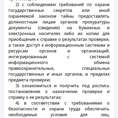
2) с соблюдением требований по охране
государственных секретов или иной
охраняемой законом тайны предоставлять
должностным лицам органов прокуратуры
документы (сведения) на бумажных и
электронных носителях либо их копии для
приобщения к справке о результатах проверки,
а также доступ к информационным системам и
ресурсам органов и организаций,
интегрированным с системой
информационного обмена
правоохранительных, специальных
государственных и иных органов, в пределах
предмета проверки;
3) ознакомиться и получить под роспись
постановление о назначении проверки и
справку о ее результатах;
4) в соответствии с требованиями о
безопасности и охране труда обеспечить
необходимые условия для лиц,