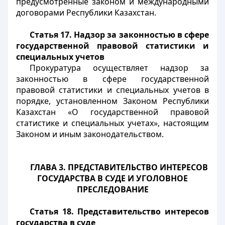
предусмотренные законом и международными
договорами Республики Казахстан.
Статья 17. Надзор за законностью в сфере
государственной правовой статистики и
специальных учетов
Прокуратура осуществляет надзор за
законностью в сфере государственной
правовой статистики и специальных учетов в
порядке, установленном Законом Республики
Казахстан «О государственной правовой
статистике и специальных учетах», настоящим
Законом и иным законодательством.
ГЛАВА 3. ПРЕДСТАВИТЕЛЬСТВО ИНТЕРЕСОВ
ГОСУДАРСТВА В СУДЕ И УГОЛОВНОЕ
ПРЕСЛЕДОВАНИЕ
Статья 18. Представительство интересов
государства в суде