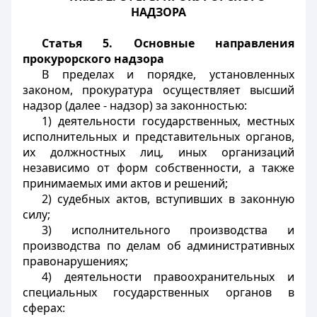
НАДЗОРА
Статья 5. Основные направления
прокурорского надзора
В пределах и порядке, установленных
законом, прокуратура осуществляет высший
надзор (далее - надзор) за законностью:
1) деятельности государственных, местных
исполнительных и представительных органов,
их должностных лиц, иных организаций
независимо от форм собственности, а также
принимаемых ими актов и решений;
2) судебных актов, вступивших в законную
силу;
3) исполнительного производства и
производства по делам об административных
правонарушениях;
4) деятельности правоохранительных и
специальных государственных органов в
сферах: