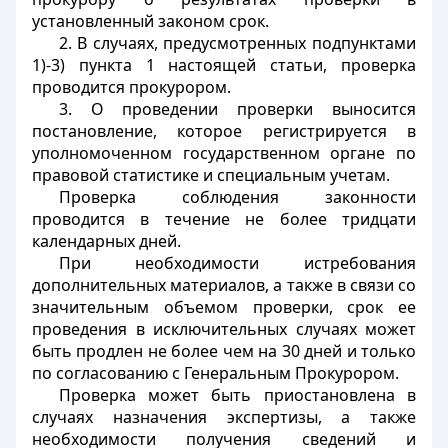
установленный законом срок.
2. В случаях, предусмотренных подпунктами
1)-3) пункта 1 настоящей статьи, проверка
проводится прокурором.
3. О проведении проверки выносится
постановление, которое регистрируется в
уполномоченном государственном органе по
правовой статистике и специальным учетам.
Проверка соблюдения законности
проводится в течение не более тридцати
календарных дней.
При необходимости истребования
дополнительных материалов, а также в связи со
значительным объемом проверки, срок ее
проведения в исключительных случаях может
быть продлен не более чем на 30 дней и только
по согласованию с Генеральным Прокурором.
Проверка может быть приостановлена в
случаях назначения экспертизы, а также
необходимости получения сведений и