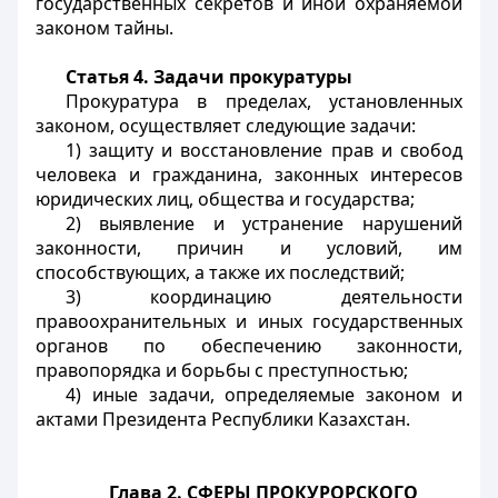
государственных секретов и иной охраняемой
законом тайны.
Статья 4. Задачи прокуратуры
Прокуратура в пределах, установленных
законом, осуществляет следующие задачи:
1) защиту и восстановление прав и свобод
человека и гражданина, законных интересов
юридических лиц, общества и государства;
2) выявление и устранение нарушений
законности, причин и условий, им
способствующих, а также их последствий;
3) координацию деятельности
правоохранительных и иных государственных
органов по обеспечению законности,
правопорядка и борьбы с преступностью;
4) иные задачи, определяемые законом и
актами Президента Республики Казахстан.
Глава 2. СФЕРЫ ПРОКУРОРСКОГО