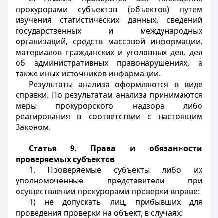
прокурорами субъектов (объектов) путем
изучения статистических данных, сведений
государственных и международных
организаций, средств массовой информации,
материалов гражданских и уголовных дел, дел
об административных правонарушениях, а
также иных источников информации.
Результаты анализа оформляются в виде
справки. По результатам анализа принимаются
меры прокурорского надзора либо
реагирования в соответствии с настоящим
Законом.
Статья 9. Права и обязанности
проверяемых субъектов
1. Проверяемые субъекты либо их
уполномоченные представители при
осуществлении прокурорами проверки вправе:
1) не допускать лиц, прибывших для
проведения проверки на объект, в случаях: