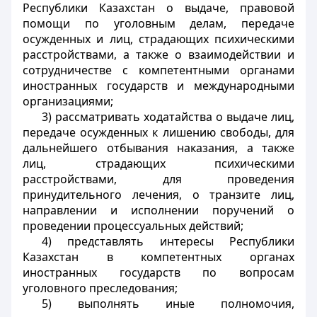
Республики Казахстан о выдаче, правовой
помощи по уголовным делам, передаче
осужденных и лиц, страдающих психическими
расстройствами, а также о взаимодействии и
сотрудничестве с компетентными органами
иностранных государств и международными
организациями;
3) рассматривать ходатайства о выдаче лиц,
передаче осужденных к лишению свободы, для
дальнейшего отбывания наказания, а также
лиц, страдающих психическими
расстройствами, для проведения
принудительного лечения, о транзите лиц,
направлении и исполнении поручений о
проведении процессуальных действий;
4) представлять интересы Республики
Казахстан в компетентных органах
иностранных государств по вопросам
уголовного преследования;
5) выполнять иные полномочия,