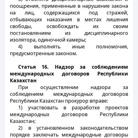
поощрения, примененные в нарушение закона
на лиц, содержащихся под стражей,
отбывающих наказания в местах лишения
свободы, освобождать их своим
постановлением из дисциплинарного
изолятора, одиночной камеры;
4) выполнять иные полномочия,
предусмотренные законом.
Статья 16. Надзор за соблюдением
международных договоров Республики
Казахстан
При осуществлении надзора за
соблюдением международных договоров
Республики Казахстан прокурор вправе:
1) участвовать в разработке проектов
международных договоров Республики
Казахстан;
2) в установленном законодательством
порядке заключать международные договоры