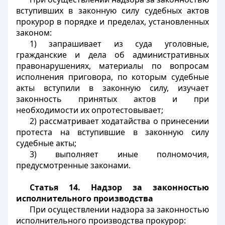
вступивших в законную силу судебных актов
прокурор в порядке и пределах, установленных
законом:
1) запрашивает из суда уголовные,
гражданские и дела об административных
правонарушениях, материалы по вопросам
исполнения приговора, по которым судебные
акты вступили в законную силу, изучает
законность принятых актов и при
необходимости их опротестовывает;
2) рассматривает ходатайства о принесении
протеста на вступившие в законную силу
судебные акты;
3) выполняет иные полномочия,
предусмотренные законами.
Статья 14. Надзор за законностью
исполнительного производства
При осуществлении надзора за законностью
исполнительного производства прокурор: