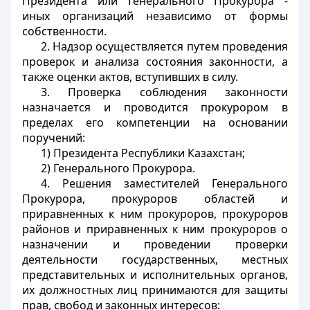
Президента или Генерального Прокурора -
иных организаций независимо от формы
собственности.
2. Надзор осуществляется путем проведения
проверок и анализа состояния законности, а
также оценки актов, вступивших в силу.
3. Проверка соблюдения законности
назначается и проводится прокурором в
пределах его компетенции на основании
поручений:
1) Президента Республики Казахстан;
2) Генерального Прокурора.
4. Решения заместителей Генерального
Прокурора, прокуроров областей и
приравненных к ним прокуроров, прокуроров
районов и приравненных к ним прокуроров о
назначении и проведении проверки
деятельности государственных, местных
представительных и исполнительных органов,
их должностных лиц принимаются для защиты
прав, свобод и законных интересов: