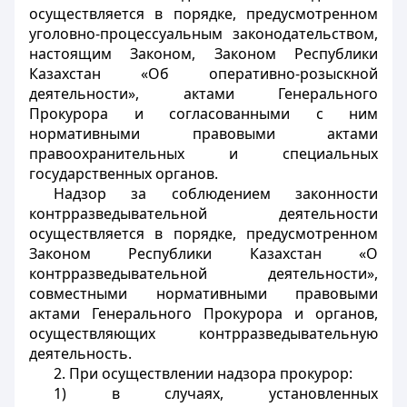
осуществляется в порядке, предусмотренном
уголовно-процессуальным законодательством,
настоящим Законом, Законом Республики
Казахстан «Об оперативно-розыскной
деятельности», актами Генерального
Прокурора и согласованными с ним
нормативными правовыми актами
правоохранительных и специальных
государственных органов.
Надзор за соблюдением законности
контрразведывательной деятельности
осуществляется в порядке, предусмотренном
Законом Республики Казахстан «О
контрразведывательной деятельности»,
совместными нормативными правовыми
актами Генерального Прокурора и органов,
осуществляющих контрразведывательную
деятельность.
2. При осуществлении надзора прокурор:
1) в случаях, установленных