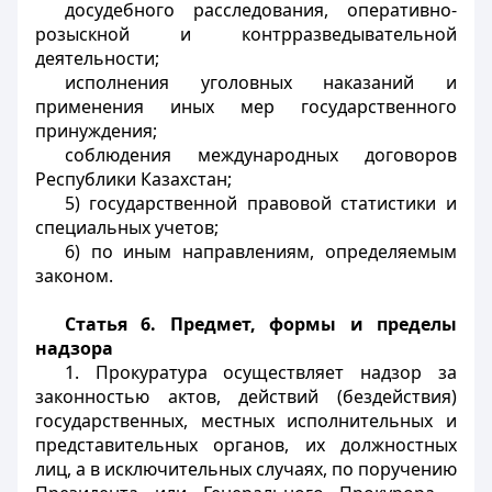
досудебного расследования, оперативно-
розыскной и контрразведывательной
деятельности;
исполнения уголовных наказаний и
применения иных мер государственного
принуждения;
соблюдения международных договоров
Республики Казахстан;
5) государственной правовой статистики и
специальных учетов;
6) по иным направлениям, определяемым
законом.
Статья 6. Предмет, формы и пределы
надзора
1. Прокуратура осуществляет надзор за
законностью актов, действий (бездействия)
государственных, местных исполнительных и
представительных органов, их должностных
лиц, а в исключительных случаях, по поручению