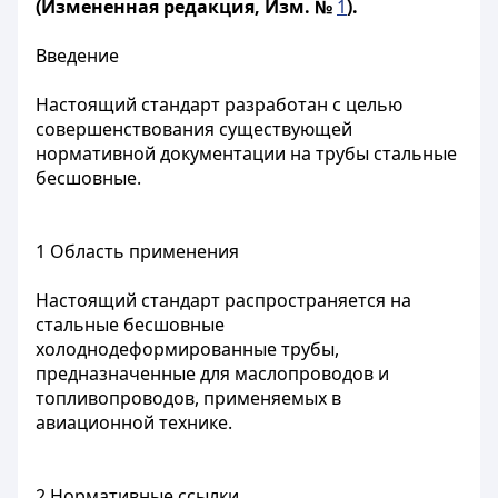
(Измененная редакция, Изм. №
1
).
Введение
Настоящий стандарт разработан с целью
совершенствования существующей
нормативной документации на трубы стальные
бесшовные.
1 Область применения
Настоящий стандарт распространяется на
стальные бесшовные
холоднодеформированные трубы,
предназначенные для маслопроводов и
топливопроводов, применяемых в
авиационной технике.
2 Нормативные ссылки