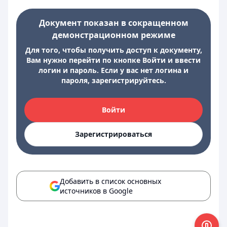
Документ показан в сокращенном
демонстрационном режиме
Для того, чтобы получить доступ к документу,
Вам нужно перейти по кнопке Войти и ввести
логин и пароль. Если у вас нет логина и
пароля, зарегистрируйтесь.
Войти
Зарегистрироваться
Добавить в список основных
источников в Google