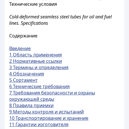
Технические условия
Cold-deformed seamless steel tubes for oil and fuel
lines. Specifications
Содержание
Введение
1 Область применения
2 Нормативные ссылки
3 Термины и определения
4 Обозначения
5 Сортамент
6 Технические требования
7 Требования безопасности и охраны
окружающей среды
8 Правила приемки
9 Методы контроля и испытаний
10 Транспортирование и хранение
11 Гарантии изготовителя