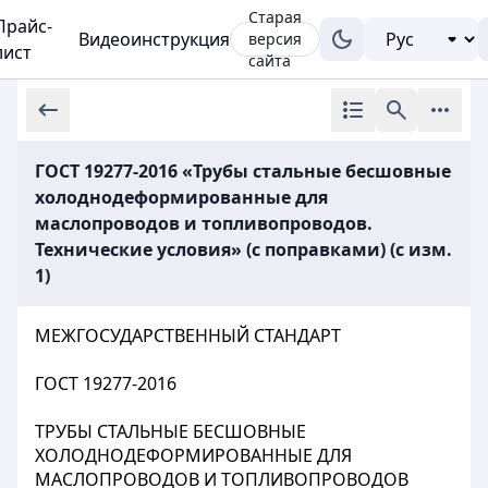
Старая
Прайс-
Видеоинструкция
версия
лист
сайта
ГОСТ 19277-2016 «Трубы стальные бесшовные
холоднодеформированные для
маслопроводов и топливопроводов.
Технические условия» (с поправками) (с изм.
1)
МЕЖГОСУДАРСТВЕННЫЙ СТАНДАРТ
ГОСТ 19277-2016
ТРУБЫ СТАЛЬНЫЕ БЕСШОВНЫЕ
ХОЛОДНОДЕФОРМИРОВАННЫЕ ДЛЯ
МАСЛОПРОВОДОВ И ТОПЛИВОПРОВОДОВ