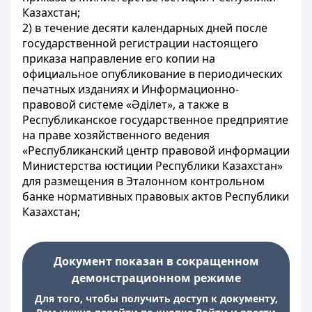
Казахстан;
2) в течение десяти календарных дней после
государственной регистрации настоящего
приказа направление его копии на
официальное опубликование в периодических
печатных изданиях и Информационно-
правовой системе «Әділет», а также в
Республиканское государственное предприятие
на праве хозяйственного ведения
«Республиканский центр правовой информации
Министерства юстиции Республики Казахстан»
для размещения в Эталонном контрольном
банке нормативных правовых актов Республики
Казахстан;
Документ показан в сокращенном
демонстрационном режиме
Для того, чтобы получить доступ к документу,