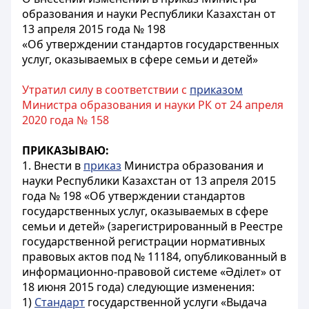
образования и науки Республики Казахстан от
13 апреля 2015 года № 198
«Об утверждении стандартов государственных
услуг, оказываемых в сфере семьи и детей»
Утратил силу в соответствии с
приказом
Министра образования и науки РК от 24 апреля
2020 года № 158
ПРИКАЗЫВАЮ:
1. Внести в
приказ
Министра образования и
науки Республики Казахстан от 13 апреля 2015
года № 198 «Об утверждении стандартов
государственных услуг, оказываемых в сфере
семьи и детей» (зарегистрированный в Реестре
государственной регистрации нормативных
правовых актов под № 11184, опубликованный в
информационно-правовой системе «Әділет» от
18 июня 2015 года) следующие изменения:
1)
Стандарт
государственной услуги «Выдача