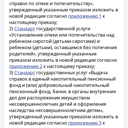
справок по опеке и попечительству»,
утвержденный указанным приказом изложить в
новой редакции согласно
приложению 1
к
настоящему приказу;
2)
Стандарт
государственной услуги
«Установление опеки или попечительства над
ребенком-сиротой (детьми-сиротами) и
ребенком (детьми), оставшимся без попечения
родителей», утвержденный указанным
приказом изложить в новой редакции согласно
приложению 2
к настоящему приказу;
3)
Стандарт
государственных услуг «Выдача
справок в единый накопительный пенсионный
фонд и (или) добровольный накопительный
пенсионный фонд, банки, в органы внутренних
дел для распоряжения имуществом
несовершеннолетних детей и оформления
наследства несовершеннолетним детям»,
утвержденный указанным приказом изложить в
новой редакции согласно
приложению 3
к