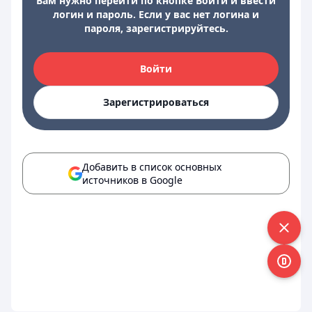
Вам нужно перейти по кнопке Войти и ввести
логин и пароль. Если у вас нет логина и
пароля, зарегистрируйтесь.
Войти
Зарегистрироваться
Добавить в список основных
источников в Google