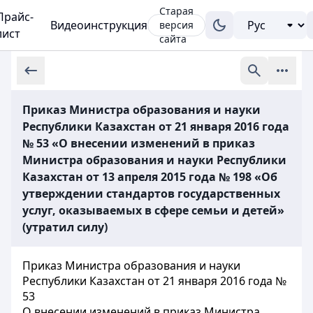
Старая
Прайс-
Видеоинструкция
версия
лист
сайта
Приказ Министра образования и науки
Республики Казахстан от 21 января 2016 года
№ 53 «О внесении изменений в приказ
Министра образования и науки Республики
Казахстан от 13 апреля 2015 года № 198 «Об
утверждении стандартов государственных
услуг, оказываемых в сфере семьи и детей»
(утратил силу)
Приказ Министра образования и науки
Республики Казахстан от 21 января 2016 года №
53
О внесении изменений в приказ Министра