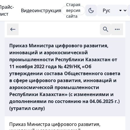
Старая
Прайс-
Видеоинструкция
версия
лист
сайта
Приказ Министра цифрового развития,
инноваций и аэрокосмической
промышленности Республики Казахстан от
11 ноября 2022 года № 429/НҚ «Об
утверждении состава Общественного совета
в сфере цифрового развития, инноваций и
аэрокосмической промышленности
Республики Казахстан» (с изменениями и
дополнениями по состоянию на 04.06.2025 г.)
(утратил силу)
Приказ Министра цифрового развития,