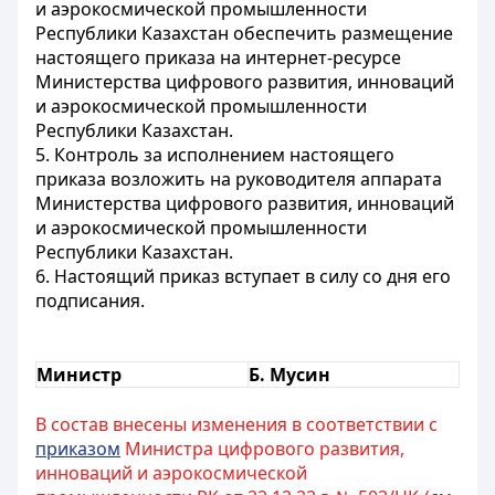
и аэрокосмической промышленности
Республики Казахстан обеспечить размещение
настоящего приказа на интернет-ресурсе
Министерства цифрового развития, инноваций
и аэрокосмической промышленности
Республики Казахстан.
5. Контроль за исполнением настоящего
приказа возложить на руководителя аппарата
Министерства цифрового развития, инноваций
и аэрокосмической промышленности
Республики Казахстан.
6. Настоящий приказ вступает в силу со дня его
подписания.
Министр
Б. Мусин
В состав внесены изменения в соответствии с
приказом
Министра цифрового развития,
инноваций и аэрокосмической