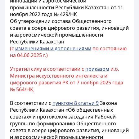
инноваций и аэрокосмической
промышленности Республики Казахстан от 11
ноября 2022 года № 429/НҚ
Об утверждении состава Общественного
совета в сфере цифрового развития, инноваций
и аэрокосмической промышленности
Республики Казахстан
(с
изменениями и дополнениями
по состоянию
на 04.06.2025 г.)
Утратил силу в соответствии с
приказом
и.о.
Министра искусственного интеллекта и
цифрового развития РК от 7 ноября 2025 года
№ 564/НҚ
В соответствии с
пунктом 8 статьи 9
Закона
Республики Казахстан «Об общественных
советах» и протоколом заседания Рабочей
группы по формированию Общественного
совета в сфере цифрового развития, инноваций
и аэрокосмической промышленности