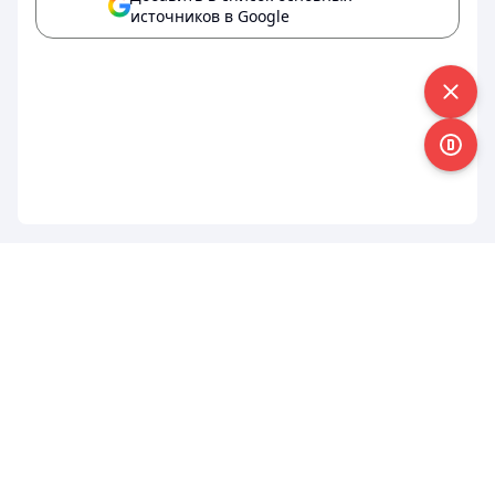
источников в Google