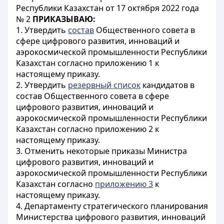
Республики Казахстан от 17 октября 2022 года
№ 2
ПРИКАЗЫВАЮ:
1. Утвердить
состав
Общественного совета в
сфере цифрового развития, инноваций и
аэрокосмической промышленности Республики
Казахстан согласно приложению 1 к
настоящему приказу.
2. Утвердить
резервный список
кандидатов в
состав Общественного совета в сфере
цифрового развития, инноваций и
аэрокосмической промышленности Республики
Казахстан согласно приложению 2 к
настоящему приказу.
3. Отменить некоторые приказы Министра
цифрового развития, инноваций и
аэрокосмической промышленности Республики
Казахстан согласно
приложению 3
к
настоящему приказу.
4. Департаменту стратегического планирования
Министерства цифрового развития, инноваций