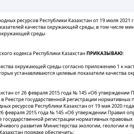
родных ресурсов Республики Казахстан от 19 июля 2021 
казателей качества окружающей среды, в том числе ми
 окружающей среды
кого кодекса Республики Казахстан
ПРИКАЗЫВАЮ
:
чества окружающей среды согласно приложению 1 к нас
торых устанавливаются целевые показатели качества о
хстан от 26 февраля 2015 года № 145 «Об утверждении 
в Реестре государственной регистрации нормативных пр
ных ресурсов Республики Казахстан от 19 мая 2020 год
26 февраля 2015 года № 145 «Об утверждении Правил оп
 государственной регистрации нормативных правовых а
ойчивого развития Министерства экологии, геологии и п
Казахстан порядке обеспечить: