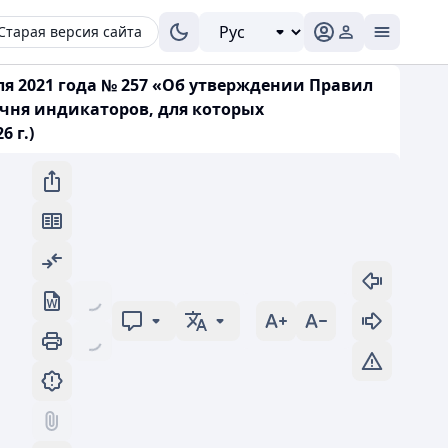
Старая версия сайта
ля 2021 года № 257 «Об утверждении Правил
чня индикаторов, для которых
 г.)