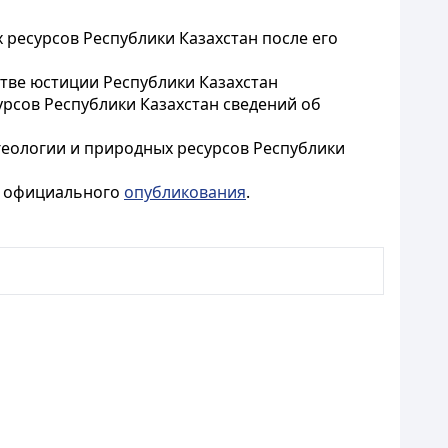
 ресурсов Республики Казахстан после его
стве юстиции Республики Казахстан
рсов Республики Казахстан сведений об
геологии и природных ресурсов Республики
го официального
опубликования
.