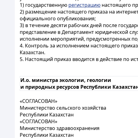
1) государственную
регистрацию
настоящего пр
2) размещение настоящего приказа на интернет
официального опубликования;
3) в течение десяти рабочих дней после госуд
представление в Департамент юридической слу
исполнении мероприятий, предусмотренных подп
4. Контроль за исполнением настоящего приказ
Казахстан.
5. Настоящий приказ вводится в действие по и
И.о. министра экологии, геологии
и природных ресурсов Республики Казахста
«СОГЛАСОВАН»
Министерство сельского хозяйства
Республики Казахстан
«СОГЛАСОВАН»
Министерство здравоохранения
Республики Казахстан