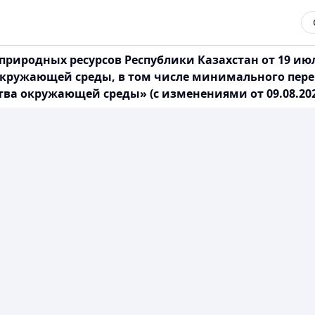
 природных ресурсов Республики Казахстан от 19 ию
окружающей среды, в том числе минимального пере
ва окружающей среды» (с изменениями от 09.08.2026