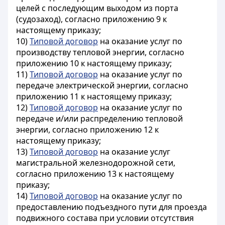
целей с последующим выходом из порта
(судозаход), согласно приложению 9 к
настоящему приказу;
10)
Типовой договор
на оказание услуг по
производству тепловой энергии, согласно
приложению 10 к настоящему приказу;
11)
Типовой договор
на оказание услуг по
передаче электрической энергии, согласно
приложению 11 к настоящему приказу;
12)
Типовой договор
на оказание услуг по
передаче и/или распределению тепловой
энергии, согласно приложению 12 к
настоящему приказу;
13)
Типовой договор
на оказание услуг
магистральной железнодорожной сети,
согласно приложению 13 к настоящему
приказу;
14)
Типовой договор
на оказание услуг по
предоставлению подъездного пути для проезда
подвижного состава при условии отсутствия