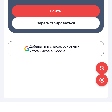
Войти
Зарегистрироваться
Добавить в список основных
источников в Google