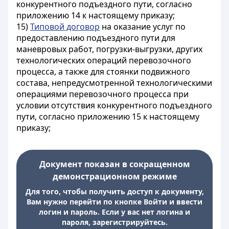
конкурентного подъездного пути, согласно
приложению 14 к настоящему приказу;
15)
Типовой договор
на оказание услуг по
предоставлению подъездного пути для
маневровых работ, погрузки-выгрузки, других
технологических операций перевозочного
процесса, а также для стоянки подвижного
состава, непредусмотренной технологическими
операциями перевозочного процесса при
условии отсутствия конкурентного подъездного
пути, согласно приложению 15 к настоящему
приказу;
Документ показан в сокращенном
демонстрационном режиме
Для того, чтобы получить доступ к документу,
Вам нужно перейти по кнопке Войти и ввести
логин и пароль. Если у вас нет логина и
пароля, зарегистрируйтесь.