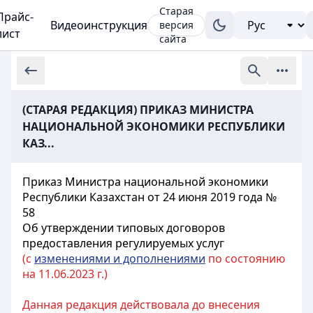
Старая
Прайс-
Видеоинструкция
версия
лист
сайта
(СТАРАЯ РЕДАКЦИЯ) ПРИКАЗ МИНИСТРА
НАЦИОНАЛЬНОЙ ЭКОНОМИКИ РЕСПУБЛИКИ
КАЗ...
Приказ Министра национальной экономики
Республики Казахстан от 24 июня 2019 года №
58
Об утверждении типовых договоров
предоставления регулируемых услуг
(с
изменениями и дополнениями
по состоянию
на 11.06.2023 г.)
Данная редакция действовала до внесения