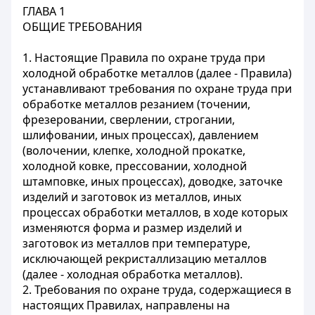
ГЛАВА 1
ОБЩИЕ ТРЕБОВАНИЯ
1. Настоящие Правила по охране труда при
холодной обработке металлов (далее - Правила)
устанавливают требования по охране труда при
обработке металлов резанием (точении,
фрезеровании, сверлении, строгании,
шлифовании, иных процессах), давлением
(волочении, клепке, холодной прокатке,
холодной ковке, прессовании, холодной
штамповке, иных процессах), доводке, заточке
изделий и заготовок из металлов, иных
процессах обработки металлов, в ходе которых
изменяются форма и размер изделий и
заготовок из металлов при температуре,
исключающей рекристаллизацию металлов
(далее - холодная обработка металлов).
2. Требования по охране труда, содержащиеся в
настоящих Правилах, направлены на