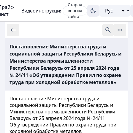
Старая
Прайс-
Видеоинструкция
версия
лист
сайта
Постановление Министерства труда и
социальной защиты Республики Беларусь и
Министерства промышленности
Республики Беларусь от 25 апреля 2024 года
№ 24/11 «Об утверждении Правил по охране
труда при холодной обработке металлов»
Постановление Министерства труда и
социальной защиты Республики Беларусь и
Министерства промышленности Республики
Беларусь от 25 апреля 2024 года № 24/11
Об утверждении Правил по охране труда при
холодной обработке металлов