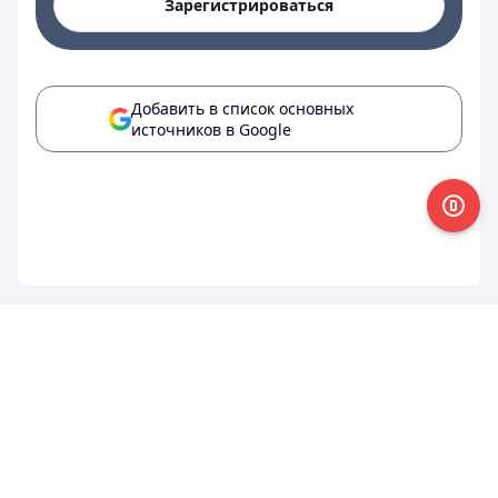
Зарегистрироваться
Добавить в список основных
источников в Google