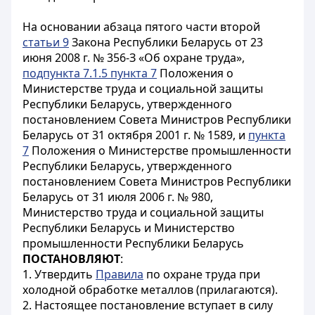
На основании абзаца пятого части второй
статьи 9
Закона Республики Беларусь от 23
июня 2008 г. № 356-З «Об охране труда»,
подпункта 7.1.5 пункта 7
Положения о
Министерстве труда и социальной защиты
Республики Беларусь, утвержденного
постановлением Совета Министров Республики
Беларусь от 31 октября 2001 г. № 1589, и
пункта
7
Положения о Министерстве промышленности
Республики Беларусь, утвержденного
постановлением Совета Министров Республики
Беларусь от 31 июля 2006 г. № 980,
Министерство труда и социальной защиты
Республики Беларусь и Министерство
промышленности Республики Беларусь
ПОСТАНОВЛЯЮТ
:
1. Утвердить
Правила
по охране труда при
холодной обработке металлов (прилагаются).
2. Настоящее постановление вступает в силу