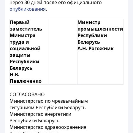
через 30 дней после его официального
опубликования
.
Первый
Министр
заместитель
промышленности
Министра
Республики
труда и
Беларусь
социальной
А.Н. Рогожник
защиты
Республики
Беларусь
Н.В.
Павлюченко
СОГЛАСОВАНО
Министерство по чрезвычайным
ситуациям Республики Беларусь
Министерство энергетики
Республики Беларусь
Министерство здравоохранения