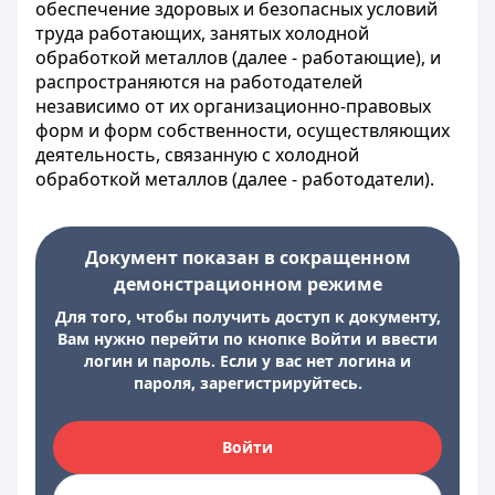
обеспечение здоровых и безопасных условий
труда работающих, занятых холодной
обработкой металлов (далее - работающие), и
распространяются на работодателей
независимо от их организационно-правовых
форм и форм собственности, осуществляющих
деятельность, связанную с холодной
обработкой металлов (далее - работодатели).
Документ показан в сокращенном
демонстрационном режиме
Для того, чтобы получить доступ к документу,
Вам нужно перейти по кнопке Войти и ввести
логин и пароль. Если у вас нет логина и
пароля, зарегистрируйтесь.
Войти