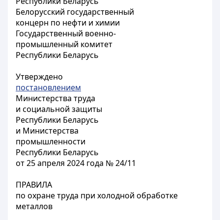
Республики Беларусь
Белорусский государственный
концерн по нефти и химии
Государственный военно-
промышленный комитет
Республики Беларусь
Утверждено
постановлением
Министерства труда
и социальной защиты
Республики Беларусь
и Министерства
промышленности
Республики Беларусь
от 25 апреля 2024 года № 24/11
ПРАВИЛА
по охране труда при холодной обработке
металлов