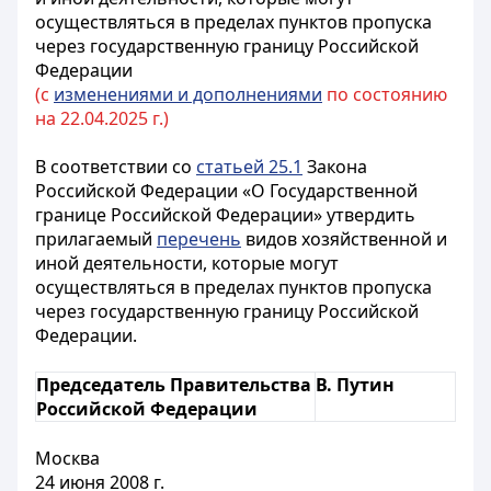
осуществляться в пределах пунктов пропуска
через государственную границу Российской
Федерации
(с
изменениями и дополнениями
по состоянию
на 22.04.2025 г.)
В соответствии со
статьей 25.1
Закона
Российской Федерации «О Государственной
границе Российской Федерации» утвердить
прилагаемый
перечень
видов хозяйственной и
иной деятельности, которые могут
осуществляться в пределах пунктов пропуска
через государственную границу Российской
Федерации.
Председатель Правительства
В. Путин
Российской Федерации
Москва
24 июня 2008 г.