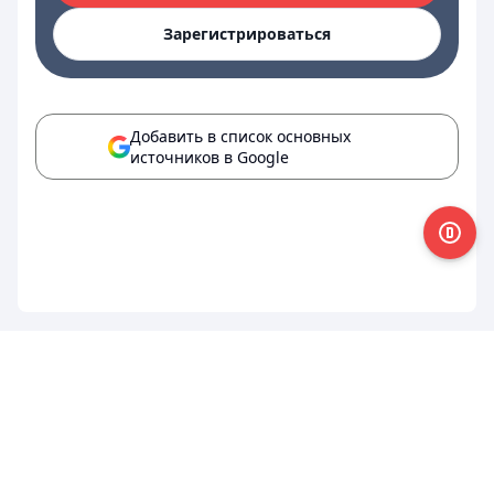
Зарегистрироваться
Добавить в список основных
источников в Google