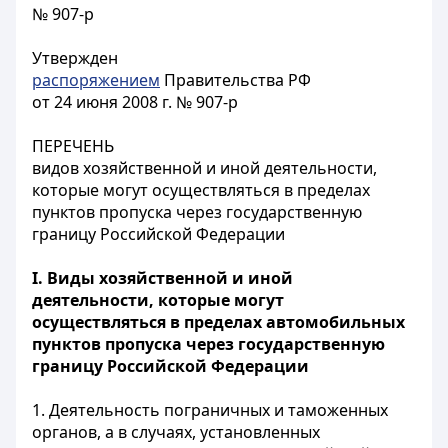
№ 907-р
Утвержден
распоряжением
Правительства РФ
от 24 июня 2008 г. № 907-р
ПЕРЕЧЕНЬ
видов хозяйственной и иной деятельности,
которые могут осуществляться в пределах
пунктов пропуска через государственную
границу Российской Федерации
I. Виды хозяйственной и иной
деятельности, которые могут
осуществляться в пределах автомобильных
пунктов пропуска через государственную
границу Российской Федерации
1. Деятельность пограничных и таможенных
органов, а в случаях, установленных