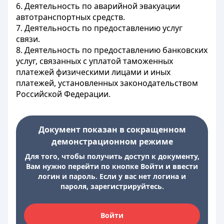
6. Деятельность по аварийной эвакуации
автотранспортных средств.
7. Деятельность по предоставлению услуг
связи.
8. Деятельность по предоставлению банковских
услуг, связанных с уплатой таможенных
платежей физическими лицами и иных
платежей, установленных законодательством
Российской Федерации.
Документ показан в сокращенном
демонстрационном режиме
Для того, чтобы получить доступ к документу,
Вам нужно перейти по кнопке Войти и ввести
логин и пароль. Если у вас нет логина и
пароля, зарегистрируйтесь.
Войти