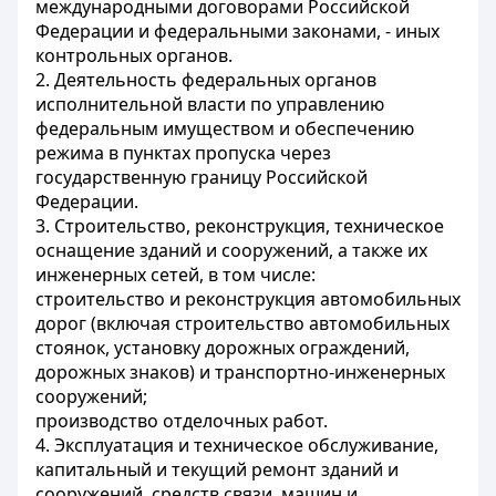
международными договорами Российской
Федерации и федеральными законами, - иных
контрольных органов.
2. Деятельность федеральных органов
исполнительной власти по управлению
федеральным имуществом и обеспечению
режима в пунктах пропуска через
государственную границу Российской
Федерации.
3. Строительство, реконструкция, техническое
оснащение зданий и сооружений, а также их
инженерных сетей, в том числе:
строительство и реконструкция автомобильных
дорог (включая строительство автомобильных
стоянок, установку дорожных ограждений,
дорожных знаков) и транспортно-инженерных
сооружений;
производство отделочных работ.
4. Эксплуатация и техническое обслуживание,
капитальный и текущий ремонт зданий и
сооружений, средств связи, машин и