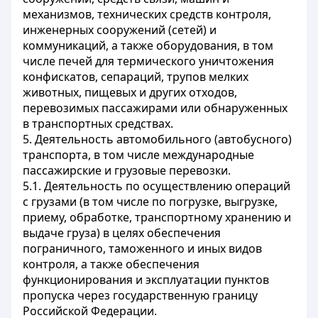
механизмов, технических средств контроля,
инженерных сооружений (сетей) и
коммуникаций, а также оборудования, в том
числе печей для термического уничтожения
конфискатов, сепараций, трупов мелких
животных, пищевых и других отходов,
перевозимых пассажирами или обнаруженных
в транспортных средствах.
5. Деятельность автомобильного (автобусного)
транспорта, в том числе международные
пассажирские и грузовые перевозки.
5.1. Деятельность по осуществлению операций
с грузами (в том числе по погрузке, выгрузке,
приему, обработке, транспортному хранению и
выдаче груза) в целях обеспечения
пограничного, таможенного и иных видов
контроля, а также обеспечения
функционирования и эксплуатации пунктов
пропуска через государственную границу
Российской Федерации.