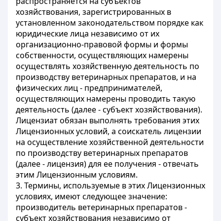
распространяется на субъектов
хозяйствования, зарегистрированных в
установленном законодательством порядке как
юридические лица независимо от их
организационно-правовой формы и формы
собственности, осуществляющих намерены
осуществлять хозяйственную деятельность по
производству ветеринарных препаратов, и на
физических лиц - предпринимателей,
осуществляющих намерены проводить такую
деятельность (далее - субъект хозяйствования).
Лицензиат обязан выполнять требования этих
Лицензионных условий, а соискатель лицензии
на осуществление хозяйственной деятельности
по производству ветеринарных препаратов
(далее - лицензия) для ее получения - отвечать
этим Лицензионным условиям.
3. Термины, используемые в этих Лицензионных
условиях, имеют следующее значение:
производитель ветеринарных препаратов -
субъект хозяйствования независимо от