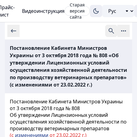
Старая
Прайс-
Видеоинструкция
версия
лист
сайта
Постановление Кабинета Министров
Украины от 3 октября 2018 года № 808 «Об
утверждении Лицензионных условий
осуществления хозяйственной деятельности
по производству ветеринарных препаратов»
(с изменениями от 23.02.2022 г.)
Постановление Кабинета Министров Украины
от 3 октября 2018 года № 808
Об утверждении Лицензионных условий
осуществления хозяйственной деятельности по
производству ветеринарных препаратов
(с
изменениями
от 23.02.2022 г.)