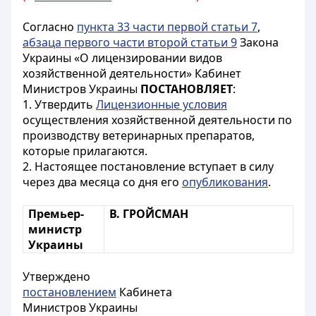
Согласно
пункта 33 части первой статьи 7
,
абзаца первого части второй статьи 9
Закона
Украины «О лицензировании видов
хозяйственной деятельности» Кабинет
Министров Украины
ПОСТАНОВЛЯЕТ
:
1. Утвердить
Лицензионные условия
осуществления хозяйственной деятельности по
производству ветеринарных препаратов,
которые прилагаются.
2. Настоящее постановление вступает в силу
через два месяца со дня его
опубликования
.
Премьер-
В. ГРОЙСМАН
министр
Украины
Утверждено
постановлением
Кабинета
Министров Украины