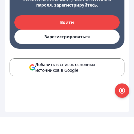
пароля, зарегистрируйтесь.
Войти
Зарегистрироваться
Добавить в список основных
источников в Google