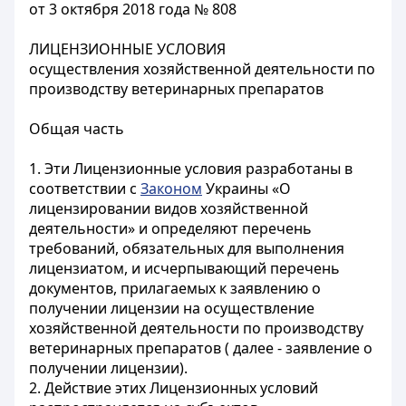
от 3 октября 2018 года № 808
ЛИЦЕНЗИОННЫЕ УСЛОВИЯ
осуществления хозяйственной деятельности по
производству ветеринарных препаратов
Общая часть
1. Эти Лицензионные условия разработаны в
соответствии с
Законом
Украины «О
лицензировании видов хозяйственной
деятельности» и определяют перечень
требований, обязательных для выполнения
лицензиатом, и исчерпывающий перечень
документов, прилагаемых к заявлению о
получении лицензии на осуществление
хозяйственной деятельности по производству
ветеринарных препаратов ( далее - заявление о
получении лицензии).
2. Действие этих Лицензионных условий