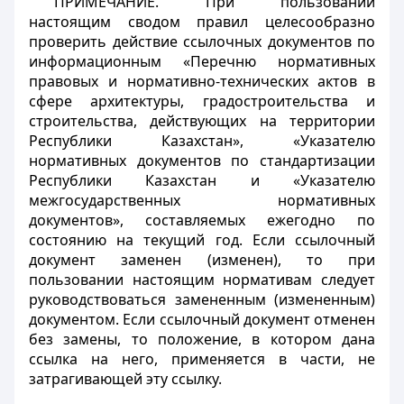
ПРИМЕЧАНИЕ. При пользовании
настоящим сводом правил целесообразно
проверить действие ссылочных документов по
информационным «Перечню нормативных
правовых и нормативно-технических актов в
сфере архитектуры, градостроительства и
строительства, действующих на территории
Республики Казахстан», «Указателю
нормативных документов по стандартизации
Республики Казахстан и «Указателю
межгосударственных нормативных
документов», составляемых ежегодно по
состоянию на текущий год. Если ссылочный
документ заменен (изменен), то при
пользовании настоящим нормативам следует
руководствоваться замененным (измененным)
документом. Если ссылочный документ отменен
без замены, то положение, в котором дана
ссылка на него, применяется в части, не
затрагивающей эту ссылку.