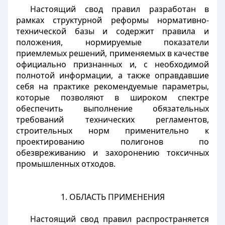
Настоящий свод правил разработан в
рамках структурной реформы нормативно-
технической базы и содержит правила и
положения, нормируемые показатели
приемлемых решений, применяемых в качестве
официально признанных и, с необходимой
полнотой информации, а также оправдавшие
себя на практике рекомендуемые параметры,
которые позволяют в широком спектре
обеспечить выполнение обязательных
требований технических регламентов,
строительных норм применительно к
проектированию полигонов по
обезвреживанию и захоронению токсичных
промышленных отходов.
1. ОБЛАСТЬ ПРИМЕНЕНИЯ
Настоящий свод правил распространяется