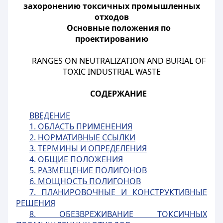
захоронению токсичных промышленных
отходов
Основные
положения
по
проектированию
RANGES ON NEUTRALIZATION AND BURIAL OF
TOXIC INDUSTRIAL WASTE
СОДЕРЖАНИЕ
ВВЕДЕНИЕ
1. ОБЛАСТЬ ПРИМЕНЕНИЯ
2. НОРМАТИВНЫЕ ССЫЛКИ
3. ТЕРМИНЫ И ОПРЕДЕЛЕНИЯ
4. ОБЩИЕ ПОЛОЖЕНИЯ
5. РАЗМЕЩЕНИЕ ПОЛИГОНОВ
6. МОЩНОСТЬ ПОЛИГОНОВ
7. ПЛАНИРОВОЧНЫЕ И КОНСТРУКТИВНЫЕ
РЕШЕНИЯ
8. ОБЕЗВРЕЖИВАНИЕ ТОКСИЧНЫХ