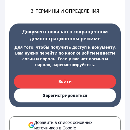
3. ТЕРМИНЫ И ОПРЕДЕЛЕНИЯ
Документ показан в сокращенном
демонстрационном режиме
Для того, чтобы получить доступ к документу,
Вам нужно перейти по кнопке Войти и ввести
логин и пароль. Если у вас нет логина и
пароля, зарегистрируйтесь.
Войти
Зарегистрироваться
Добавить в список основных
источников в Google