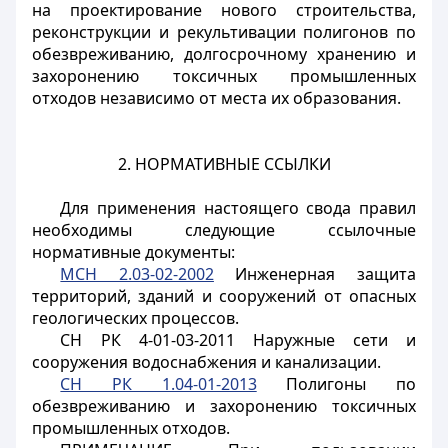
на проектирование нового строительства,
реконструкции и рекультивации полигонов по
обезвреживанию, долгосрочному хранению и
захоронению токсичных промышленных
отходов независимо от места их образования.
2. НОРМАТИВНЫЕ ССЫЛКИ
Для применения настоящего свода правил
необходимы следующие ссылочные
нормативные документы:
МСН 2.03-02-2002
Инженерная защита
территорий, зданий и сооружений от опасных
геологических процессов.
СН РК 4-01-03-2011 Наружные сети и
сооружения водоснабжения и канализации.
СН РК 1.04-01-2013
Полигоны по
обезвреживанию и захоронению токсичных
промышленных отходов.