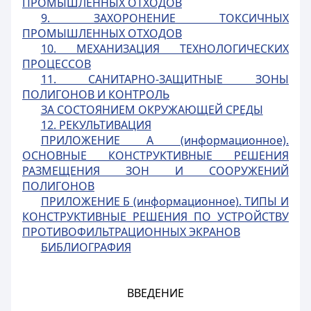
ПРОМЫШЛЕННЫХ ОТХОДОВ
9. ЗАХОРОНЕНИЕ ТОКСИЧНЫХ
ПРОМЫШЛЕННЫХ ОТХОДОВ
10. МЕХАНИЗАЦИЯ ТЕХНОЛОГИЧЕСКИХ
ПРОЦЕССОВ
11. САНИТАРНО-ЗАЩИТНЫЕ ЗОНЫ
ПОЛИГОНОВ И КОНТРОЛЬ
ЗА СОСТОЯНИЕМ ОКРУЖАЮЩЕЙ СРЕДЫ
12. РЕКУЛЬТИВАЦИЯ
ПРИЛОЖЕНИЕ А (информационное).
ОСНОВНЫЕ КОНСТРУКТИВНЫЕ РЕШЕНИЯ
РАЗМЕЩЕНИЯ ЗОН И СООРУЖЕНИЙ
ПОЛИГОНОВ
ПРИЛОЖЕНИЕ Б (информационное). ТИПЫ И
КОНСТРУКТИВНЫЕ РЕШЕНИЯ ПО УСТРОЙСТВУ
ПРОТИВОФИЛЬТРАЦИОННЫХ ЭКРАНОВ
БИБЛИОГРАФИЯ
ВВЕДЕНИЕ