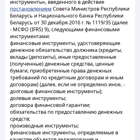
инструменты», введенного в действие
постановлением
Совета Министров Республики
Беларусь и Национального банка Республики
Беларусь от 30 декабря 2016 г. № 1119/35 (далее
- МСФО (IFRS) 9), следующими финансовыми
инструментами:
финансовые инструменты, удостоверяющие
денежное обязательство должника (кредиты,
вклады (депозиты), иные предоставленные
(полученные) денежные средства, ценные
бумаги, приобретенные права денежных
требований по кредитным договорам и иным
договорам) (далее, если не определено иное, -
долговые финансовые инструменты);
долевые инструменты;
договора финансовой гарантии;
обязательства по предоставлению денежных
средств;
производные инструменты;
финансовые инструменты, определяемые в
качестве объектов хеджирования и