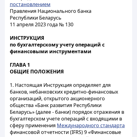
постановлением
Правления Национального банка
Республики Беларусь
11 апреля 2023 года № 130
ИНСТРУКЦИЯ
по бухгалтерскому учету операций с
финансовыми инструментами
ГЛАВА 1
ОБЩИЕ ПОЛОЖЕНИЯ
1. Настоящая Инструкция определяет для
банков, небанковских кредитно-финансовых
организаций, открытого акционерного
общества «Банк развития Республики
Беларусь» (далее - банки) порядок отражения в
бухгалтерском учете операций с входящими в
сферу применения
Международного стандарта
финансовой отчетности (IFRS) 9 «Финансовые