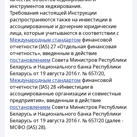
инструментов хеджирования.
Требования настоящей Инструкции
распространяются также на инвестиции в
ассоциированные и дочерние юридические
лица, которые учитываются в соответствии с
Международным стандартом
финансовой
отчетности (IAS) 27 «Отдельная финансовая
отчетность», введенным в действие
постановлением
Совета Министров Республики
Беларусь и Национального банка Республики
Беларусь от 19 августа 2016 г. № 657/20,
Международным стандартом
финансовой
отчетности (IAS) 28 «Инвестиции в
ассоциированные организации и совместные
предприятия», введенным в действие
постановлением
Совета Министров Республики
Беларусь и Национального банка Республики
Беларусь от 19 августа 2016 г. № 657/20 (далее -
МСФО (IAS) 28).