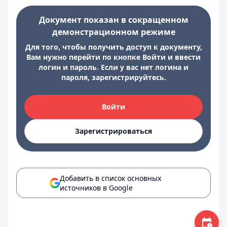
Документ показан в сокращенном
демонстрационном режиме
Для того, чтобы получить доступ к документу,
Вам нужно перейти по кнопке Войти и ввести
логин и пароль. Если у вас нет логина и
пароля, зарегистрируйтесь.
Войти
Зарегистрироваться
Добавить в список основных
источников в Google