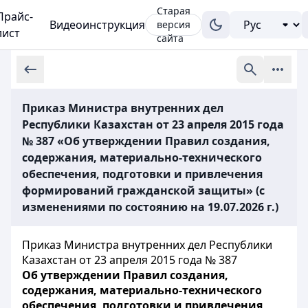
Старая
Прайс-
Видеоинструкция
версия
лист
сайта
Приказ Министра внутренних дел
Республики Казахстан от 23 апреля 2015 года
№ 387 «Об утверждении Правил создания,
содержания, материально-технического
обеспечения, подготовки и привлечения
формирований гражданской защиты» (с
изменениями по состоянию на 19.07.2026 г.)
Приказ Министра внутренних дел Республики
Казахстан от 23 апреля 2015 года № 387
Об утверждении Правил создания,
содержания, материально-технического
обеспечения, подготовки и привлечения