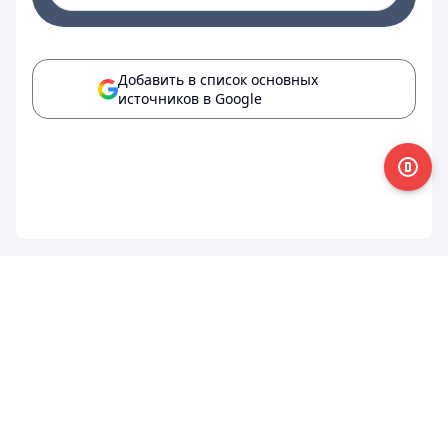
Добавить в список основных
источников в Google