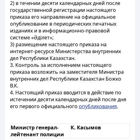
2) в течении десяти календарных дней после
государственной регистрации настоящего
приказа его направление на официальное
опубликование в периодических печатных
изданиях и в информационно-правовой
системе «Әділет»;
3) размещение настоящего приказа на
интернет-ресурсе Министерства внутренних
дел Республики Казахстан.
3. Контроль за исполнением настоящего
приказа возложить на заместителя Министра
внутренних дел Республики Казахстан Божко
В.К.
4. Настоящий приказ вводится в действие по
истечении десяти календарных дней после дня
его первого официального
опубликования
.
Министр генерал-
К. Касымов
лейтенант полиции