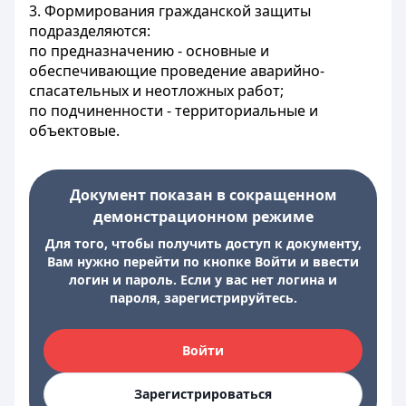
3. Формирования гражданской защиты
подразделяются:
по предназначению - основные и
обеспечивающие проведение аварийно-
спасательных и неотложных работ;
по подчиненности - территориальные и
объектовые.
Документ показан в сокращенном
демонстрационном режиме
Для того, чтобы получить доступ к документу,
Вам нужно перейти по кнопке Войти и ввести
логин и пароль. Если у вас нет логина и
пароля, зарегистрируйтесь.
Войти
Зарегистрироваться