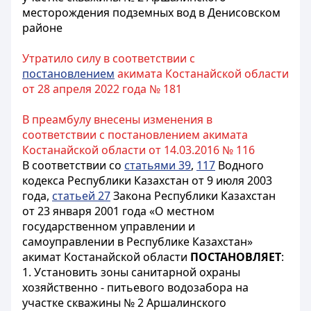
месторождения подземных вод в Денисовском
районе
Утратило силу в соответствии с
постановлением
акимата Костанайской области
от 28 апреля 2022 года № 181
В преамбулу внесены изменения в
соответствии с постановлением акимата
Костанайской области от 14.03.2016 № 116
В соответствии со
статьями 39
,
117
Водного
кодекса Республики Казахстан от 9 июля 2003
года,
статьей 27
Закона Республики Казахстан
от 23 января 2001 года «О местном
государственном управлении и
самоуправлении в Республике Казахстан»
акимат Костанайской области
ПОСТАНОВЛЯЕТ
:
1. Установить зоны санитарной охраны
хозяйственно - питьевого водозабора на
участке скважины № 2 Аршалинского