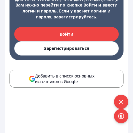
Вам нужно перейти по кнопке Войти и ввести
логин и пароль. Если у вас нет логина и
пароля, зарегистрируйтесь.
Войти
Зарегистрироваться
Добавить в список основных
источников в Google