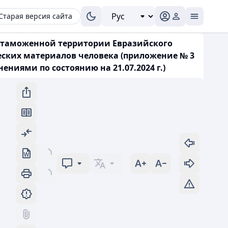
Старая версия сайта
с таможенной территории Евразийского
еских материалов человека (приложение № 3
ниями по состоянию на 21.07.2024 г.)