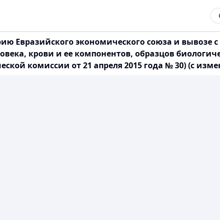
ию Евразийского экономического союза и вывозе 
овека, крови и ее компонентов, образцов биологич
ой комиссии от 21 апреля 2015 года № 30) (с измене