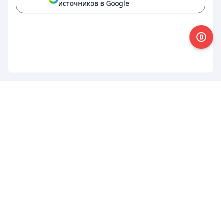
источников в Google