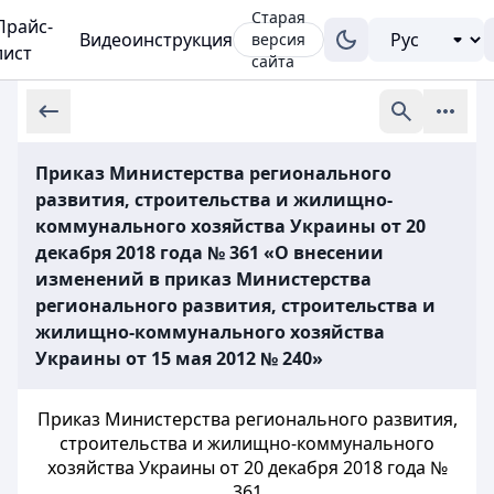
Старая
Прайс-
Видеоинструкция
версия
лист
сайта
Приказ Министерства регионального
развития, строительства и жилищно-
коммунального хозяйства Украины от 20
декабря 2018 года № 361 «О внесении
изменений в приказ Министерства
регионального развития, строительства и
жилищно-коммунального хозяйства
Украины от 15 мая 2012 № 240»
Приказ Министерства регионального развития,
строительства и жилищно-коммунального
хозяйства Украины от 20 декабря 2018 года №
361