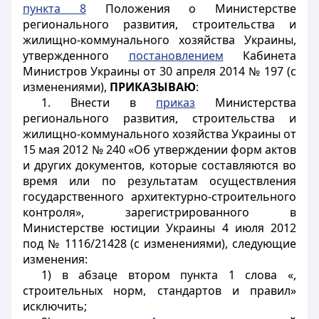
пункта 8
Положения о Министерстве
регионального развития, строительства и
жилищно-коммунального хозяйства Украины,
утвержденного
постановлением
Кабинета
Министров Украины от 30 апреля 2014 № 197 (с
изменениями),
ПРИКАЗЫВАЮ
:
1. Внести в
приказ
Министерства
регионального развития, строительства и
жилищно-коммунального хозяйства Украины от
15 мая 2012 № 240 «Об утверждении форм актов
и других документов, которые составляются во
время или по результатам осуществления
государственного архитектурно-строительного
контроля», зарегистрированного в
Министерстве юстиции Украины 4 июля 2012
под № 1116/21428 (с изменениями), следующие
изменения:
1) в абзаце втором пункта 1 слова «,
строительных норм, стандартов и правил»
исключить;