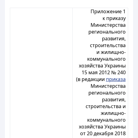
Приложение 1
к приказу
Министерства
регионального
развития,
строительства
и жилищно-
коммунального
хозяйства Украины
15 мая 2012 № 240
(в редакции
приказа
Министерства
регионального
развития,
строительства и
жилищно-
коммунального
хозяйства Украины
от 20 декабря 2018