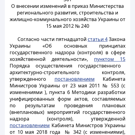
О внесении изменений в приказ Министерства
регионального развития, строительства и
жилищно-коммунального хозяйства Украины от
15 мая 2012 № 240
Согласно части пятнадцатой
статьи 4
Закона
Украины «Об основных принципах
государственного надзора (контроля) в сфере
хозяйственной деятельности»,
пунктом 15
Порядка осуществления государственного
архитектурно-строительного контроля,
утвержденного
постановлением
Кабинета
Министров Украины от 23 мая 2011 № 553 (с
изменениями ), пункта 6 Методики разработки
унифицированных форм актов, составляемых
по результатам проведения плановых
(внеплановых) мероприятий государственного
надзора (контроля), утвержденной
постановлением
Кабинета Министров Украины
от 10 мая 2018 года № 342 (с изменениями),