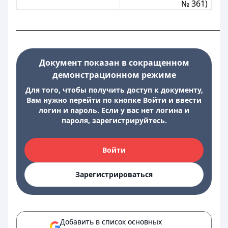
№ 361)
___________________________________________________________
Документ показан в сокращенном
демонстрационном режиме
Для того, чтобы получить доступ к документу,
Вам нужно перейти по кнопке Войти и ввести
логин и пароль. Если у вас нет логина и
пароля, зарегистрируйтесь.
Войти
Зарегистрироваться
Добавить в список основных