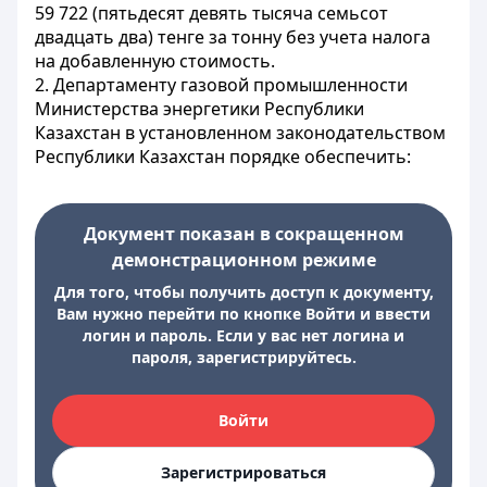
59 722 (пятьдесят девять тысяча семьсот
двадцать два) тенге за тонну без учета налога
на добавленную стоимость.
2. Департаменту газовой промышленности
Министерства энергетики Республики
Казахстан в установленном законодательством
Республики Казахстан порядке обеспечить:
Документ показан в сокращенном
демонстрационном режиме
Для того, чтобы получить доступ к документу,
Вам нужно перейти по кнопке Войти и ввести
логин и пароль. Если у вас нет логина и
пароля, зарегистрируйтесь.
Войти
Зарегистрироваться