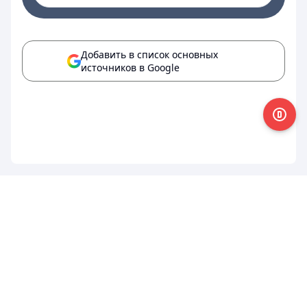
Добавить в список основных
источников в Google