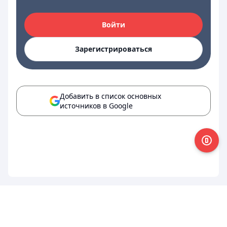
Войти
Зарегистрироваться
Добавить в список основных
источников в Google