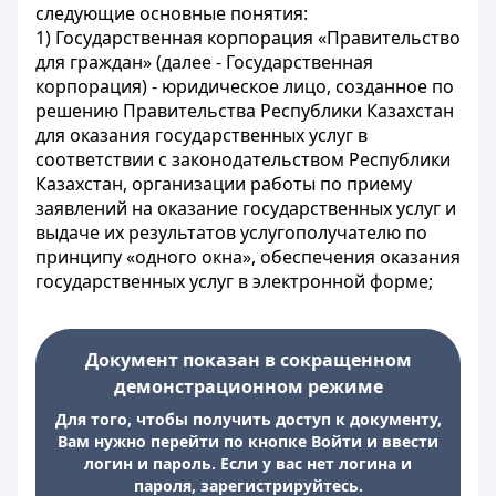
следующие основные понятия:
1) Государственная корпорация «Правительство
для граждан» (далее - Государственная
корпорация) - юридическое лицо, созданное по
решению Правительства Республики Казахстан
для оказания государственных услуг в
соответствии с законодательством Республики
Казахстан, организации работы по приему
заявлений на оказание государственных услуг и
выдаче их результатов услугополучателю по
принципу «одного окна», обеспечения оказания
государственных услуг в электронной форме;
Документ показан в сокращенном
демонстрационном режиме
Для того, чтобы получить доступ к документу,
Вам нужно перейти по кнопке Войти и ввести
логин и пароль. Если у вас нет логина и
пароля, зарегистрируйтесь.