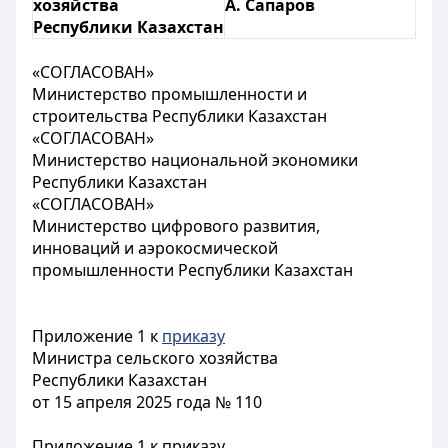
хозяйства
А. Сапаров
Республики Казахстан
«СОГЛАСОВАН»
Министерство промышленности и
строительства Республики Казахстан
«СОГЛАСОВАН»
Министерство национальной экономики
Республики Казахстан
«СОГЛАСОВАН»
Министерство цифрового развития,
инноваций и аэрокосмической
промышленности Республики Казахстан
Приложение 1 к
приказу
Министра сельского хозяйства
Республики Казахстан
от 15 апреля 2025 года № 110
Приложение 1 к приказу