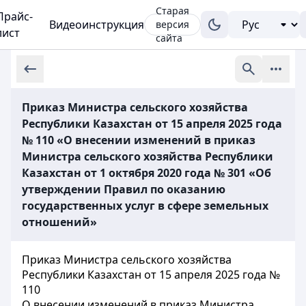
Старая
Прайс-
Видеоинструкция
версия
лист
сайта
Приказ Министра сельского хозяйства
Республики Казахстан от 15 апреля 2025 года
№ 110 «О внесении изменений в приказ
Министра сельского хозяйства Республики
Казахстан от 1 октября 2020 года № 301 «Об
утверждении Правил по оказанию
государственных услуг в сфере земельных
отношений»
Приказ Министра сельского хозяйства
Республики Казахстан от 15 апреля 2025 года №
110
О внесении изменений в приказ Министра