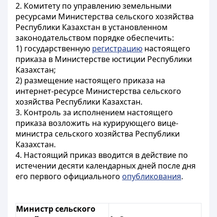
2. Комитету по управлению земельными
ресурсами Министерства сельского хозяйства
Республики Казахстан в установленном
законодательством порядке обеспечить:
1) государственную
регистрацию
настоящего
приказа в Министерстве юстиции Республики
Казахстан;
2) размещение настоящего приказа на
интернет-ресурсе Министерства сельского
хозяйства Республики Казахстан.
3. Контроль за исполнением настоящего
приказа возложить на курирующего вице-
министра сельского хозяйства Республики
Казахстан.
4. Настоящий приказ вводится в действие по
истечении десяти календарных дней после дня
его первого официального
опубликования
.
Министр сельского