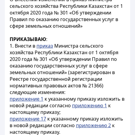
сельского хозяйства Республики Казахстан от 1
октября 2020 года № 301 «Об утверждении
Правил по оказанию государственных услуг в
сфере земельных отношений»
ПРИКАЗЫВАЮ
:
1. Внести в
приказ
Министра сельского
хозяйства Республики Казахстан от 1 октября
2020 года № 301 «Об утверждении Правил по
оказанию государственных услуг в сфере
земельных отношений» (зарегистрирован в
Реестре государственной регистрации
нормативных правовых актов № 21366)
следующие изменения:
приложение 1
к указанному приказу изложить в
новой редакции согласно
приложению 1
к
настоящему приказу;
приложение 17
к указанному приказу изложить
в новой редакции согласно
приложению 2
к
настоящему приказу.