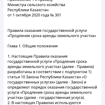
Министра сельского хозяйства
Республики Казахстан
от 1 октября 2020 года № 301
Правила оказания государственной услуги
«Продление срока аренды земельного участка»
Глава 1. Общие положения
1. Настоящие Правила оказания
государственной услуги «Продление срока
аренды земельного участка» (далее - Правила)
разработаны в соответствии с подпунктом 1)
статьи 10 Закона Республики Казахстан «О
государственных услугах» (далее - Закон) и
определяют порядок оказания государственной
услуги «Продление срока аренды земельного
участка» (далее - государственная услуга).
2. В настоящих Правилах используются