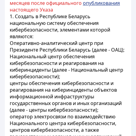
месяцев после официального
опубликования
настоящего Указа
1. Создать в Республике Беларусь
национальную систему обеспечения
кибербезопасности, элементами которой
являются:
Оперативно-аналитический центр при
Президенте Республики Беларусь (далее - ОАЦ);
Национальный центр обеспечения
кибербезопасности и реагирования на
киберинциденты (далее - Национальный центр
кибербезопасности);
центры обеспечения кибербезопасности и
реагирования на киберинциденты объектов
информационной инфраструктуры
государственных органов и иных организаций
(далее - центры кибербезопасности);
оператор электросвязи по взаимодействию
Национального центра кибербезопасности,
центров кибербезопасности, а также