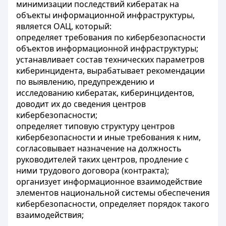
минимизации последствий кибератак на
объекты информационной инфраструктуры,
является ОАЦ, который:
определяет требования по кибербезопасности
объектов информационной инфраструктуры;
устанавливает состав технических параметров
киберинцидента, вырабатывает рекомендации
по выявлению, предупреждению и
исследованию кибератак, киберинцидентов,
доводит их до сведения центров
кибербезопасности;
определяет типовую структуру центров
кибербезопасности и иные требования к ним,
согласовывает назначение на должность
руководителей таких центров, продление с
ними трудового договора (контракта);
организует информационное взаимодействие
элементов национальной системы обеспечения
кибербезопасности, определяет порядок такого
взаимодействия;