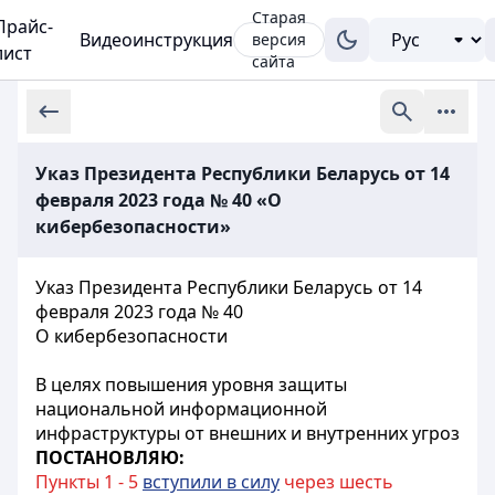
Старая
Прайс-
Видеоинструкция
версия
лист
сайта
Указ Президента Республики Беларусь от 14
февраля 2023 года № 40 «О
кибербезопасности»
Указ Президента Республики Беларусь от 14
февраля 2023 года № 40
О кибербезопасности
В целях повышения уровня защиты
национальной информационной
инфраструктуры от внешних и внутренних угроз
ПОСТАНОВЛЯЮ:
Пункты 1 - 5
вступили в силу
через шесть