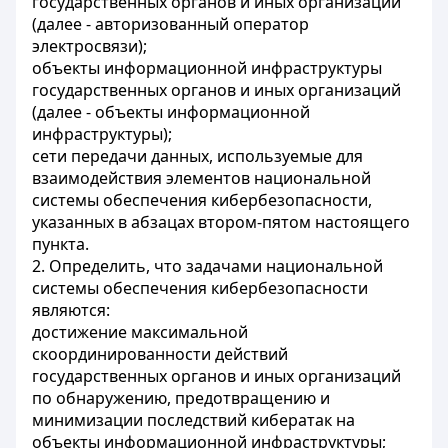
государственных органов и иных организаций
(далее - авторизованный оператор
электросвязи);
объекты информационной инфраструктуры
государственных органов и иных организаций
(далее - объекты информационной
инфраструктуры);
сети передачи данных, используемые для
взаимодействия элементов национальной
системы обеспечения кибербезопасности,
указанных в абзацах втором-пятом настоящего
пункта.
2. Определить, что задачами национальной
системы обеспечения кибербезопасности
являются:
достижение максимальной
скоординированности действий
государственных органов и иных организаций
по обнаружению, предотвращению и
минимизации последствий кибератак на
объекты информационной инфраструктуры;