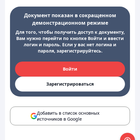
Документ показан в сокращенном
демонстрационном режиме
Для того, чтобы получить доступ к документу,
Вам нужно перейти по кнопке Войти и ввести
логин и пароль. Если у вас нет логина и
пароля, зарегистрируйтесь.
Войти
Зарегистрироваться
Добавить в список основных
источников в Google