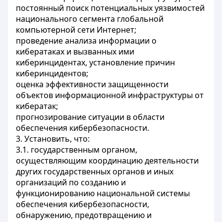
постоянный поиск потенциальных уязвимостей
национального сегмента глобальной
компьютерной сети Интернет;
проведение анализа информации о
кибератаках и вызванных ими
киберинцидентах, установление причин
киберинцидентов;
оценка эффективности защищенности
объектов информационной инфраструктуры от
кибератак;
прогнозирование ситуации в области
обеспечения кибербезопасности.
3. Установить, что:
3.1. государственным органом,
осуществляющим координацию деятельности
других государственных органов и иных
организаций по созданию и
функционированию национальной системы
обеспечения кибербезопасности,
обнаружению, предотвращению и