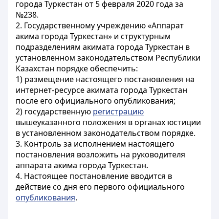
города Туркестан от 5 февраля 2020 года за
№238.
2. Государственному учреждению «Аппарат
акима города Туркестан» и структурным
подразделениям акимата города Туркестан в
установленном законодательством Республики
Казахстан порядке обеспечить:
1) размещение настоящего постановления на
интернет-ресурсе акимата города Туркестан
после его официального опубликования;
2) государственную
регистрацию
вышеуказанного положения в органах юстиции
в установленном законодательством порядке.
3. Контроль за исполнением настоящего
постановления возложить на руководителя
аппарата акима города Туркестан.
4. Настоящее постановление вводится в
действие со дня его первого официального
опубликования
.