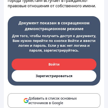
города Туркестан» вступает в гражданско-
правовые отношения от собственного имени.
Документ показан в сокращенном
демонстрационном режиме
Для того, чтобы получить доступ к документу,
Вам нужно перейти по кнопке Войти и ввести
логин и пароль. Если у вас нет логина и
пароля, зарегистрируйтесь.
Войти
Зарегистрироваться
Добавить в список основных
источников в Google