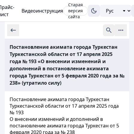
Старая
Прайс-
Видеоинструкция
версия
лист
сайта
Постановление акимата города Туркестан
Туркестанской области от 17 апреля 2025
года № 193 «О внесении изменений и
дополнений в постановление акимата
города Туркестан от 5 февраля 2020 года за №
238» (утратило силу)
Постановление акимата города Туркестан
Туркестанской области от 17 апреля 2025 года
№ 193
О внесении изменений и дополнений в
постановление акимата города Туркестан от 5
февраля 2020 года за № 238