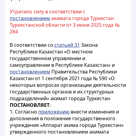
Утратило силу в соответствии с
постановлением
акимата города Туркестан
Туркестанской области от 3 июня 2025 года №
284
В соответствии со
статьей 31
Закона
Республики Казахстан «О местном
государственном управлении и
самоуправлении в Республике Казахстан» и
постановлением
Правительства Республики
Казахстан от 1 сентября 2021 года № 590 «О
некоторых вопросах организации деятельности
государственных органов и их структурных
подразделений» акимат города Туркестан
ПОСТАНОВЛЯЕТ
:
1. Согласно
приложению
внести изменения и
дополнения в положение государственного
учреждения «Аппарат акима города Туркестан»
утвержденного постановлением акимата