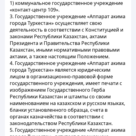
1) коммунальное государственное учреждение
«контакт-центр 109».
3. Государственное учреждение «Аппарат акима
города Туркестан» осуществляет свою
деятельность в соответствии с Конституцией и
законами Республики Казахстан, актами
Президента и Правительства Республики
Казахстан, иными нормативными правовыми
актами, а также настоящим Положением.
4. Государственное учреждение «Аппарат акима
города Туркестан» является юридическим
лицом в организационно-правовой форме
государственного учреждения, имеет печати с
изображением Государственного Герба
Республики Казахстан и штампы со своим
наименованием на казахском и русском языках,
бланки установленного образца, счета в
органах казначейства в соответствии с
законодательством Республики Казахстан.
5. Государственное учреждение «Аппарат акима