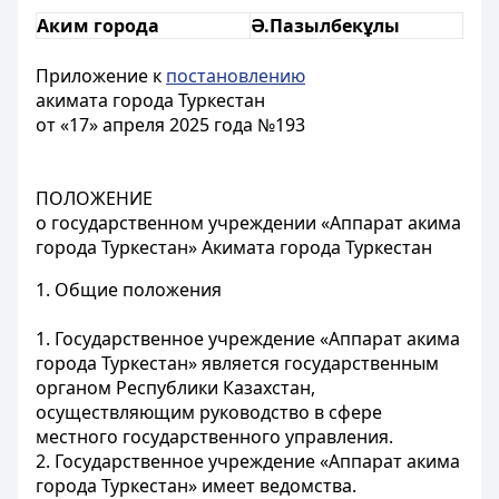
Аким города
Ә.Пазылбекұлы
Приложение к
постановлению
акимата города Туркестан
от «17» апреля 2025 года №193
ПОЛОЖЕНИЕ
о государственном учреждении «Аппарат акима
города Туркестан» Акимата города Туркестан
1. Общие положения
1. Государственное учреждение «Аппарат акима
города Туркестан» является государственным
органом Республики Казахстан,
осуществляющим руководство в сфере
местного государственного управления.
2. Государственное учреждение «Аппарат акима
города Туркестан» имеет ведомства.