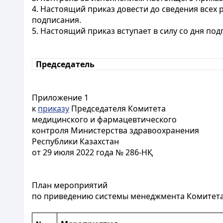
4. Настоящий приказ довести до сведения всех
подписания.
5. Настоящий приказ вступает в силу со дня под
Председатель
Приложение 1
к
приказу
Председателя Комитета
медицинского и фармацевтического
контроля Министерства здравоохранения
Республики Казахстан
от 29 июля 2022 года № 286-НҚ
План мероприятий
по приведению системы менеджмента Комитета в