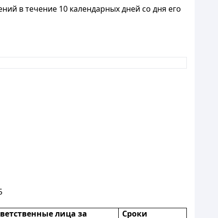
ний в течение 10 календарных дней со дня его
5
ветственные лица за
Сроки