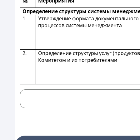
№
Мероприятия
Определение структуры системы менеджм
1.
Утверждение формата документального
процессов системы менеджмента
2.
Определение структуры услуг (продукто
Комитетом и их потребителями