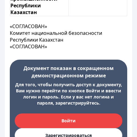
Республики
Казахстан
«
СОГЛАСОВАН»
Комитет национальной безопасности
Республики Казахстан
«СОГЛАСОВАН»
Документ показан в сокращенном
демонстрационном режиме
Для того, чтобы получить доступ к документу,
Вам нужно перейти по кнопке Войти и ввести
логин и пароль. Если у вас нет логина и
пароля, зарегистрируйтесь.
Войти
Зарегистрироваться