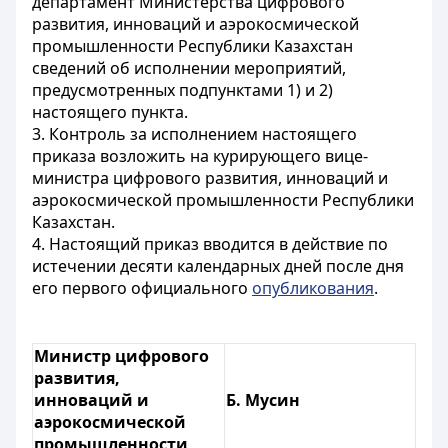
департамент Министерства цифрового
развития, инноваций и аэрокосмической
промышленности Республики Казахстан
сведений об исполнении мероприятий,
предусмотренных подпунктами 1) и 2)
настоящего пункта.
3. Контроль за исполнением настоящего
приказа возложить на курирующего вице-
министра цифрового развития, инноваций и
аэрокосмической промышленности Республики
Казахстан.
4. Настоящий приказ вводится в действие по
истечении десяти календарных дней после дня
его первого официального
опубликования
.
Министр цифрового
развития,
инноваций и
Б. Мусин
аэрокосмической
промышленности