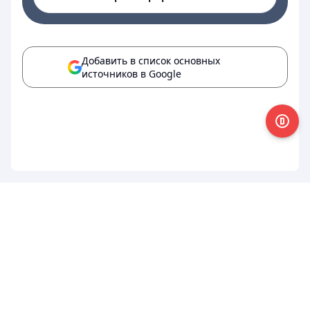
Добавить в список основных
источников в Google