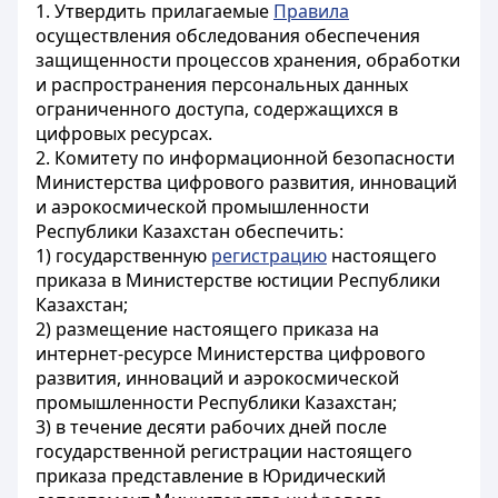
1. Утвердить прилагаемые
Правила
осуществления обследования обеспечения
защищенности процессов хранения, обработки
и распространения персональных данных
ограниченного доступа, содержащихся в
цифровых ресурсах.
2. Комитету по информационной безопасности
Министерства цифрового развития, инноваций
и аэрокосмической промышленности
Республики Казахстан обеспечить:
1) государственную
регистрацию
настоящего
приказа в Министерстве юстиции Республики
Казахстан;
2) размещение настоящего приказа на
интернет-ресурсе Министерства цифрового
развития, инноваций и аэрокосмической
промышленности Республики Казахстан;
3) в течение десяти рабочих дней после
государственной регистрации настоящего
приказа представление в Юридический