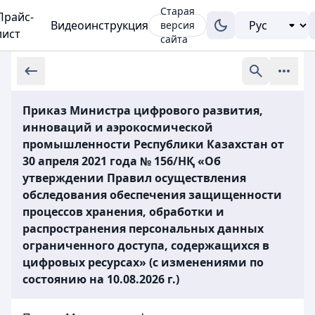
Старая
Прайс-
Видеоинструкция
версия
лист
сайта
Приказ Министра цифрового развития,
инноваций и аэрокосмической
промышленности Республики Казахстан от
30 апреля 2021 года № 156/НҚ «Об
утверждении Правил осуществления
обследования обеспечения защищенности
процессов хранения, обработки и
распространения персональных данных
ограниченного доступа, содержащихся в
цифровых ресурсах» (с изменениями по
состоянию на 10.08.2026 г.)