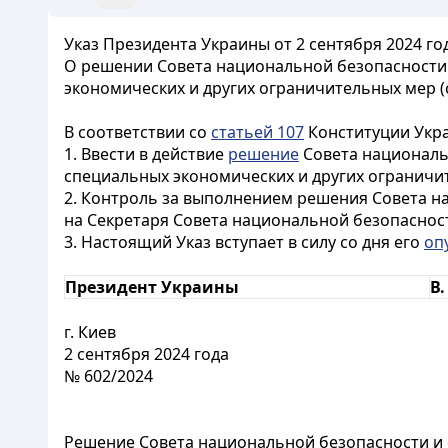
Указ Президента Украины от 2 сентября 2024 го
О решении Совета национальной безопасности 
экономических и других ограничительных мер (
В соответствии со
статьей 107
Конституции Ук
1. Ввести в действие
решение
Совета националь
специальных экономических и других ограничит
2. Контроль за выполнением решения Совета н
на Секретаря Совета национальной безопаснос
3. Настоящий Указ вступает в силу со дня его
оп
Президент Украины
В
г. Киев
2 сентября 2024 года
№ 602/2024
Решение Совета национальной безопасности и 