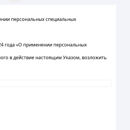
нении персональных специальных
24 года «О применении персональных
ого в действие настоящим Указом, возложить