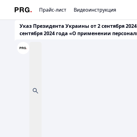
Прайс-лист
Видеоинструкция
Указ Президента Украины от 2 сентября 202
сентября 2024 года «О применении персона