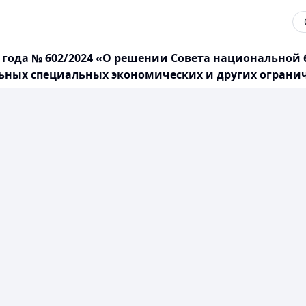
4 года № 602/2024 «О решении Совета национальной
льных специальных экономических и других ограни