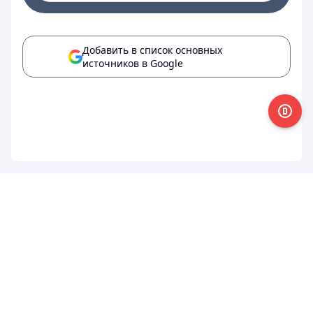
Добавить в список основных
источников в Google