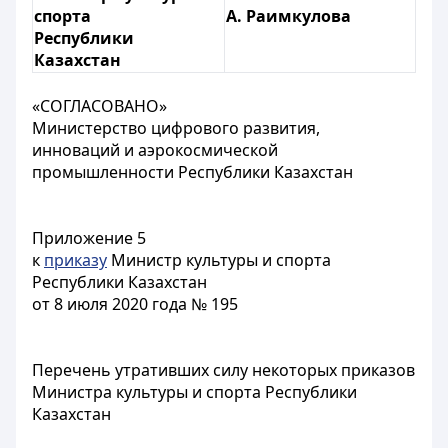
спорта
А. Раимкулова
Республики
Казахстан
«СОГЛАСОВАНО»
Министерство цифрового развития,
инноваций и аэрокосмической
промышленности Республики Казахстан
Приложение 5
к
приказу
Министр культуры и спорта
Республики Казахстан
от 8 июля 2020 года № 195
Перечень утративших силу некоторых приказов
Министра культуры и спорта Республики
Казахстан