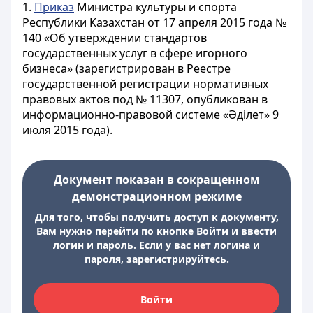
1.
Приказ
Министра культуры и спорта
Республики Казахстан от 17 апреля 2015 года №
140 «Об утверждении стандартов
государственных услуг в сфере игорного
бизнеса» (зарегистрирован в Реестре
государственной регистрации нормативных
правовых актов под № 11307, опубликован в
информационно-правовой системе «Әділет» 9
июля 2015 года).
Документ показан в сокращенном
демонстрационном режиме
Для того, чтобы получить доступ к документу,
Вам нужно перейти по кнопке Войти и ввести
логин и пароль. Если у вас нет логина и
пароля, зарегистрируйтесь.
Войти