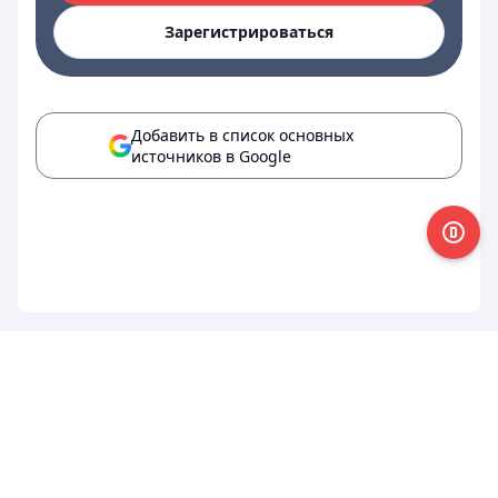
Зарегистрироваться
Добавить в список основных
источников в Google