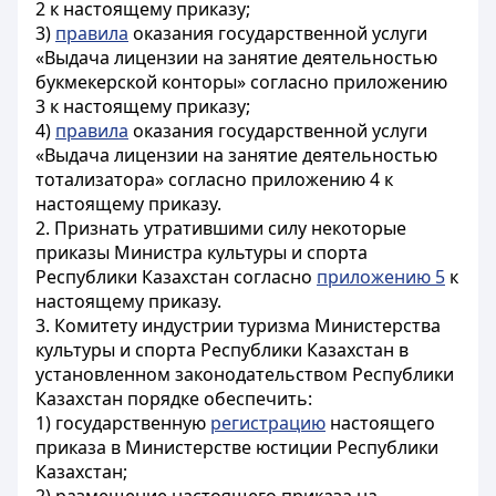
2 к настоящему приказу;
3)
правила
оказания государственной услуги
«Выдача лицензии на занятие деятельностью
букмекерской конторы» согласно приложению
3 к настоящему приказу;
4)
правила
оказания государственной услуги
«Выдача лицензии на занятие деятельностью
тотализатора» согласно приложению 4 к
настоящему приказу.
2. Признать утратившими силу некоторые
приказы Министра культуры и спорта
Республики Казахстан согласно
приложению 5
к
настоящему приказу.
3. Комитету индустрии туризма Министерства
культуры и спорта Республики Казахстан в
установленном законодательством Республики
Казахстан порядке обеспечить:
1) государственную
регистрацию
настоящего
приказа в Министерстве юстиции Республики
Казахстан;