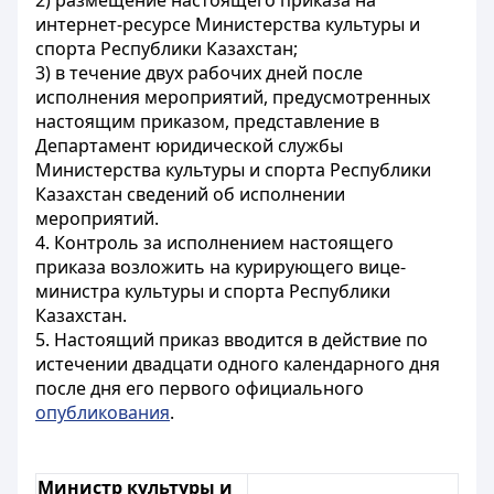
2) размещение настоящего приказа на
интернет-ресурсе Министерства культуры и
спорта Республики Казахстан;
3) в течение двух рабочих дней после
исполнения мероприятий, предусмотренных
настоящим приказом, представление в
Департамент юридической службы
Министерства культуры и спорта Республики
Казахстан сведений об исполнении
мероприятий.
4. Контроль за исполнением настоящего
приказа возложить на курирующего вице-
министра культуры и спорта Республики
Казахстан.
5. Настоящий приказ вводится в действие по
истечении двадцати одного календарного дня
после дня его первого официального
опубликования
.
Министр культуры и