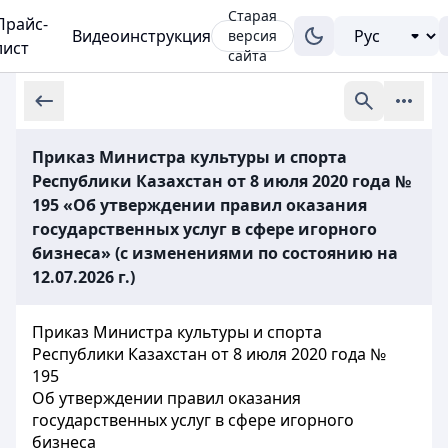
Старая
Прайс-
Видеоинструкция
версия
лист
сайта
Приказ Министра культуры и спорта
Республики Казахстан от 8 июля 2020 года №
195 «Об утверждении правил оказания
государственных услуг в сфере игорного
бизнеса» (с изменениями по состоянию на
12.07.2026 г.)
Приказ Министра культуры и спорта
Республики Казахстан от 8 июля 2020 года №
195
Об утверждении правил оказания
государственных услуг в сфере игорного
бизнеса