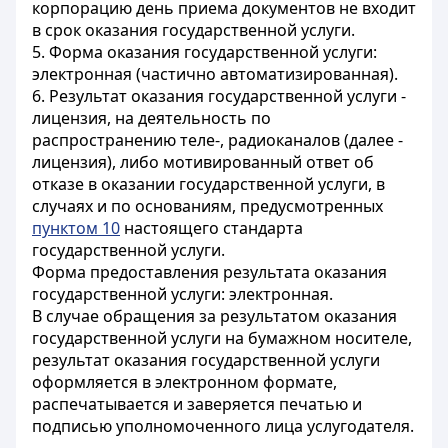
корпорацию день приема документов не входит
в срок оказания государственной услуги.
5. Форма оказания государственной услуги:
электронная (частично автоматизированная).
6. Результат оказания государственной услуги -
лицензия, на деятельность по
распространению теле-, радиоканалов (далее -
лицензия), либо мотивированный ответ об
отказе в оказании государственной услуги, в
случаях и по основаниям, предусмотренных
пунктом 10
настоящего стандарта
государственной услуги.
Форма предоставления результата оказания
государственной услуги: электронная.
В случае обращения за результатом оказания
государственной услуги на бумажном носителе,
результат оказания государственной услуги
оформляется в электронном формате,
распечатывается и заверяется печатью и
подписью уполномоченного лица услугодателя.