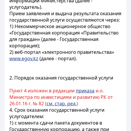
информации Министерства (далее -
услугодатель).
Прием заявления и выдача результата оказания
государственной услуги осуществляются через:
1) Некоммерческое акционерное общество
«Государственная корпорация «Правительство
для граждан» (далее - Государственная
корпорация);
2) веб-портал «электронного правительства»
www.egov.kz
(далее - портал).
2. Порядок оказания государственной услуги
Пункт 4 изложен в редакции
приказа
и.о.
Министра по инвестициям и развитию РК от
26.01.16 г. № 82 (
см. стар. ред.
)
4. Срок оказания государственной услуги
услугодателем:
1) с момента сдачи пакета документов в
Государственную корпорацию, а также при