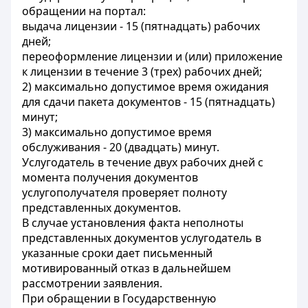
обращении на портал:
выдача лицензии - 15 (пятнадцать) рабочих
дней;
переоформление лицензии и (или) приложение
к лицензии в течение 3 (трех) рабочих дней;
2) максимально допустимое время ожидания
для сдачи пакета документов - 15 (пятнадцать)
минут;
3) максимально допустимое время
обслуживания - 20 (двадцать) минут.
Услугодатель в течение двух рабочих дней с
момента получения документов
услугополучателя проверяет полноту
представленных документов.
В случае установления факта неполноты
представленных документов услугодатель в
указанные сроки дает письменный
мотивированный отказ в дальнейшем
рассмотрении заявления.
При обращении в Государственную