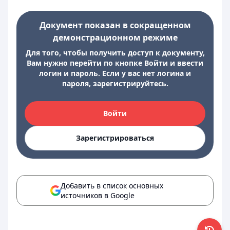
Документ показан в сокращенном
демонстрационном режиме
Для того, чтобы получить доступ к документу,
Вам нужно перейти по кнопке Войти и ввести
логин и пароль. Если у вас нет логина и
пароля, зарегистрируйтесь.
Войти
Зарегистрироваться
Добавить в список основных
источников в Google