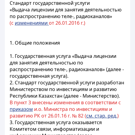
Стандарт государственной услуги
«Выдача лицензии для занятия деятельностью
по распространению теле-, радиоканалов»
(с
изменениями
от 26.01.2016 г.)
1. Общие положения
1. Государственная услуга «Выдача лицензии
для занятия деятельностью по
распространению теле-, радиоканалов» (далее -
государственная услуга).
2. Стандарт государственной услуги разработан
Министерством по инвестициям и развитию
Республики Казахстан (далее - Министерство).
В пункт 3 внесены изменения в соответствии с
приказом
и.о. Министра по инвестициям и
развитию РК от 26.01.16 г. № 82 (
см. стар. ред.
)
3. Государственная услуга оказывается
Комитетом связи, информатизации и