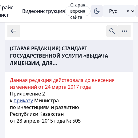
Старая
Прайс-
Видеоинструкция
версия
лист
сайта
(СТАРАЯ РЕДАКЦИЯ) СТАНДАРТ
ГОСУДАРСТВЕННОЙ УСЛУГИ «ВЫДАЧА
ЛИЦЕНЗИИ, ДЛЯ...
Данная редакция действовала до внесения
изменений от 24 марта 2017 года
Приложение 2
к
приказу
Министра
по инвестициям и развитию
Республики Казахстан
от 28 апреля 2015 года № 505