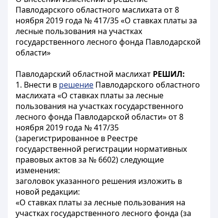
Павлодарского областного маслихата от 8
ноября 2019 года № 417/35 «О ставках платы за
лесные пользования на участках
государственного лесного фонда Павлодарской
области»
Павлодарский областной маслихат
РЕШИЛ:
1. Внести в
решение
Павлодарского областного
маслихата «О ставках платы за лесные
пользования на участках государственного
лесного фонда Павлодарской области» от 8
ноября 2019 года № 417/35
(зарегистрированное в Реестре
государственной регистрации нормативных
правовых актов за № 6602) следующие
изменения:
заголовок указанного решения изложить в
новой редакции:
«О ставках платы за лесные пользования на
участках государственного лесного фонда (за