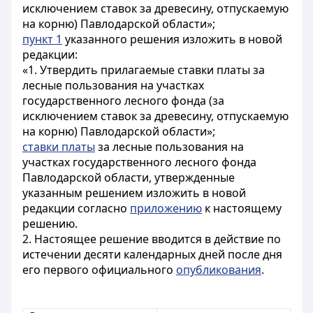
исключением ставок за древесину, отпускаемую
на корню) Павлодарской области»;
пункт 1
указанного решения изложить в новой
редакции:
«1. Утвердить прилагаемые ставки платы за
лесные пользования на участках
государственного лесного фонда (за
исключением ставок за древесину, отпускаемую
на корню) Павлодарской области»;
ставки платы
за лесные пользования на
участках государственного лесного фонда
Павлодарской области, утвержденные
указанным решением изложить в новой
редакции согласно
приложению
к настоящему
решению.
2. Настоящее решение вводится в действие по
истечении десяти календарных дней после дня
его первого официального
опубликования
.