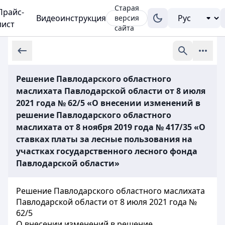
Старая
Прайс-
Видеоинструкция
версия
лист
сайта
Решение Павлодарского областного
маслихата Павлодарской области от 8 июля
2021 года № 62/5 «О внесении изменений в
решение Павлодарского областного
маслихата от 8 ноября 2019 года № 417/35 «О
ставках платы за лесные пользования на
участках государственного лесного фонда
Павлодарской области»
Решение Павлодарского областного маслихата
Павлодарской области от 8 июля 2021 года №
62/5
О внесении изменений в решение