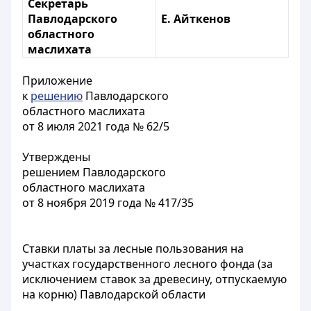
Секретарь
Павлодарского
Е. Айткенов
областного
маслихата
Приложение
к
решению
Павлодарского
областного маслихата
от 8 июля 2021 года № 62/5
Утверждены
решением Павлодарского
областного маслихата
от 8 ноября 2019 года № 417/35
Ставки платы за лесные пользования на
участках государственного лесного фонда (за
исключением ставок за древесину, отпускаемую
на корню) Павлодарской области