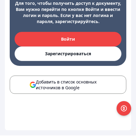
Для того, чтобы получить доступ к документу,
Вам нужно перейти по кнопке Войти и ввести
логин и пароль. Если у вас нет логина и
пароля, зарегистрируйтесь.
Войти
Зарегистрироваться
Добавить в список основных
источников в Google