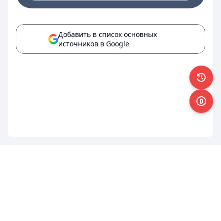
Добавить в список основных
источников в Google