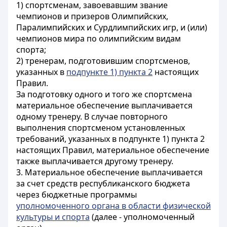
1) спортсменам, завоевавшим звание
чемпионов и призеров Олимпийских,
Паралимпийских и Сурдлимпийских игр, и (или)
чемпионов мира по олимпийским видам
спорта;
2) тренерам, подготовившим спортсменов,
указанных в
подпункте 1) пункта 2
настоящих
Правил.
За подготовку одного и того же спортсмена
материальное обеспечение выплачивается
одному тренеру. В случае повторного
выполнения спортсменом установленных
требований, указанных в подпункте 1) пункта 2
настоящих Правил, материальное обеспечение
также выплачивается другому тренеру.
3. Материальное обеспечение выплачивается
за счет средств республиканского бюджета
через бюджетные программы
уполномоченного органа в области физической
культуры и спорта
(далее - уполномоченный