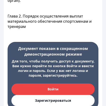
орган).
Глава 2. Порядок осуществления выплат
материального обеспечения спортсменам и
тренерам
Документ показан в сокращенном
демонстрационном режиме
Для того, чтобы получить доступ к документу,
Вам нужно перейти по кнопке Войти и ввести
логин и пароль. Если у вас нет логина и
пароля, зарегистрируйтесь.
Войти
Зарегистрироваться