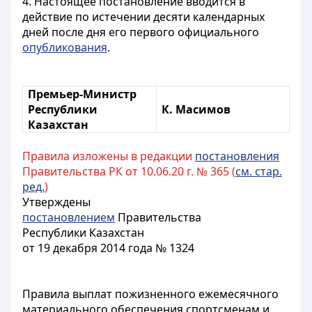
4. Настоящее постановление вводится в
действие по истечении десяти календарных
дней после дня его первого официального
опубликования
.
Премьер-Министр
Республики
К. Масимов
Казахстан
Правила изложены в редакции
постановления
Правительства РК от 10.06.20 г. № 365 (
см. стар.
ред.
)
Утверждены
постановлением
Правительства
Республики Казахстан
от 19 декабря 2014 года № 1324
Правила выплат пожизненного ежемесячного
материального обеспечения спортсменам и