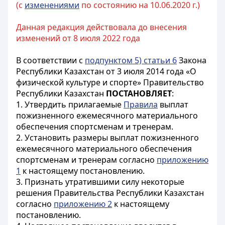
(с
изменениями
по состоянию на 10.06.2020 г.)
Данная редакция действовала до внесения
изменений от 8 июля 2022 года
В соответствии с
подпунктом 5) статьи 6
Закона
Республики Казахстан от 3 июля 2014 года «О
физической культуре и спорте» Правительство
Республики Казахстан
ПОСТАНОВЛЯЕТ
:
1. Утвердить прилагаемые
Правила
выплат
пожизненного ежемесячного материального
обеспечения спортсменам и тренерам.
2. Установить размеры выплат пожизненного
ежемесячного материального обеспечения
спортсменам и тренерам согласно
приложению
1
к настоящему постановлению.
3. Признать утратившими силу некоторые
решения Правительства Республики Казахстан
согласно
приложению 2
к настоящему
постановлению.