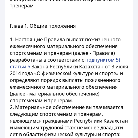
тренерам
Глава 1. Общие положения
1. Настоящие Правила выплат пожизненного
ежемесячного материального обеспечения
спортсменам и тренерам (далее - Правила)
разработаны в соответствии с
подпунктом 5)
статьи 6
Закона Республики Казахстан от 3 июля
2014 года «О физической культуре и спорте» и
определяют порядок выплаты пожизненного
ежемесячного материального обеспечения
(далее - материальное обеспечение)
спортсменам и тренерам.
2. Материальное обеспечение выплачивается
следующим спортсменам и тренерам,
являющимся гражданами Республики Казахстан
и имеющим трудовой стаж не менее двадцати
лет в области физической культуры и спорта: