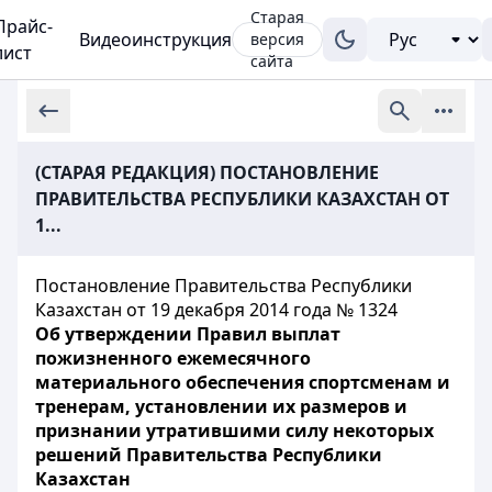
Старая
Прайс-
Видеоинструкция
версия
лист
сайта
(СТАРАЯ РЕДАКЦИЯ) ПОСТАНОВЛЕНИЕ
ПРАВИТЕЛЬСТВА РЕСПУБЛИКИ КАЗАХСТАН ОТ
1...
Постановление Правительства Республики
Казахстан от 19 декабря 2014 года № 1324
Об утверждении Правил выплат
пожизненного ежемесячного
материального обеспечения спортсменам и
тренерам, установлении их размеров и
признании утратившими силу некоторых
решений Правительства Республики
Казахстан