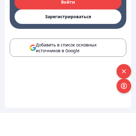
Войти
Зарегистрироваться
Добавить в список основных
источников в Google