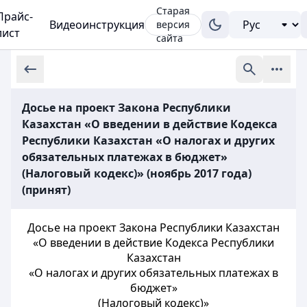
Старая
Прайс-
Видеоинструкция
версия
лист
сайта
Досье на проект Закона Республики
Казахстан «О введении в действие Кодекса
Республики Казахстан «О налогах и других
обязательных платежах в бюджет»
(Налоговый кодекс)» (ноябрь 2017 года)
(принят)
Досье на проект Закона Республики Казахстан
«О введении в действие Кодекса Республики
Казахстан
«О налогах и других обязательных платежах в
бюджет»
(Налоговый кодекс)»