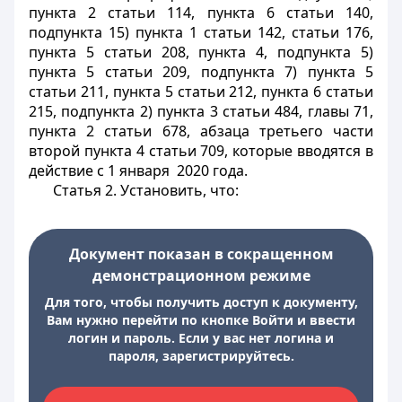
пункта 2 статьи 114, пункта 6 статьи 140,
подпункта 15) пункта 1 статьи 142, статьи 176,
пункта 5 статьи 208, пункта 4, подпункта 5)
пункта 5 статьи 209, подпункта 7) пункта 5
статьи 211, пункта 5 статьи 212, пункта 6 статьи
215, подпункта 2) пункта 3 статьи 484, главы 71,
пункта 2 статьи 678, абзаца третьего части
второй пункта 4 статьи 709, которые вводятся в
действие с 1 января 2020 года.
Статья 2.
Установить, что:
Документ показан в сокращенном
демонстрационном режиме
Для того, чтобы получить доступ к документу,
Вам нужно перейти по кнопке Войти и ввести
логин и пароль. Если у вас нет логина и
пароля, зарегистрируйтесь.