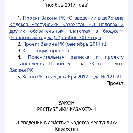
(ноябрь 2017 года)
1.
Проект Закона РК «О введении в действие
Кодекса Республики Казахстан «О налогах и
других обязательных платежах в бюджет»
(Налоговый кодекс)» (ноябрь 2017 года)
2.
Проект Закона РК (сентябрь 2017 г.)
3.
Концепция проекта
4.
Пояснительная записка к проекту
постановления Правительства РК о проекте
Закона РК
5.
Закон РК от 25 декабря 2017 года № 121-VI
Проект
ЗАКОН
РЕСПУБЛИКИ КАЗАХСТАН
О введении в действие Кодекса Республики
Казахстан