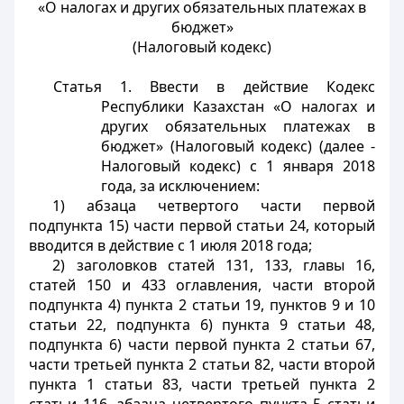
«О налогах и других обязательных платежах в
бюджет»
(Налоговый кодекс)
Статья 1.
Ввести в действие Кодекс
Республики Казахстан «О налогах и
других обязательных платежах в
бюджет» (Налоговый кодекс) (далее -
Налоговый кодекс) с 1 января 2018
года, за исключением:
1) абзаца четвертого части первой
подпункта 15) части первой статьи 24, который
вводится в действие с 1 июля 2018 года;
2) заголовков статей 131, 133, главы 16,
статей 150 и 433 оглавления, части второй
подпункта 4) пункта 2 статьи 19, пунктов 9 и 10
статьи 22, подпункта 6) пункта 9 статьи 48,
подпункта 6) части первой пункта 2 статьи 67,
части третьей пункта 2 статьи 82, части второй
пункта 1 статьи 83, части третьей пункта 2