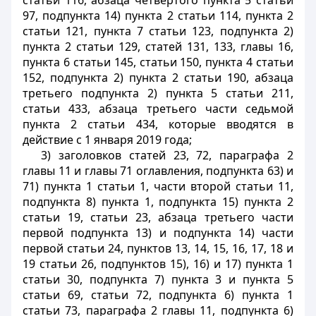
статьи 116, абзаца четвертого пункта 5 статьи
97, подпункта 14) пункта 2 статьи 114, пункта 2
статьи 121, пункта 7 статьи 123, подпункта 2)
пункта 2 статьи 129, статей 131, 133, главы 16,
пункта 6 статьи 145, статьи 150, пункта 4 статьи
152, подпункта 2) пункта 2 статьи 190, абзаца
третьего подпункта 2) пункта 5 статьи 211,
статьи 433, абзаца третьего части седьмой
пункта 2 статьи 434, которые вводятся в
действие с 1 января 2019 года;
3) заголовков статей 23, 72, параграфа 2
главы 11 и главы 71 оглавления, подпункта 63) и
71) пункта 1 статьи 1, части второй статьи 11,
подпункта 8) пункта 1, подпункта 15) пункта 2
статьи 19, статьи 23, абзаца третьего части
первой подпункта 13) и подпункта 14) части
первой статьи 24, пунктов 13, 14, 15, 16, 17, 18 и
19 статьи 26, подпунктов 15), 16) и 17) пункта 1
статьи 30, подпункта 7) пункта 3 и пункта 5
статьи 69, статьи 72, подпункта 6) пункта 1
статьи 73, параграфа 2 главы 11, подпункта 6)