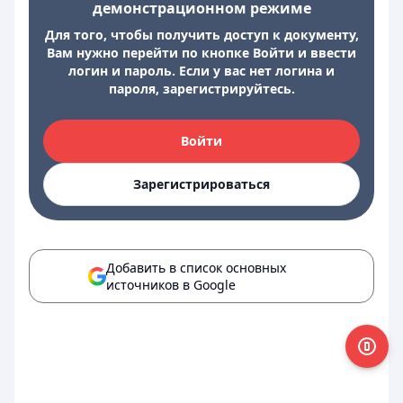
демонстрационном режиме
Для того, чтобы получить доступ к документу,
Вам нужно перейти по кнопке Войти и ввести
логин и пароль. Если у вас нет логина и
пароля, зарегистрируйтесь.
Войти
Зарегистрироваться
Добавить в список основных
источников в Google