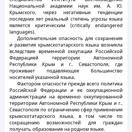
Национальной академии наук им. А. Ю.
Крымского, через негативные тенденции
последних лет реальный степень угрозы языка
является критическим (critically endangered
languages).
Дополнительная опасность для сохранения
и развития крымскотатарского языка возникла
вследствие временной оккупации Российской
Федерацией территории Автономной
Республики Крым и г.. Севастополя, где
проживает подавляющее большинство
носителей указанной языка.
Фактором опасности прежде всего политика
Российской Федерации и ее оккупационной
администрации на временно оккупированной
территории Автономной Республики Крым и г..
Севастополя по ограничению сфер применения
крымскотатарского языка, в том числе по
сокращению возможностей для граждан
получать образование на родном языке.