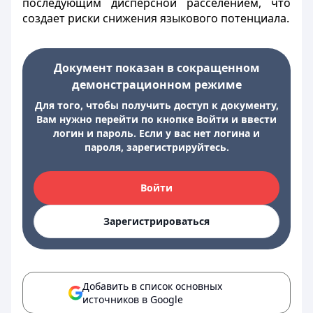
последующим дисперсной расселением, что
создает риски снижения языкового потенциала.
Документ показан в сокращенном
демонстрационном режиме
Для того, чтобы получить доступ к документу,
Вам нужно перейти по кнопке Войти и ввести
логин и пароль. Если у вас нет логина и
пароля, зарегистрируйтесь.
Войти
Зарегистрироваться
Добавить в список основных
источников в Google