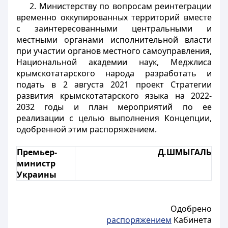
2. Министерству по вопросам реинтеграции
временно оккупированных территорий вместе
с заинтересованными центральными и
местными органами исполнительной власти
при участии органов местного самоуправления,
Национальной академии наук, Меджлиса
крымскотатарского народа разработать и
подать в 2 августа 2021 проект Стратегии
развития крымскотатарского языка на 2022-
2032 годы и план мероприятий по ее
реализации с целью выполнения Концепции,
одобренной этим распоряжением.
Премьер-
Д.ШМЫГАЛЬ
министр
Украины
Одобрено
распоряжением
Кабинета