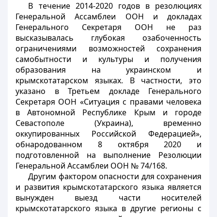
В течение 2014-2020 годов в резолюциях
Генеральной Ассамблеи ООН и докладах
Генерального Секретаря ООН не раз
высказывалась глубокая озабоченность
ограничениями возможностей сохранения
самобытности и культуры и получения
образования на украинском и
крымскотатарском языках. В частности, это
указано в Третьем докладе Генерального
Секретаря ООН «Ситуация с правами человека
в Автономной Республике Крым и городе
Севастополе (Украина), временно
оккупированных Российской Федерацией»,
обнародованном 8 октября 2020 и
подготовленной на выполнение Резолюции
Генеральной Ассамблеи ООН № 74/168.
Другим фактором опасности для сохранения
и развития крымскотатарского языка является
вынужден выезд части носителей
крымскотатарского языка в другие регионы с