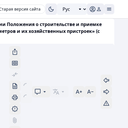
Старая версия сайта
нии Положения о строительстве и приемке
тров и их хозяйственных пристроек» (с