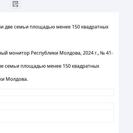
ли две семьи площадью менее 150 квадратных
ый монитор Республики Молдова, 2024 г., № 41-
ве семьи площадью менее 150 квадратных
ки Молдова.