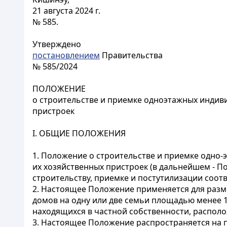
21 августа 2024 г.
№ 585.
Утверждено
постановлением
Правительства
№ 585/2024
ПОЛОЖЕНИЕ
о строительстве и приемке одноэтажных индиви
пристроек
I. ОБЩИЕ ПОЛОЖЕНИЯ
1. Положение о строительстве и приемке одно
их хозяйственных пристроек (в дальнейшем - 
строительству, приемке и постутилизации соо
2. Настоящее Положение применяется для разм
домов на одну или две семьи площадью менее 1
находящихся в частной собственности, располо
3. Настоящее Положение распространяется на 