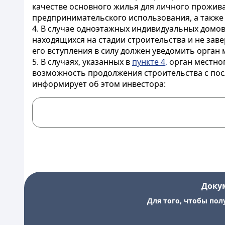
качестве основного жилья для личного прожива
предпринимательского использования, а также 
4. В случае одноэтажных индивидуальных домов
находящихся на стадии строительства и не зав
его вступления в силу должен уведомить орган 
5. В случаях, указанных в
пункте 4,
орган местног
возможность продолжения строительства с пос
информирует об этом инвестора:
Доку
Для того, чтобы пол