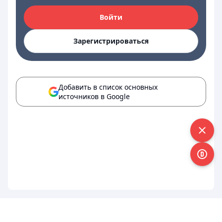
Войти
Зарегистрироваться
Добавить в список основных
источников в Google