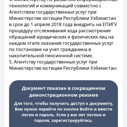
технологий и коммуникаций совместно с
Агентством государственных услуг при
Министерстве юстиции Республики Узбекистан
в срок до 1 апреля 2018 года внедрить на ЕПИГУ
процедуру отслеживания хода рассмотрения
обращений юридических и физических лиц на
каждом этапе оказания государственных услуг
по постановке на учет гражданина в
накопительной пенсионной системе.
5. Агентству государственных услуг при
Министерстве юстиции Республики Узбекистан:
Документ показан в сокращенном
демонстрационном режиме
Для того, чтобы получить доступ к документу,
Вам нужно перейти по кнопке Войти и ввести
логин и пароль. Если у вас нет логина и
пароля, зарегистрируйтесь.