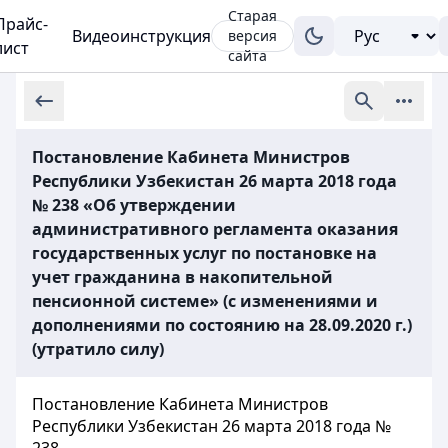
Старая
Прайс-
Видеоинструкция
версия
лист
сайта
Постановление Кабинета Министров
Республики Узбекистан 26 марта 2018 года
№ 238 «Об утверждении
административного регламента оказания
государственных услуг по постановке на
учет гражданина в накопительной
пенсионной системе» (с изменениями и
дополнениями по состоянию на 28.09.2020 г.)
(утратило силу)
Постановление Кабинета Министров
Республики Узбекистан 26 марта 2018 года №