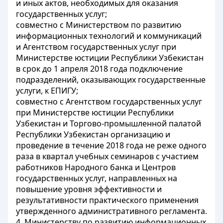
и иных актов, необходимых для оказания
государственных услуг;
совместно с Министерством по развитию
информационных технологий и коммуникаций
и Агентством государственных услуг при
Министерстве юстиции Республики Узбекистан
в срок до 1 апреля 2018 года подключение
подразделений, оказывающих государственные
услуги, к ЕПИГУ;
совместно с Агентством государственных услуг
при Министерстве юстиции Республики
Узбекистан и Торгово-промышленной палатой
Республики Узбекистан организацию и
проведение в течение 2018 года не реже одного
раза в квартал учебных семинаров с участием
работников Народного банка и Центров
государственных услуг, направленных на
повышение уровня эффективности и
результативности практического применения
утвержденного административного регламента.
4. Министерству по развитию информационных