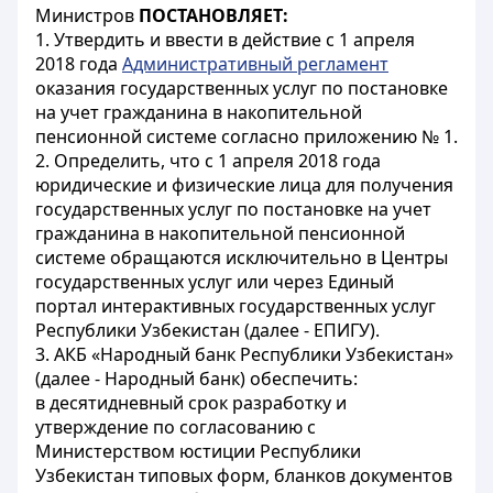
Министров
ПОСТАНОВЛЯЕТ:
1. Утвердить и ввести в действие с 1 апреля
2018 года
Административный регламент
оказания государственных услуг по постановке
на учет гражданина в накопительной
пенсионной системе согласно приложению № 1.
2. Определить, что с 1 апреля 2018 года
юридические и физические лица для получения
государственных услуг по постановке на учет
гражданина в накопительной пенсионной
системе обращаются исключительно в Центры
государственных услуг или через Единый
портал интерактивных государственных услуг
Республики Узбекистан (далее - ЕПИГУ).
3. АКБ «Народный банк Республики Узбекистан»
(далее - Народный банк) обеспечить:
в десятидневный срок разработку и
утверждение по согласованию с
Министерством юстиции Республики
Узбекистан типовых форм, бланков документов