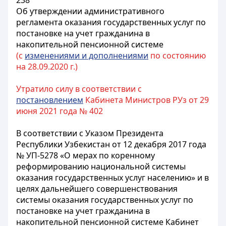
238
Об утверждении административного
регламента оказания государственных услуг по
постановке на учет гражданина в
накопительной пенсионной системе
(с
изменениями и дополнениями
по состоянию
на 28.09.2020 г.)
Утратило силу в соответствии с
постановлением
Кабинета Министров РУз от 29
июня 2021 года № 402
В соответствии с Указом Президента
Республики Узбекистан от 12 декабря 2017 года
№ УП-5278 «О мерах по коренному
реформированию национальной системы
оказания государственных услуг населению» и в
целях дальнейшего совершенствования
системы оказания государственных услуг по
постановке на учет гражданина в
накопительной пенсионной системе Кабинет