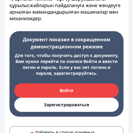
құрылысжайларын пайдалануға және жөндеуге
арналған мамандандырылған машиналар мен
механизмдер.
Документ показан в сокращенном
демонстрационном режиме
Для того, чтобы получить доступ к документу,
Вам нужно перейти по кнопке Войти и ввести
логин и пароль. Если у вас нет логина и
пароля, зарегистрируйтесь.
Войти
Зарегистрироваться
Добавить в список основных