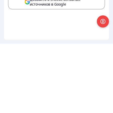
источников в Google