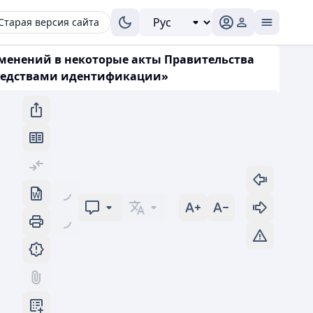
Старая версия сайта
зменений в некоторые акты Правительства
средствами идентификации»