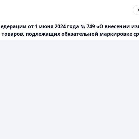
едерации от 1 июня 2024 года № 749 «О внесении и
а товаров, подлежащих обязательной маркировке 