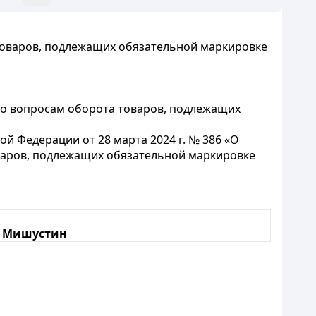
товаров, подлежащих обязательной маркировке
 по вопросам оборота товаров, подлежащих
 Федерации от 28 марта 2024 г. № 386 «О
варов, подлежащих обязательной маркировке
. Мишустин