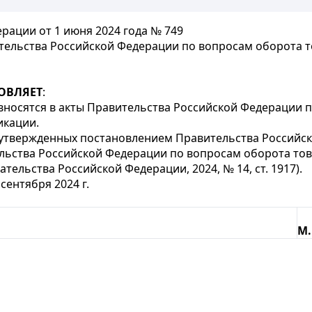
рации от 1 июня 2024 года № 749
тельства Российской Федерации по вопросам оборота 
ОВЛЯЕТ
:
 вносятся в акты Правительства Российской Федерации
икации.
утвержденных постановлением Правительства Российской
льства Российской Федерации по вопросам оборота то
ельства Российской Федерации, 2024, № 14, ст. 1917).
сентября 2024 г.
М