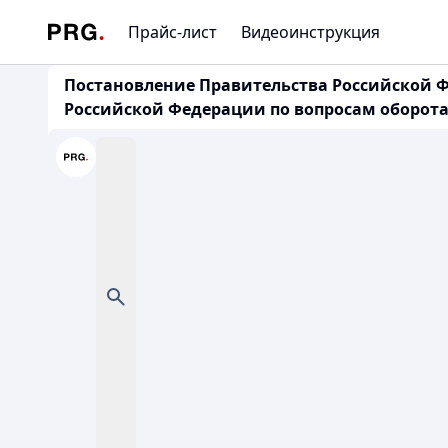
Прайс-лист
Видеоинструкция
Постановление Правительства Российской Ф
Российской Федерации по вопросам оборот