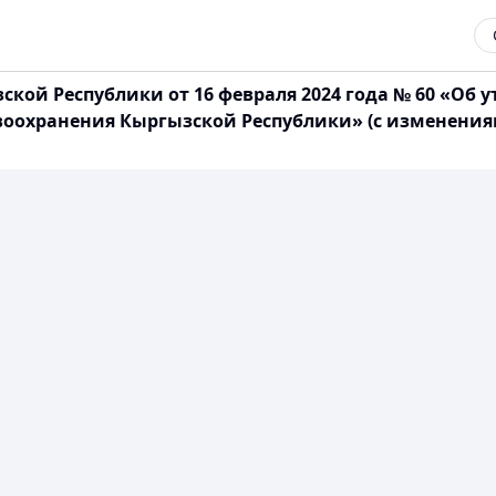
кой Республики от 16 февраля 2024 года № 60 «Об
воохранения Кыргызской Республики» (с изменения