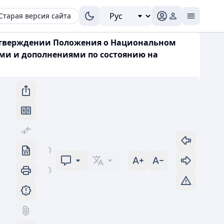
Старая версия сайта
 утверждении Положения о Национальном
ми и дополнениями по состоянию на