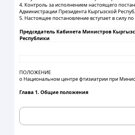
4. Контроль за исполнением настоящего поста
Администрации Президента Кыргызской Респуб
5. Настоящее постановление вступает в силу п
Председатель Кабинета Министров Кыргыз
Республики
ПОЛОЖЕНИЕ
о Национальном центре фтизиатрии при Минис
Глава 1. Общие положения