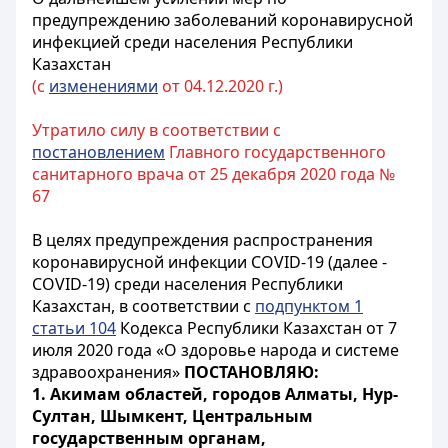
предупреждению заболеваний коронавирусной
инфекцией среди населения Республики
Казахстан
(с
изменениями
от 04.12.2020 г.)
Утратило силу в соответствии с
постановлением
Главного государственного
санитарного врача от 25 декабря 2020 года №
67
В целях предупреждения распространения
коронавирусной инфекции COVID-19 (далее -
COVID-19) среди населения Республики
Казахстан, в соответствии с
подпунктом 1
статьи 104
Кодекса Республики Казахстан от 7
июля 2020 года «О здоровье народа и системе
здравоохранения»
ПОСТАНОВЛЯЮ:
1. Акимам областей, городов Алматы,
Hyp-
Султан, Шымкент, Центральным
государственным органам,