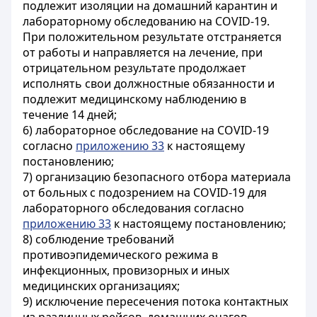
подлежит изоляции на домашний карантин и
лабораторному обследованию на COVID-19.
При положительном результате отстраняется
от работы и направляется на лечение, при
отрицательном результате продолжает
исполнять свои должностные обязанности и
подлежит медицинскому наблюдению в
течение 14 дней;
6) лабораторное обследование на COVID-19
согласно
приложению 33
к настоящему
постановлению;
7) организацию безопасного отбора материала
от больных с подозрением на COVID-19 для
лабораторного обследования согласно
приложению 33
к настоящему постановлению;
8) соблюдение требований
противоэпидемического режима в
инфекционных, провизорных и иных
медицинских организациях;
9) исключение пересечения потока контактных