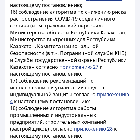
настоящему постановлению;
16) соблюдение алгоритма по снижению риска
распространения COVID-19 среди личного
состава (в т.ч. гражданский персонал)
Министерства обороны Республики Казахстан,
Министерства внутренних дел Республики
Казахстан, Комитета национальной
безопасности (в т.ч. Пограничной службы КНБ)
и Службы государственной охраны Республики
Казахстан согласно
приложению 27
к
настоящему постановлению;
17) соблюдение рекомендаций по
использованию и утилизации средств
индивидуальной защиты согласно
приложению
4
к настоящему постановлению;
18) соблюдение алгоритма работы
промышленных и индустриальных
предприятий, строительных компаний
(застройщиков) согласно
приложению 28
к
настоящему постановлению;