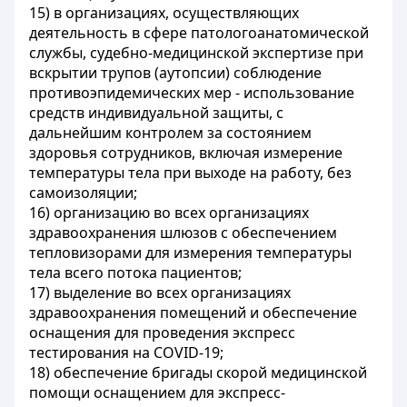
15) в организациях, осуществляющих
деятельность в сфере патологоанатомической
службы, судебно-медицинской экспертизе при
вскрытии трупов (аутопсии) соблюдение
противоэпидемических мер - использование
средств индивидуальной защиты, с
дальнейшим контролем за состоянием
здоровья сотрудников, включая измерение
температуры тела при выходе на работу, без
самоизоляции;
16) организацию во всех организациях
здравоохранения шлюзов с обеспечением
тепловизорами для измерения температуры
тела всего потока пациентов;
17) выделение во всех организациях
здравоохранения помещений и обеспечение
оснащения для проведения экспресс
тестирования на COVID-19;
18) обеспечение бригады скорой медицинской
помощи оснащением для экспресс-