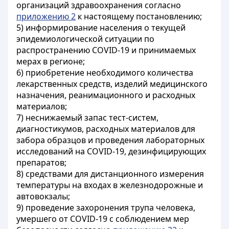
организаций здравоохранения согласно
приложению 2
к настоящему постановлению;
5) информирование населения о текущей
эпидемиологической ситуации по
распространению COVID-19 и принимаемых
мерах в регионе;
6) приобретение необходимого количества
лекарственных средств, изделий медицинского
назначения, реанимационного и расходных
материалов;
7) неснижаемый запас тест-систем,
диагностикумов, расходных материалов для
забора образцов и проведения лабораторных
исследований на COVID-19, дезинфицирующих
препаратов;
8) средствами для дистанционного измерения
температуры на входах в железнодорожные и
автовокзалы;
9) проведение захоронения трупа человека,
умершего от COVID-19 с соблюдением мер