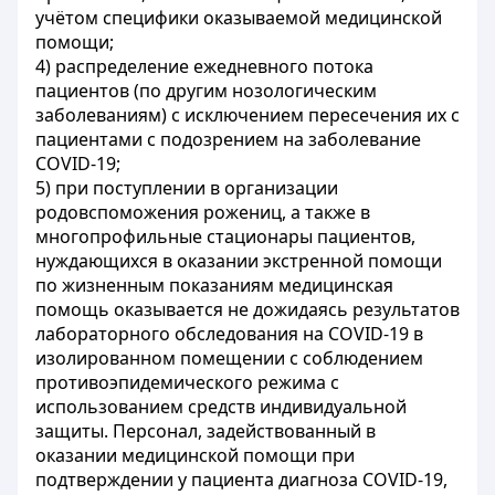
учётом специфики оказываемой медицинской
помощи;
4) распределение ежедневного потока
пациентов (по другим нозологическим
заболеваниям) с исключением пересечения их с
пациентами с подозрением на заболевание
COVID-19;
5) при поступлении в организации
родовспоможения рожениц, а также в
многопрофильные стационары пациентов,
нуждающихся в оказании экстренной помощи
по жизненным показаниям медицинская
помощь оказывается не дожидаясь результатов
лабораторного обследования на COVID-19 в
изолированном помещении с соблюдением
противоэпидемического режима с
использованием средств индивидуальной
защиты. Персонал, задействованный в
оказании медицинской помощи при
подтверждении у пациента диагноза COVID-19,