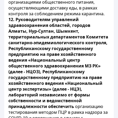
организациями общественного питания,
осуществляющими доставку еды, в рамках
контроля за соблюдением режима карантина.
12.
Руководителям управлений
здравоохранения областей, городов
Алматы,
Hyp-Султан, Шымкент,
территориальных департаментов Комитета
санитарно-эпидемиологического контроля,
Республиканскому государственному
предприятию на праве хозяйственного
ведения «Национальный центр
общественного здравоохранения МЗ РК»
(далее - НЦОЗ), Республиканскому
государственному предприятию на праве
хозяйственного ведения «Национальный
центр экспертизы» (далее - НЦЭ),
лабораторий независимо от формы
собственности и ведомственной
принадлежности обеспечить
организацию
тестирования методом ПЦР в рамка надзора за