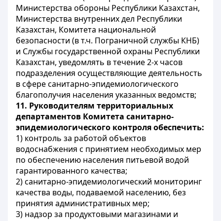
Министерства обороны Республики Казахстан,
Министерства внутренних дел Республики
Казахстан, Комитета национальной
безопасности (в т.ч. Пограничной службы КНБ)
и Службы государственной охраны Республики
Казахстан, уведомлять в течение 2-х часов
подразделения осуществляющие деятельность
в сфере санитарно-эпидемиологического
благополучия населения указанных ведомств;
11.
Руководителям территориальных
департаментов Комитета санитарно-
эпидемиологического контроля обеспечить:
1) контроль за работой объектов
водоснабжения с принятием необходимых мер
по обеспечению населения питьевой водой
гарантированного качества;
2) санитарно-эпидемиологический мониторинг
качества воды, подаваемой населению, без
принятия административных мер;
3) надзор за продуктовыми магазинами и