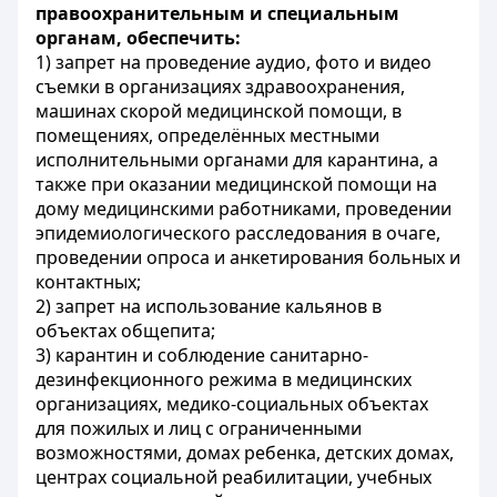
правоохранительным и специальным
органам, обеспечить:
1) запрет на проведение аудио, фото и видео
съемки в организациях здравоохранения,
машинах скорой медицинской помощи, в
помещениях, определённых местными
исполнительными органами для карантина, а
также при оказании медицинской помощи на
дому медицинскими работниками, проведении
эпидемиологического расследования в очаге,
проведении опроса и анкетирования больных и
контактных;
2) запрет на использование кальянов в
объектах общепита;
3) карантин и соблюдение санитарно-
дезинфекционного режима в медицинских
организациях, медико-социальных объектах
для пожилых и лиц с ограниченными
возможностями, домах ребенка, детских домах,
центрах социальной реабилитации, учебных