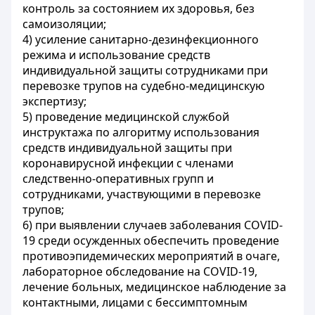
контроль за состоянием их здоровья, без
самоизоляции;
4) усиление санитарно-дезинфекционного
режима и использование средств
индивидуальной защиты сотрудниками при
перевозке трупов на судебно-медицинскую
экспертизу;
5) проведение медицинской службой
инструктажа по алгоритму использования
средств индивидуальной защиты при
коронавирусной инфекции с членами
следственно-оперативных групп и
сотрудниками, участвующими в перевозке
трупов;
6) при выявлении случаев заболевания COVID-
19 среди осужденных обеспечить проведение
противоэпидемических мероприятий в очаге,
лабораторное обследование на COVID-19,
лечение больных, медицинское наблюдение за
контактными, лицами с бессимптомным