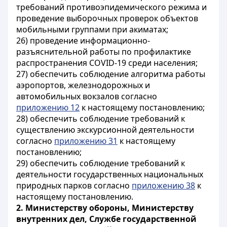
требований противоэпидемического режима и
проведение выборочных проверок объектов
мобильными группами при акиматах;
26) проведение информационно-
разъяснительной работы по профилактике
распространения COVID-19 среди населения;
27) обеспечить соблюдение алгоритма работы
аэропортов, железнодорожных и
автомобильных вокзалов согласно
приложению 12
к настоящему постановлению;
28) обеспечить соблюдение требований к
существлению экскурсионной деятельности
согласно
приложению 31
к настоящему
постановлению;
29) обеспечить соблюдение требований к
деятельности государственных национальных
природных парков согласно
приложению 38
к
настоящему постановлению.
2.
Министерству обороны, Министерству
внутренних дел, Службе государственной