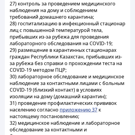
27) контроль за проведением медицинского
наблюдения на дому и соблюдением
требований домашнего карантина;
28) госпитализацию в инфекционный стационар
лиц с повышенной температурой тела,
прибывших из-за рубежа для проведения
лабораторного обследования на COVID-19;
29) размещение в карантинных стационарах
граждан Республики Казахстан, прибывших из-
за рубежа без справки о прохождении теста на
COVID-19 методом ПЦР;
30) лабораторное обследование и медицинское
наблюдение за контактными лицами с больным
COVID-19 (близкий контакт) в условиях
изоляции на дому (домашний карантин);
31) проведение профилактических прививок
населению согласно
приложению 37
к
настоящему постановлению;
32) медицинское наблюдение и лабораторное
обследование за контактными и