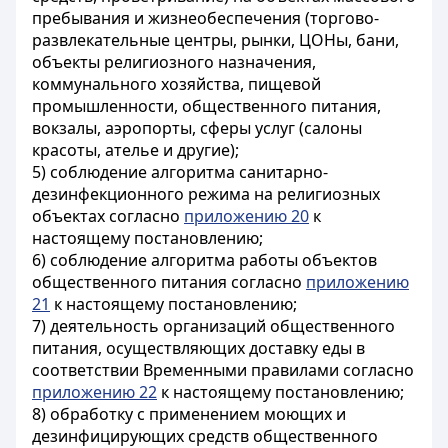
пребывания и жизнеобеспечения (торгово-
развлекательные центры, рынки, ЦОНы, бани,
объекты религиозного назначения,
коммунального хозяйства, пищевой
промышленности, общественного питания,
вокзалы, аэропорты, сферы услуг (салоны
красоты, ателье и другие);
5) соблюдение алгоритма санитарно-
дезинфекционного режима на религиозных
объектах согласно
приложению 20
к
настоящему постановлению;
6) соблюдение алгоритма работы объектов
общественного питания согласно
приложению
21
к настоящему постановлению;
7) деятельность организаций общественного
питания, осуществляющих доставку еды в
соответствии Временными правилами согласно
приложению 22
к настоящему постановлению;
8) обработку с применением моющих и
дезинфицирующих средств общественного