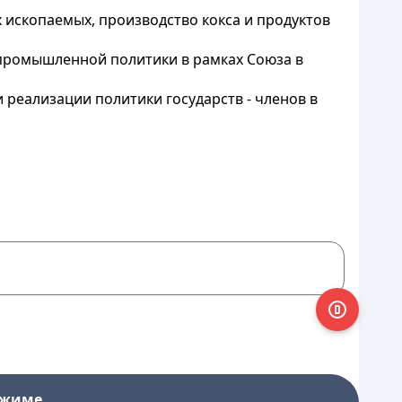
ископаемых, производство кокса и продуктов
 промышленной политики в рамках Союза в
реализации политики государств - членов в
ежиме