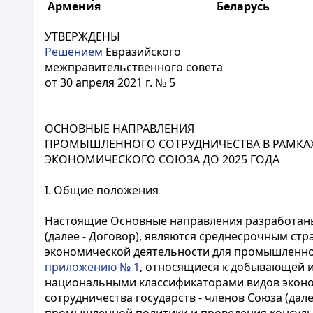
Армения
Беларусь
УТВЕРЖДЕНЫ
Решением
Евразийского
межправительственного совета
от 30 апреля 2021 г. № 5
ОСНОВНЫЕ НАПРАВЛЕНИЯ
ПРОМЫШЛЕННОГО СОТРУДНИЧЕСТВА В РАМКАХ
ЭКОНОМИЧЕСКОГО СОЮЗА ДО 2025 ГОДА
I. Общие положения
Настоящие Основные направления разработаны
(далее - Договор), являются среднесрочным ст
экономической деятельности для промышленного
приложению № 1
, относящиеся к добывающей 
национальными классификаторами видов эконо
сотрудничества государств - членов Союза (дал