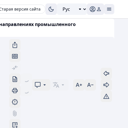
Старая версия сайта
ых направлениях промышленного