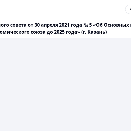
го совета от 30 апреля 2021 года № 5 «Об Основн
мического союза до 2025 года» (г. Казань)