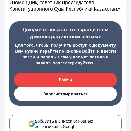
«Помощник, советник Председателя
Конституционного Суда Республики Казахстан;».
Документ показан в сокращенном
демонстрационном режиме
Для того, чтобы получить доступ к документу,
Вам нужно перейти по кнопке Войти и ввести
логин и пароль. Если у вас нет логина и
пароля, зарегистрируйтесь.
Войти
Зарегистрироваться
Добавить в список основных
источников в Google