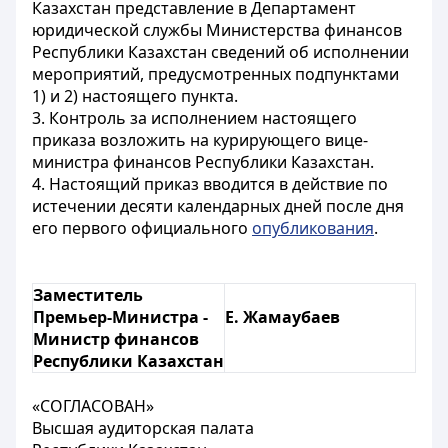
Казахстан представление в Департамент
юридической службы Министерства финансов
Республики Казахстан сведений об исполнении
мероприятий, предусмотренных подпунктами
1) и 2) настоящего пункта.
3. Контроль за исполнением настоящего
приказа возложить на курирующего вице-
министра финансов Республики Казахстан.
4. Настоящий приказ вводится
в действие по
истечении десяти календарных дней после дня
его первого официального
опубликования
.
Заместитель
Премьер-Министра -
Е. Жамаубаев
Министр финансов
Республики Казахстан
«СОГЛАСОВАН»
Высшая аудиторская палата