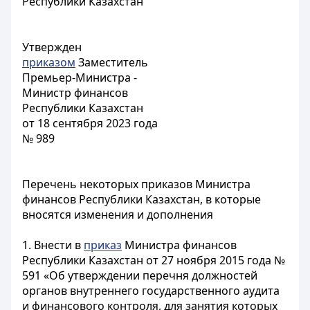
Республики Казахстан
Утвержден
приказом
Заместитель
Премьер-Министра -
Министр финансов
Республики Казахстан
от 18 сентября 2023 года
№ 989
Перечень некоторых приказов Министра
финансов Республики Казахстан, в которые
вносятся изменения и дополнения
1. Внести в
приказ
Министра финансов
Республики Казахстан от 27 ноября 2015 года №
591 «Об утверждении перечня должностей
органов внутреннего государственного аудита
и финансового контроля, для занятия которых