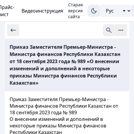
Старая
Прайс-
Видеоинструкция
версия
лист
сайта
Приказ Заместителя Премьер-Министра -
Министра финансов Республики Казахстан
от 18 сентября 2023 года № 989 «О внесении
изменений и дополнений в некоторые
приказы Министра финансов Республики
Казахстан»
Приказ Заместителя Премьер-Министра -
Министра финансов Республики Казахстан от
18 сентября 2023 года № 989
О внесении изменений и дополнений в
некоторые приказы Министра финансов
Республики Казахстан