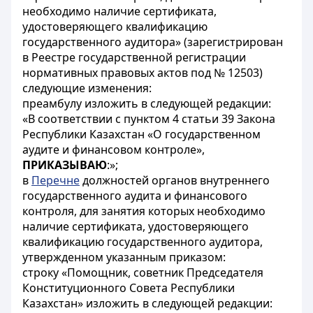
необходимо наличие сертификата,
удостоверяющего квалификацию
государственного аудитора» (зарегистрирован
в Реестре государственной регистрации
нормативных правовых актов под № 12503)
следующие изменения:
преамбулу изложить в следующей редакции:
«В соответствии с пунктом 4 статьи 39 Закона
Республики Казахстан «О государственном
аудите и финансовом контроле»,
ПРИКАЗЫВАЮ
:»;
в
Перечне
должностей органов внутреннего
государственного аудита и финансового
контроля, для занятия которых необходимо
наличие сертификата, удостоверяющего
квалификацию государственного аудитора,
утвержденном указанным приказом:
строку «Помощник, советник Председателя
Конституционного Совета Республики
Казахстан» изложить в следующей редакции: