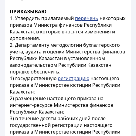
ПРИКАЗЫВАЮ
:
1. Утвердить прилагаемый
перечень
некоторых
приказов Министра финансов Республики
Казахстан, в которые вносятся изменения и
дополнения.
2. Департаменту методологии бухгалтерского
учета, аудита и оценки Министерства финансов
Республики Казахстан в установленном
законодательством Республики Казахстан
порядке обеспечить:
1) государственную
регистрацию
настоящего
приказа в Министерстве юстиции Республики
Казахстан;
2) размещение настоящего приказа на
интернет-ресурсе Министерства финансов
Республики Казахстан;
3) в течение десяти рабочих дней после
государственной регистрации настоящего
приказа в Министерстве юстиции Республики