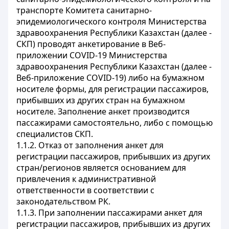
транспорте Комитета санитарно-
эпидемиологического контроля Министерства
здравоохранения Республики Казахстан (далее -
СКП) проводят анкетирование в Веб-
приложении
COVID
-19 Министерства
здравоохранения Республики Казахстан (далее -
Веб-приложение
COVID
-19) либо на бумажном
носителе формы, для регистрации пассажиров,
прибывших из других стран на бумажном
носителе. Заполнение анкет производится
пассажирами самостоятельно, либо с помощью
специалистов СКП.
1.1.2. Отказ от заполнения анкет для
регистрации пассажиров, прибывших из других
стран/регионов является основанием для
привлечения к административной
ответственности в соответствии с
законодательством РК.
1.1.3. При заполнении пассажирами анкет для
регистрации пассажиров, прибывших из других