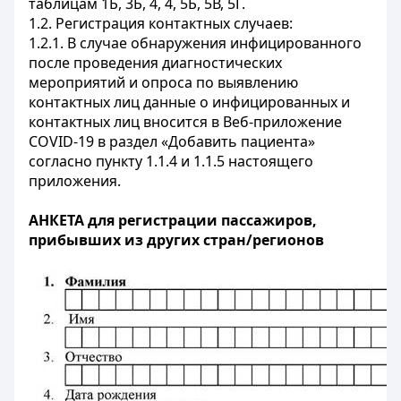
таблицам 1Б, 3Б, 4, 4, 5Б, 5В, 5Г.
1.2. Регистрация контактных случаев:
1.2.1. В случае обнаружения инфицированного
после проведения диагностических
мероприятий и опроса по выявлению
контактных лиц данные о инфицированных и
контактных лиц вносится в Веб-приложение
COVID
-19 в раздел «Добавить пациента»
согласно пункту 1.1.4 и 1.1.5 настоящего
приложения.
АНКЕТА для регистрации пассажиров,
прибывших из других стран/регионов