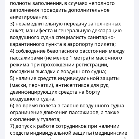
полноты заполнения, в случаях неполного
заполнения проводить дополнительное
анкетирование;
3) незамедлительную передачу заполненных
анкет, манифеста и генеральную декларацию
воздушного судна специалисту санитарно-
карантинного пункта в аэропорту прилета;
4) соблюдение безопасного расстояния между
пассажирами (не менее 1 метра) и масочного
режима при прохождении регистрации,
посадки и высадки с воздушного судна;
5) наличие средств индивидуальной защиты
(маски, перчатки), антисептиков для рук,
дезинфицирующих средств на борту
воздушного судна;
6) во время полета в салоне воздушного судна
ограничение движения пассажиров, а также
скопления у туалета;
7) допуск к работе сотрудников при наличии
средств индивидуальной защиты (медицинские