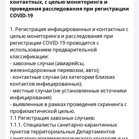
контактных, с целью мониторинга и
проведения расследования при регистрации
COVID
-19
1. Регистрация инфицированных и контактных с
целью мониторинга и расследования при
регистрации
COVID
-19 проводится с
использованием предварительной
классификации:
- завозные случаи (авиарейсы,
железнодорожные перевозки, авто);
- контактные случаи (из категории близких
контактов инфицированных);
- местные случаи (не установленные источники
инфицирования)
- выявленные в рамках проведения скрининга с
профилактической целью.
1.1 Регистрация завозных случаев:
1.1.1. Специалисты санитарно-карантинных
пунктов территориальных Департаментов
санитарно-эпидемиологического контроля и на