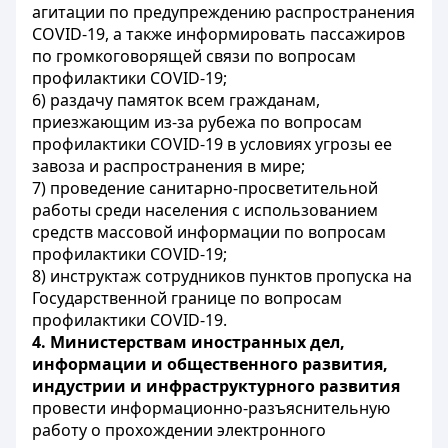
агитации по предупреждению распространения
COVID
-19, а также информировать пассажиров
по громкоговорящей связи по вопросам
профилактики
COVID
-19;
6) раздачу памяток всем гражданам,
приезжающим из-за рубежа по вопросам
профилактики
COVID
-19 в условиях угрозы ее
завоза и распространения в мире;
7) проведение санитарно-просветительной
работы среди населения с использованием
средств массовой информации по вопросам
профилактики
COVID
-19;
8) инструктаж сотрудников пунктов пропуска на
Государственной границе по вопросам
профилактики
COVID
-19.
4.
Министерствам иностранных дел,
информации и общественного развития,
индустрии и инфраструктурного развития
провести информационно-разъяснительную
работу о прохождении электронного