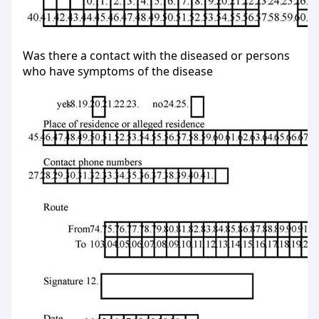
Was there a contact with the diseased or persons
who have symptoms of the disease