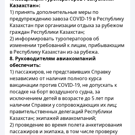
Казахстан»:
1) принять дополнительные меры по
предупреждению завоза
COVID
-19 в Республику
Казахстан при организации отдыха за рубежом
граждан Республики Казахстан;
2) информировать туроператоров об
изменении требований к лицам, прибывающим
в Республику Казахстан из-за рубежа.
8.
Руководителям авиакомпаний
обеспечить:
1) пассажиров, не представивших Справку
независимо от наличия полного курса
вакцинации против
COVID
-19, не допускать к
посадке на борт воздушного судна, за
исключением детей в возрасте до 5 лет при
наличии Справки у сопровождающих их лиц;
правительственных делегаций Республики
Казахстан; экипажей авиакомпаний;
2) проведение во время полета анкетирования
пассажиров и экипажа, в том числе проверку