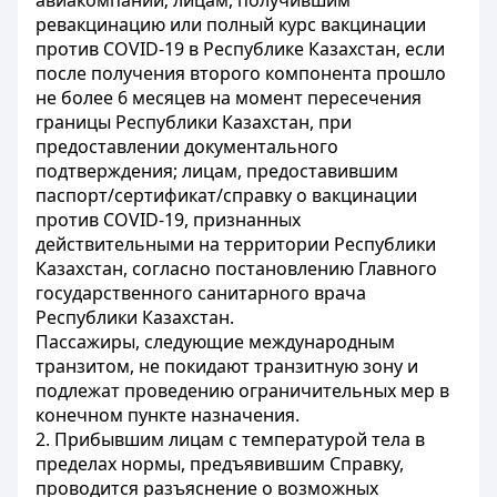
авиакомпаний; лицам, получившим
ревакцинацию или полный курс вакцинации
против COVID-19 в Республике Казахстан, если
после получения второго компонента прошло
не более 6 месяцев на момент пересечения
границы Республики Казахстан, при
предоставлении документального
подтверждения; лицам, предоставившим
паспорт/сертификат/справку о вакцинации
против COVID-19, признанных
действительными на территории Республики
Казахстан, согласно постановлению Главного
государственного санитарного врача
Республики Казахстан.
Пассажиры, следующие международным
транзитом, не покидают транзитную зону и
подлежат проведению ограничительных мер в
конечном пункте назначения
.
2. Прибывшим лицам с температурой тела в
пределах нормы, предъявившим Справку,
проводится разъяснение о возможных