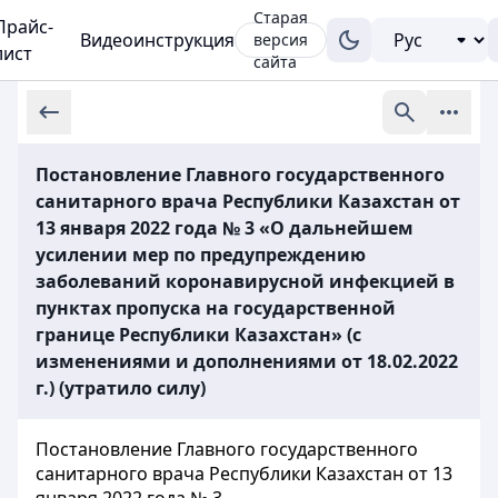
Старая
Прайс-
Видеоинструкция
версия
лист
сайта
Постановление Главного государственного
санитарного врача Республики Казахстан от
13 января 2022 года № 3 «О дальнейшем
усилении мер по предупреждению
заболеваний коронавирусной инфекцией в
пунктах пропуска на государственной
границе Республики Казахстан» (с
изменениями и дополнениями от 18.02.2022
г.) (утратило силу)
Постановление Главного государственного
санитарного врача Республики Казахстан от 13