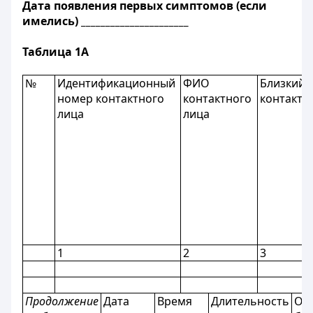
Дата появления первых симптомов (если
имелись) ______________________
Таблица 1А
№
Идентификационный
ФИО
Близкий
номер контактного
контактного
контакт
лица
лица
1
2
3
Продолжение
Дата
Время
Длительность
От