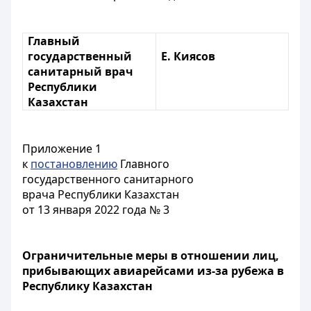
Главный
государственный
Е. Киясов
санитарный врач
Республики
Казахстан
Приложение 1
к
постановлению
Главного
государственного санитарного
врача Республики Казахстан
от 13 января 2022 года № 3
Ограничительные меры в отношении лиц,
прибывающих авиарейсами из-за рубежа в
Республику Казахстан