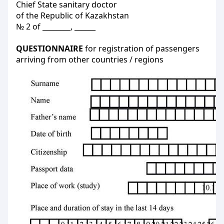
Chief State sanitary doctor
of the Republic of Kazakhstan
№ 2 of ________, ______
QUESTIONNAIRE
for registration of passengers
arriving from other countries / regions