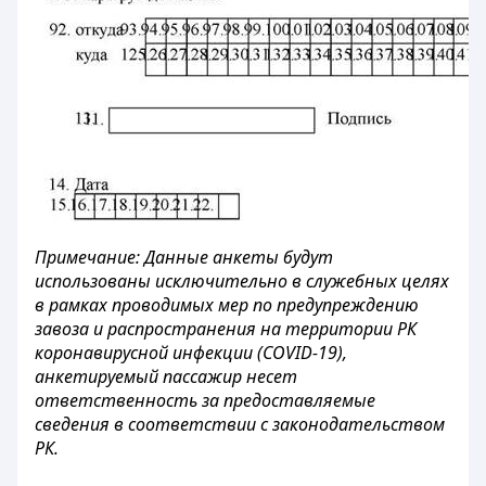
Примечание: Данные анкеты будут
использованы исключительно в служебных целях
в рамках проводимых мер по предупреждению
завоза и распространения на территории РК
коронавирусной инфекции (
COVID
-19),
анкетируемый пассажир несет
ответственность за предоставляемые
сведения в соответствии с законодательством
РК.