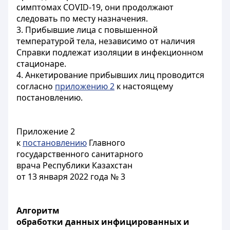
симптомах
COVID
-19, они продолжают
следовать по месту назначения.
3. Прибывшие лица с повышенной
температурой тела, независимо от наличия
Справки подлежат изоляции в инфекционном
стационаре.
4. Анкетирование прибывших лиц проводится
согласно
приложению 2
к настоящему
постановлению.
Приложение 2
к
постановлению
Главного
государственного санитарного
врача Республики Казахстан
от 13 января 2022 года № 3
Алгоритм
обработки данных инфицированных и