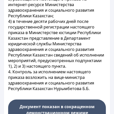
интернет-ресурсе Министерства
здравоохранения и социального развития
Республики Казахстан;
4) в течение десяти рабочих дней после
государственной регистрации настоящего
приказа в Министерстве юстиции Республики
Казахстан представление в Департамент
юридической службы Министерства
здравоохранения и социального развития
Республики Казахстан сведений об исполнении
мероприятий, предусмотренных подпунктами
1), 2) и 3) настоящего пункта.
4. Контроль за исполнением настоящего
приказа возложить на вице-министра
здравоохранения и социального развития
Республики Казахстан Нурымбетова Б.Б.
Документ показан в сокращенном
демонстрационном режиме