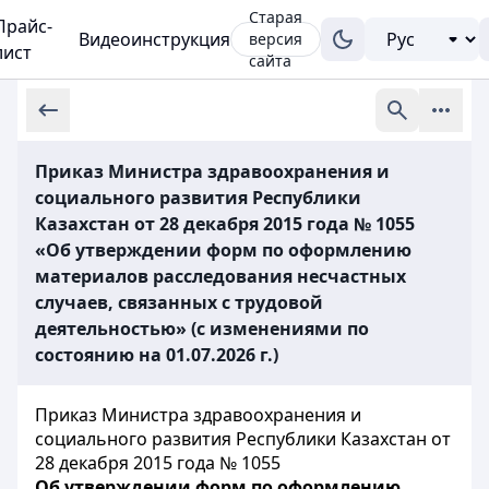
Старая
Прайс-
Видеоинструкция
версия
лист
сайта
Приказ Министра здравоохранения и
социального развития Республики
Казахстан от 28 декабря 2015 года № 1055
«Об утверждении форм по оформлению
материалов расследования несчастных
случаев, связанных с трудовой
деятельностью» (с изменениями по
состоянию на 01.07.2026 г.)
Приказ Министра здравоохранения и
социального развития Республики Казахстан от
28 декабря 2015 года № 1055
Об утверждении форм по оформлению