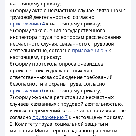
настоящему приказу;
4) форму акта о несчастном случае, связанном с
трудовой деятельностью, согласно
приложению 4
к настоящему приказу;
5) форму заключения государственного
инспектора труда по вопросам расследования
несчастного случая, связанного с трудовой
деятельностью, согласно
приложению 5
к
настоящему приказу;
6) форму протокола опроса очевидцев
происшествия и должностных лиц,
ответственных за соблюдение требований
безопасности и охраны труда, согласно
приложению 6
к настоящему приказу;
7) форму журнала регистрации несчастных
случаев, связанных с трудовой деятельностью,
и иных повреждений здоровья на производстве
согласно
приложению 7
к настоящему приказу.
2. Комитету труда, социальной защиты и
миграции Министерства здравоохранения и