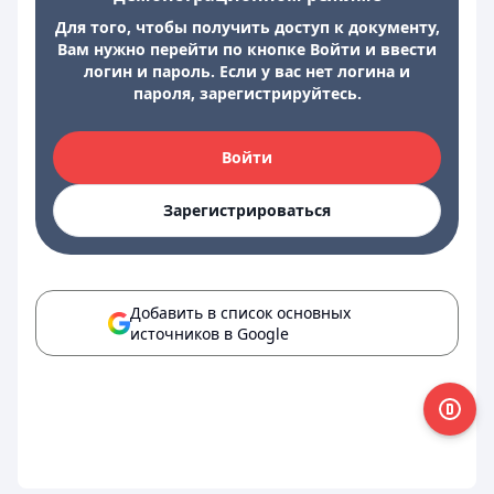
Для того, чтобы получить доступ к документу,
Вам нужно перейти по кнопке Войти и ввести
логин и пароль. Если у вас нет логина и
пароля, зарегистрируйтесь.
Войти
Зарегистрироваться
Добавить в список основных
источников в Google