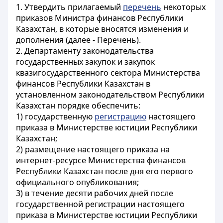
1. Утвердить прилагаемый
перечень
некоторых
приказов Министра финансов Республики
Казахстан, в которые вносятся изменения и
дополнения (далее - Перечень).
2. Департаменту законодательства
государственных закупок и закупок
квазигосударственного сектора Министерства
финансов Республики Казахстан в
установленном законодательством Республики
Казахстан порядке обеспечить:
1) государственную
регистрацию
настоящего
приказа в Министерстве юстиции Республики
Казахстан;
2) размещение настоящего приказа на
интернет-ресурсе Министерства финансов
Республики Казахстан после дня его первого
официального опубликования;
3) в течение десяти рабочих дней после
государственной регистрации настоящего
приказа в Министерстве юстиции Республики