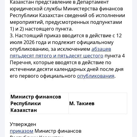
Казахстан представление в Департамент
юридической службы Министерства финансов
Республики Казахстан сведений об исполнении
мероприятий, предусмотренных подпунктами
1) и 2) настоящего пункта.
3. Настоящий приказ вводится в действие с 12
июля 2026 года и подлежит официальному
опубликованию, за исключением
абзацев
пятьдесят пятого и пятьдесят шестого
пункта 4
Перечня, которые вводятся в действие по
истечении десяти календарных дней после дня
его первого официального
опубликования
.
Министр финансов
Республики
М. Такиев
Казахстан
Утвержден
приказом
Министр финансов