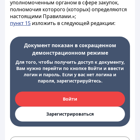
уполномоченным органом в сфере закупок,
полномочия которого (которых) определяются
настоящими Правилами.»;
пункт 15
изложить в следующей редакции:
Документ показан в сокращенном
демонстрационном режиме
Для того, чтобы получить доступ к документу,
Вам нужно перейти по кнопке Войти и ввести
логин и пароль. Если у вас нет логина и
пароля, зарегистрируйтесь.
Войти
Зарегистрироваться