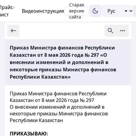
Старая
Прайс-
Видеоинструкция
версия
лист
сайта
Приказ Министра финансов Республики
Казахстан от 8 мая 2026 года № 297 «О
внесении изменений и дополнений в
некоторые приказы Министра финансов
Республики Казахстан»
Приказ Министра финансов Республики
Казахстан от 8 мая 2026 года № 297
О внесении изменений и дополнений в
некоторые приказы Министра финансов
Республики Казахстан
ПРИКАЗЫВАЮ: