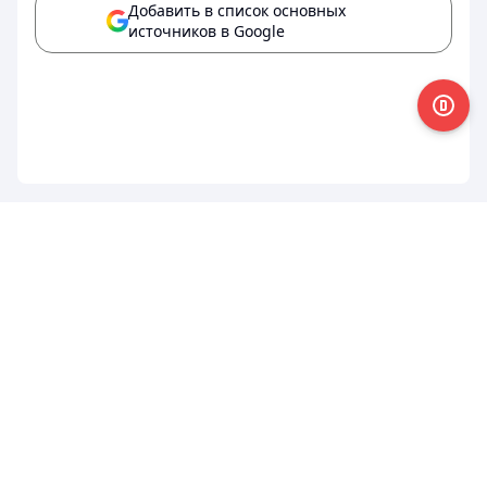
Добавить в список основных
источников в Google