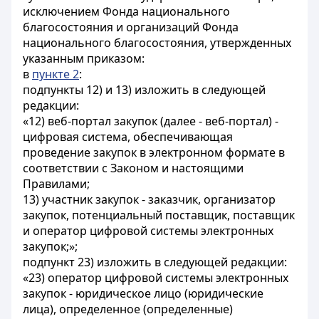
исключением Фонда национального
благосостояния и организаций Фонда
национального благосостояния, утвержденных
указанным приказом:
в
пункте 2
:
подпункты 12) и 13) изложить в следующей
редакции:
«12) веб-портал закупок (далее - веб-портал) -
цифровая система, обеспечивающая
проведение закупок в электронном формате в
соответствии с Законом и настоящими
Правилами;
13) участник закупок - заказчик, организатор
закупок, потенциальный поставщик, поставщик
и оператор цифровой системы электронных
закупок;»;
подпункт 23) изложить в следующей редакции:
«23) оператор цифровой системы электронных
закупок - юридическое лицо (юридические
лица), определенное (определенные)