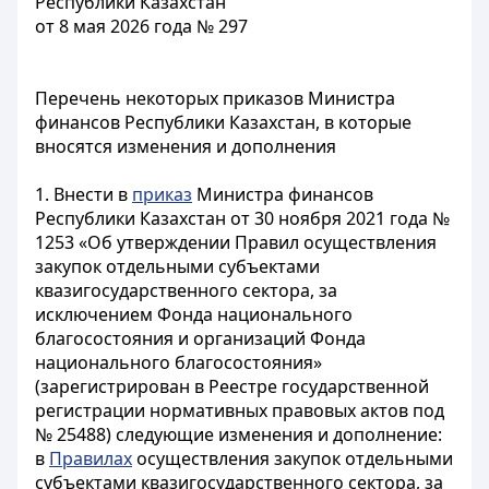
Республики Казахстан
от 8 мая 2026 года № 297
Перечень некоторых приказов Министра
финансов Республики Казахстан, в которые
вносятся изменения и дополнения
1. Внести в
приказ
Министра финансов
Республики Казахстан от 30 ноября 2021 года №
1253 «Об утверждении Правил осуществления
закупок отдельными субъектами
квазигосударственного сектора, за
исключением Фонда национального
благосостояния и организаций Фонда
национального благосостояния»
(зарегистрирован в Реестре государственной
регистрации нормативных правовых актов под
№ 25488) следующие изменения и дополнение:
в
Правилах
осуществления закупок отдельными
субъектами квазигосударственного сектора, за