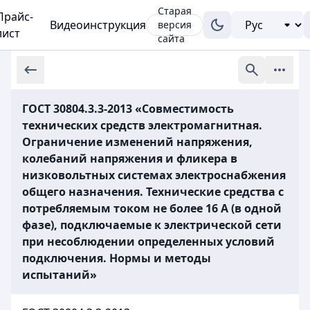
Старая
Прайс-
Видеоинструкция
версия
лист
сайта
ГОСТ 30804.3.3-2013 «Совместимость
технических средств электромагнитная.
Ограничение изменений напряжения,
колебаний напряжения и фликера в
низковольтных системах электроснабжения
общего назначения. Технические средства с
потребляемым током не более 16 А (в одной
фазе), подключаемые к электрической сети
при несоблюдении определенных условий
подключения. Нормы и методы
испытаний»