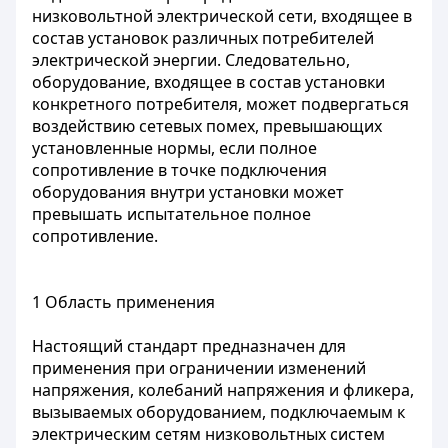
низковольтной электрической сети, входящее в
состав установок различных потребителей
электрической энергии. Следовательно,
оборудование, входящее в состав установки
конкретного потребителя, может подвергаться
воздействию сетевых помех, превышающих
установленные нормы, если полное
сопротивление в точке подключения
оборудования внутри установки может
превышать испытательное полное
сопротивление.
1 Область применения
Настоящий стандарт предназначен для
применения при ограничении изменений
напряжения, колебаний напряжения и фликера,
вызываемых оборудованием, подключаемым к
электрическим сетям низковольтных систем