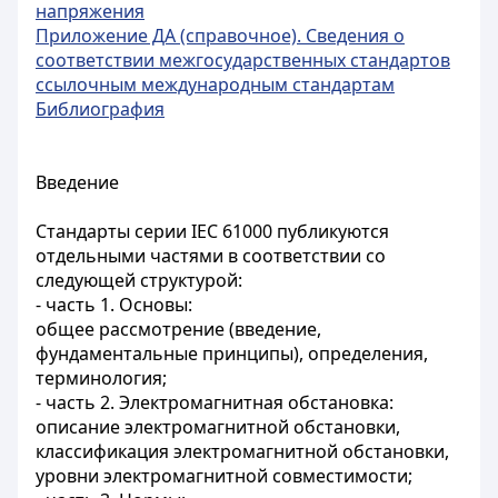
напряжения
Приложение ДА (справочное). Сведения о
соответствии межгосударственных стандартов
ссылочным международным стандартам
Библиография
Введение
Стандарты серии IEC 61000 публикуются
отдельными частями в соответствии со
следующей структурой:
- часть 1. Основы:
общее рассмотрение (введение,
фундаментальные принципы), определения,
терминология;
- часть 2. Электромагнитная обстановка:
описание электромагнитной обстановки,
классификация электромагнитной обстановки,
уровни электромагнитной совместимости;