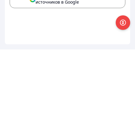
источников в Google