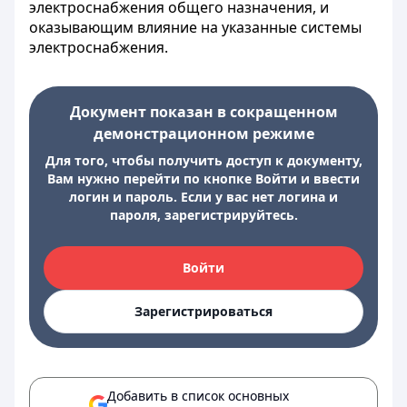
электроснабжения общего назначения, и
оказывающим влияние на указанные системы
электроснабжения.
Документ показан в сокращенном
демонстрационном режиме
Для того, чтобы получить доступ к документу,
Вам нужно перейти по кнопке Войти и ввести
логин и пароль. Если у вас нет логина и
пароля, зарегистрируйтесь.
Войти
Зарегистрироваться
Добавить в список основных