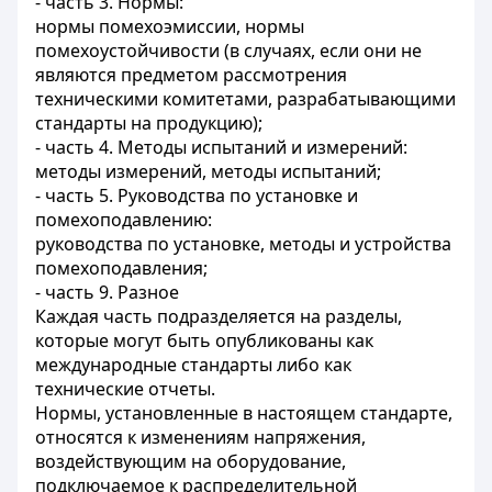
- часть 3. Нормы:
нормы помехоэмиссии, нормы
помехоустойчивости (в случаях, если они не
являются предметом рассмотрения
техническими комитетами, разрабатывающими
стандарты на продукцию);
- часть 4. Методы испытаний и измерений:
методы измерений, методы испытаний;
- часть 5. Руководства по установке и
помехоподавлению:
руководства по установке, методы и устройства
помехоподавления;
- часть 9. Разное
Каждая часть подразделяется на разделы,
которые могут быть опубликованы как
международные стандарты либо как
технические отчеты.
Нормы, установленные в настоящем стандарте,
относятся к изменениям напряжения,
воздействующим на оборудование,
подключаемое к распределительной