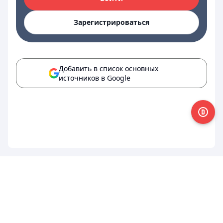
Зарегистрироваться
Добавить в список основных
источников в Google