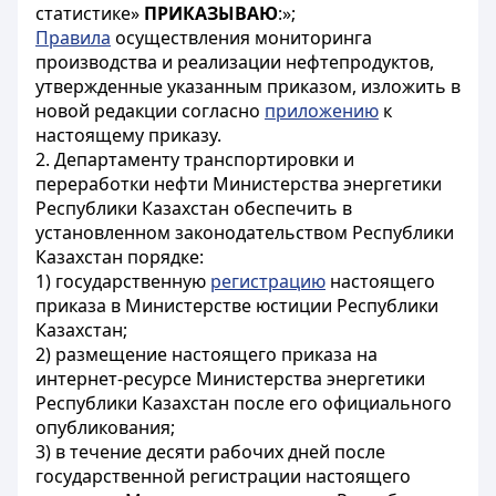
статистике»
ПРИКАЗЫВАЮ
:»;
Правила
осуществления мониторинга
производства и реализации нефтепродуктов,
утвержденные указанным приказом, изложить в
новой редакции согласно
приложению
к
настоящему приказу.
2. Департаменту транспортировки и
переработки нефти Министерства энергетики
Республики Казахстан обеспечить в
установленном законодательством Республики
Казахстан порядке:
1) государственную
регистрацию
настоящего
приказа в Министерстве юстиции Республики
Казахстан;
2) размещение настоящего приказа на
интернет-ресурсе Министерства энергетики
Республики Казахстан после его официального
опубликования;
3) в течение десяти рабочих дней после
государственной регистрации настоящего