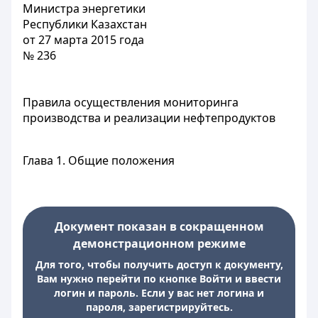
Министра энергетики
Республики Казахстан
от 27 марта 2015 года
№ 236
Правила осуществления мониторинга
производства и реализации нефтепродуктов
Глава 1. Общие положения
Документ показан в сокращенном
демонстрационном режиме
Для того, чтобы получить доступ к документу,
Вам нужно перейти по кнопке Войти и ввести
логин и пароль. Если у вас нет логина и
пароля, зарегистрируйтесь.