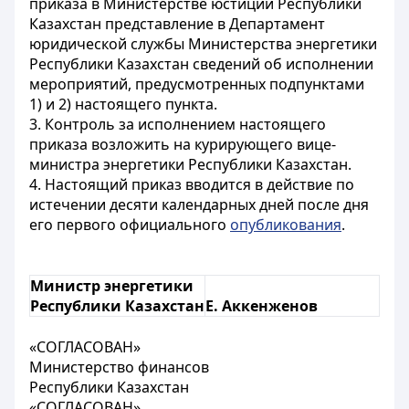
приказа в Министерстве юстиции Республики
Казахстан представление в Департамент
юридической службы Министерства энергетики
Республики Казахстан сведений об исполнении
мероприятий, предусмотренных подпунктами
1) и 2) настоящего пункта.
3. Контроль за исполнением настоящего
приказа возложить на курирующего вице-
министра энергетики Республики Казахстан.
4. Настоящий приказ вводится в действие по
истечении десяти календарных дней после дня
его первого официального
опубликования
.
Министр энергетики
Республики Казахстан
Е. Аккенженов
«СОГЛАСОВАН»
Министерство финансов
Республики Казахстан
«СОГЛАСОВАН»