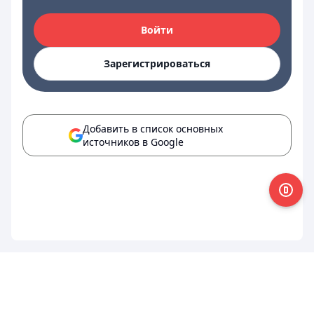
Войти
Зарегистрироваться
Добавить в список основных
источников в Google