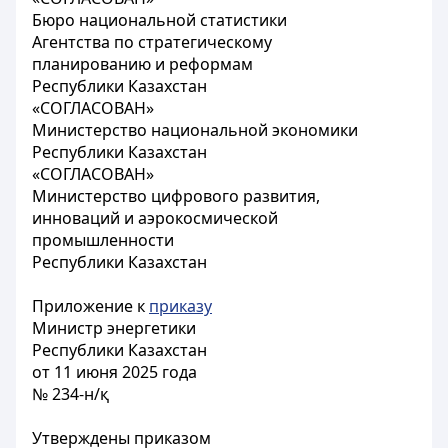
Бюро национальной статистики
Агентства по стратегическому
планированию и реформам
Республики Казахстан
«СОГЛАСОВАН»
Министерство национальной экономики
Республики Казахстан
«СОГЛАСОВАН»
Министерство цифрового развития,
инноваций и аэрокосмической
промышленности
Республики Казахстан
Приложение к
приказу
Министр энергетики
Республики Казахстан
от 11 июня 2025 года
№ 234-н/қ
Утверждены приказом