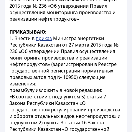
2015 года № 236 «Об утверждении Правил
осуществления мониторинга производства и
реализации нефтепродуктов»
ПРИКАЗЫВАЮ:
1. Внести в
приказ
Министра энергетики
Республики Казахстан от 27 марта 2015 года №
236 «Об утверждении Правил осуществления
мониторинга производства и реализации
нефтепродуктов» (зарегистрирован в Реестре
государственной регистрации нормативных
правовых актов под № 10950) следующие
изменения:
преамбулу изложить в новой редакции:
«В соответствии с подпунктом 5) статьи 7
Закона Республики Казахстан «О
государственном регулировании производства
и оборота отдельных видов нефтепродуктов» и
подпунктом 2) пункта 3 статьи 16 Закона
Республики Казахстан «О государственной