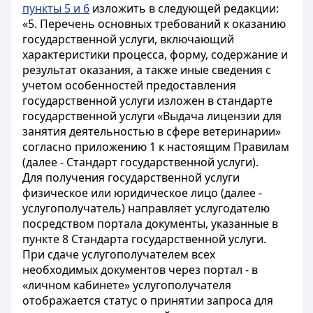
пункты 5 и 6
изложить в следующей редакции:
«5. Перечень основных требований к оказанию
государственной услуги, включающий
характеристики процесса, форму, содержание и
результат оказания, а также иные сведения с
учетом особенностей предоставления
государственной услуги изложен в стандарте
государственной услуги «Выдача лицензии для
занятия деятельностью в сфере ветеринарии»
согласно приложению 1 к настоящим Правилам
(далее - Стандарт государственной услуги).
Для получения государственной услуги
физическое или юридическое лицо (далее -
услугополучатель) направляет услугодателю
посредством портала документы, указанные в
пункте 8 Стандарта государственной услуги.
При сдаче услугополучателем всех
необходимых документов через портал - в
«личном кабинете» услугополучателя
отображается статус о принятии запроса для