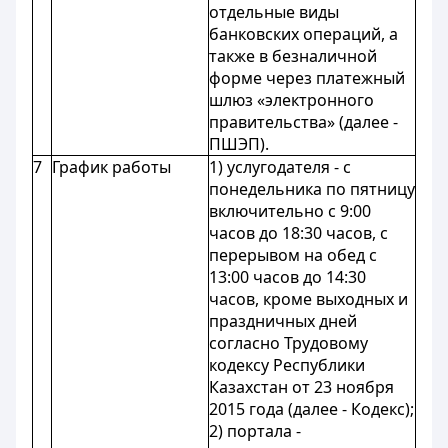
отдельные виды
банковских операций, а
также в безналичной
форме через платежный
шлюз «электронного
правительства» (далее -
ПШЭП).
7
График работы
1) услугодателя - с
понедельника по пятницу
включительно с 9:00
часов до 18:30 часов, с
перерывом на обед с
13:00 часов до 14:30
часов, кроме выходных и
праздничных дней
согласно Трудовому
кодексу Республики
Казахстан от 23 ноября
2015 года (далее - Кодекс);
2) портала -