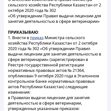
сельского хозяйства Республики Казахстан от 2
октября 2020 года № 302
«Об утверждении Правил выдачи лицензии для
занятия деятельностью в сфере ветеринарии»
ПРИКАЗЫВАЮ
:
1. Внести в
приказ
Министра сельского
хозяйства Республики Казахстан от 2 октября
2020 года № 302 «Об утверждении Правил
выдачи лицензии для занятия деятельностью в
сфере ветеринарии» (зарегистрирован в
Реестре государственной регистрации
нормативных правовых актов № 21364,
опубликован 9 октября 2020 года в Эталонном
контрольном банке нормативных правовых
актов Республики Казахстан) следующие
изменения:
в Правилах выдачи лицензии для занятия
деятельностью в сфере ветеринарии,
утвержденных указанным приказом: