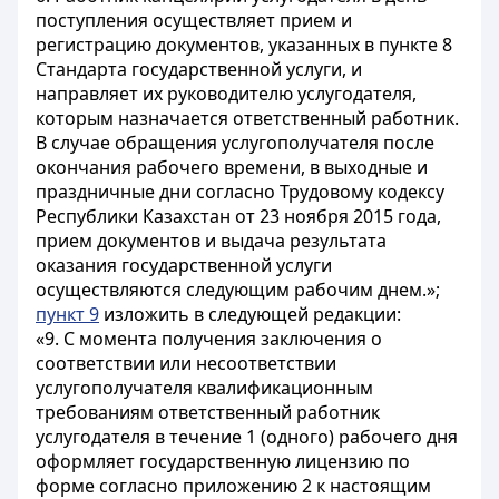
поступления осуществляет прием и
регистрацию документов, указанных в пункте 8
Стандарта государственной услуги, и
направляет их руководителю услугодателя,
которым назначается ответственный работник.
В случае обращения услугополучателя после
окончания рабочего времени, в выходные и
праздничные дни согласно Трудовому кодексу
Республики Казахстан от 23 ноября 2015 года,
прием документов и выдача результата
оказания государственной услуги
осуществляются следующим рабочим днем.»;
пункт 9
изложить в следующей редакции:
«9. С момента получения заключения о
соответствии или несоответствии
услугополучателя квалификационным
требованиям ответственный работник
услугодателя в течение 1 (одного) рабочего дня
оформляет государственную лицензию по
форме согласно приложению 2 к настоящим