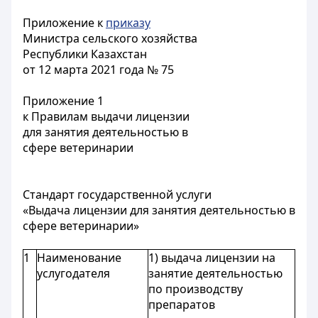
Приложение к
приказу
Министра сельского хозяйства
Республики Казахстан
от 12 марта 2021 года № 75
Приложение 1
к Правилам выдачи лицензии
для занятия деятельностью в
сфере ветеринарии
Стандарт государственной услуги
«Выдача лицензии для занятия деятельностью в
сфере ветеринарии»
1
Наименование
1) выдача лицензии на
услугодателя
занятие деятельностью
по производству
препаратов