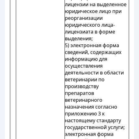
лицензии на выделенное
юридическое лицо при
реорганизации
юридического лица-
лицензиата в форме
выделения;
5) электронная форма
сведений, содержащих
информацию для
осуществления
деятельности в области
ветеринарии по
производству
препаратов
ветеринарного
назначения согласно
приложению 3 к
настоящему стандарту
государственной услуги;
электронная форма