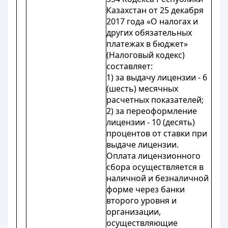
Казахстан от 25 декабря
2017 года «О налогах и
других обязательных
платежах в бюджет»
(Налоговый кодекс)
составляет:
1) за выдачу лицензии - 6
(шесть) месячных
расчетных показателей;
2) за переоформление
лицензии - 10 (десять)
процентов от ставки при
выдаче лицензии.
Оплата лицензионного
сбора осуществляется в
наличной и безналичной
форме через банки
второго уровня и
организации,
осуществляющие