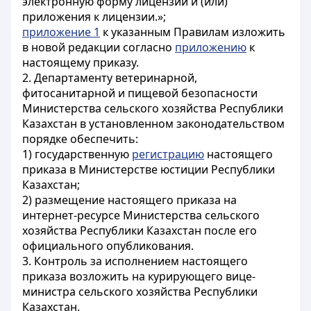
электронную форму лицензии и (или)
приложения к лицензии.»;
приложение 1
к указанным Правилам изложить
в новой редакции согласно
приложению
к
настоящему приказу.
2. Департаменту ветеринарной,
фитосанитарной и пищевой безопасности
Министерства сельского хозяйства Республики
Казахстан в установленном законодательством
порядке обеспечить:
1) государственную
регистрацию
настоящего
приказа в Министерстве юстиции Республики
Казахстан;
2) размещение настоящего приказа на
интернет-ресурсе Министерства сельского
хозяйства Республики Казахстан после его
официального опубликования.
3. Контроль за исполнением настоящего
приказа возложить на курирующего вице-
министра сельского хозяйства Республики
Казахстан.