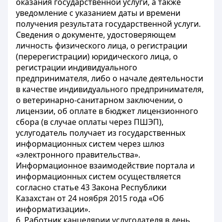
оказания государственной услуги, а также
уведомление с указанием даты и времени
получения результата государственной услуги.
Сведения о документе, удостоверяющем
личность физического лица, о регистрации
(перерегистрации) юридического лица, о
регистрации индивидуального
предпринимателя, либо о начале деятельности
в качестве индивидуального предпринимателя,
о ветеринарно-санитарном заключении, о
лицензии, об оплате в бюджет лицензионного
сбора (в случае оплаты через ПШЭП),
услугодатель получает из государственных
информационных систем через шлюз
«электронного правительства».
Информационное взаимодействие портала и
информационных систем осуществляется
согласно статье 43 Закона Республики
Казахстан от 24 ноября 2015 года «Об
информатизации».
6. Работник канцелярии услугодателя в день