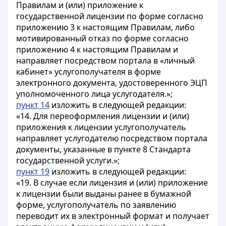
Правилам и (или) приложение к
государственной лицензии по форме согласно
приложению 3 к настоящим Правилам, либо
мотивированный отказ по форме согласно
приложению 4 к настоящим Правилам и
направляет посредством портала в «личный
кабинет» услугополучателя в форме
электронного документа, удостоверенного ЭЦП
уполномоченного лица услугодателя.»;
пункт 14
изложить в следующей редакции:
«14. Для переоформления лицензии и (или)
приложения к лицензии услугополучатель
направляет услугодателю посредством портала
документы, указанные в пункте 8 Стандарта
государственной услуги.»;
пункт 19
изложить в следующей редакции:
«19. В случае если лицензия и (или) приложение
к лицензии были выданы ранее в бумажной
форме, услугополучатель по заявлению
переводит их в электронный формат и получает