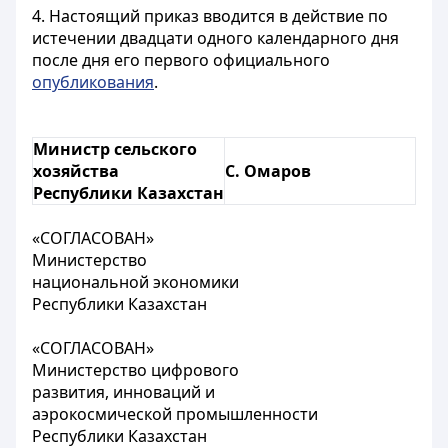
4. Настоящий приказ вводится в действие по
истечении двадцати одного календарного дня
после дня его первого официального
опубликования
.
Министр сельского
хозяйства
С. Омаров
Республики Казахстан
«СОГЛАСОВАН»
Министерство
национальной экономики
Республики Казахстан
«СОГЛАСОВАН»
Министерство цифрового
развития, инноваций и
аэрокосмической промышленности
Республики Казахстан