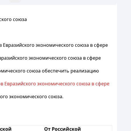
ского союза
в Евразийского экономического союза в сфере
вразийского экономического союза в сфере
номического союза обеспечить реализацию
ов Евразийского экономического союза в сфере
ого экономического союза.
ской
От Российской