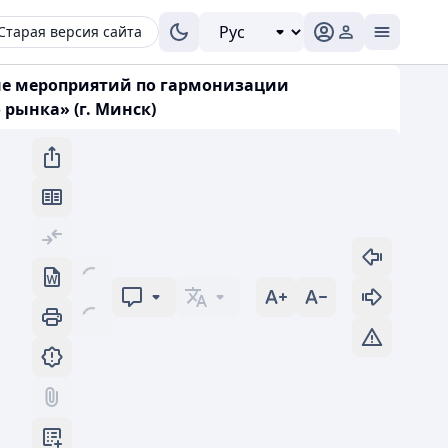
Старая версия сайта
ане мероприятий по гармонизации
 рынка» (г. Минск)