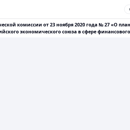
еской комиссии от 23 ноября 2020 года № 27 «О пл
зийского экономического союза в сфере финансового